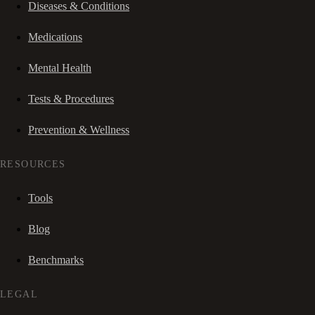
Diseases & Conditions
Medications
Mental Health
Tests & Procedures
Prevention & Wellness
RESOURCES
Tools
Blog
Benchmarks
LEGAL