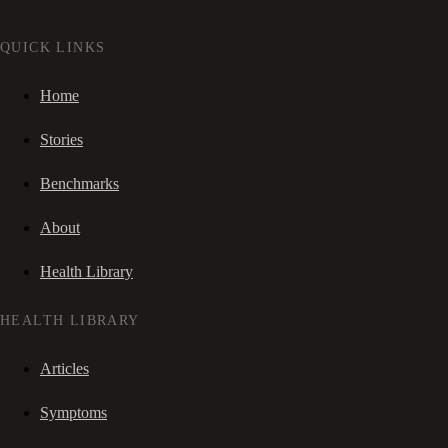
QUICK LINKS
Home
Stories
Benchmarks
About
Health Library
HEALTH LIBRARY
Articles
Symptoms