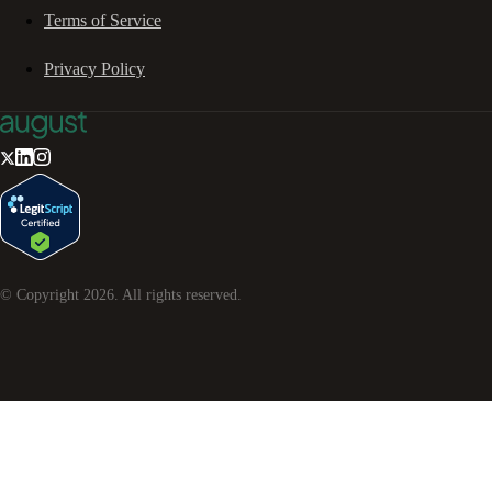
Terms of Service
Privacy Policy
© Copyright
2026
. All rights reserved.