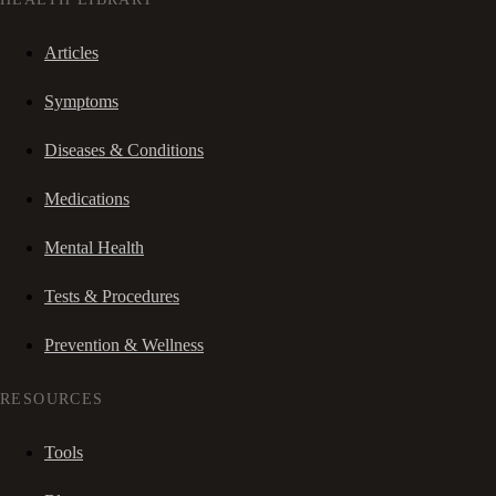
Articles
Symptoms
Diseases & Conditions
Medications
Mental Health
Tests & Procedures
Prevention & Wellness
RESOURCES
Tools