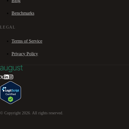
Blog
Benchmarks
LEGAL
Terms of Service
Privacy Policy
© Copyright
2026
. All rights reserved.