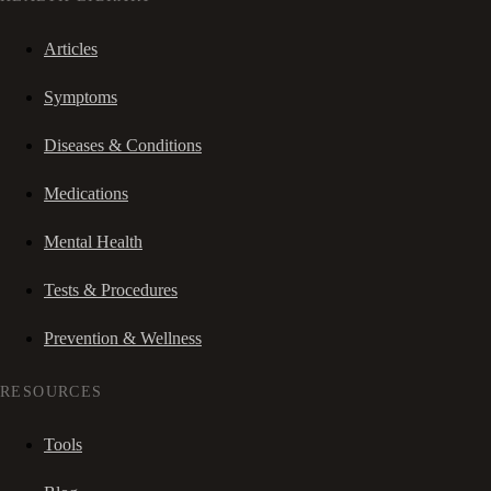
Articles
Symptoms
Diseases & Conditions
Medications
Mental Health
Tests & Procedures
Prevention & Wellness
RESOURCES
Tools