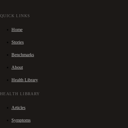
QUICK LINKS
Home
Stories
Benchmarks
About
Health Library
HEALTH LIBRARY
Articles
Symptoms