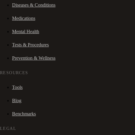
Diseases & Conditions
Medications
Mental Health
Tests & Procedures
Prevention & Wellness
RESOURCES
Tools
Blog
Benchmarks
LEGAL