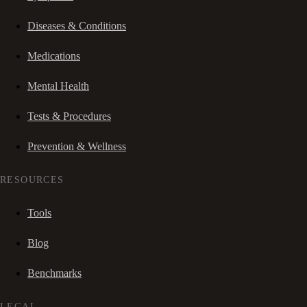
Diseases & Conditions
Medications
Mental Health
Tests & Procedures
Prevention & Wellness
RESOURCES
Tools
Blog
Benchmarks
LEGAL