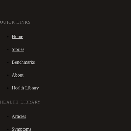
QUICK LINKS
Home
Stories
Benchmarks
About
Health Library
HEALTH LIBRARY
Articles
Symptoms