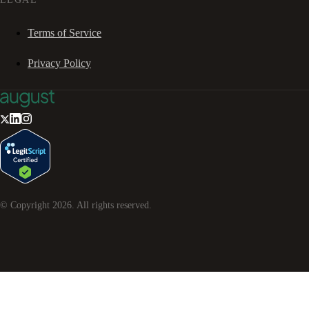
Terms of Service
Privacy Policy
© Copyright
2026
. All rights reserved.