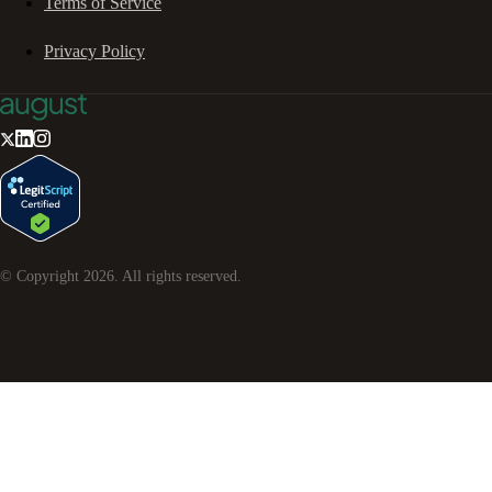
Terms of Service
Privacy Policy
© Copyright
2026
. All rights reserved.