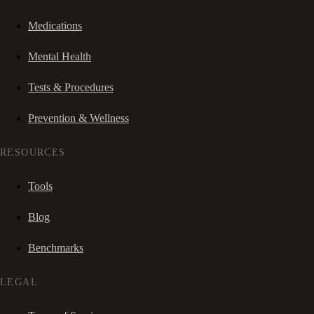
Medications
Mental Health
Tests & Procedures
Prevention & Wellness
RESOURCES
Tools
Blog
Benchmarks
LEGAL