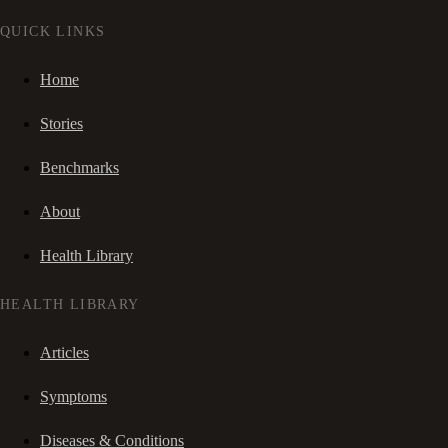
QUICK LINKS
Home
Stories
Benchmarks
About
Health Library
HEALTH LIBRARY
Articles
Symptoms
Diseases & Conditions