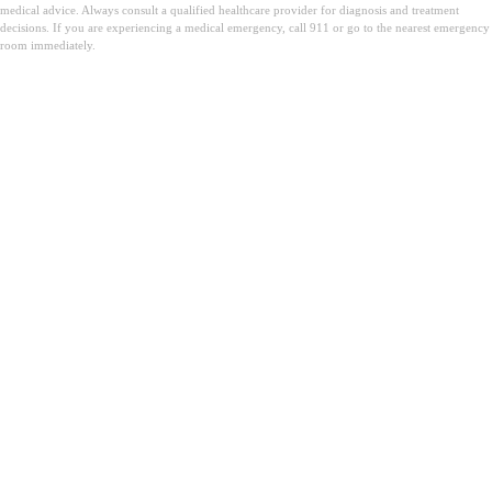
medical advice. Always consult a qualified healthcare provider for diagnosis and treatment
decisions. If you are experiencing a medical emergency, call 911 or go to the nearest emergency
room immediately.