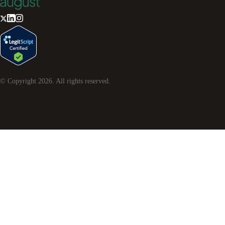
© Copyright
2026
. All rights reserved.