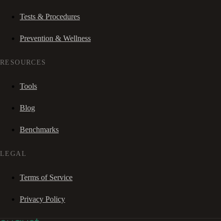
Tests & Procedures
Prevention & Wellness
RESOURCES
Tools
Blog
Benchmarks
LEGAL
Terms of Service
Privacy Policy