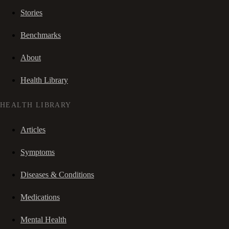
Stories
Benchmarks
About
Health Library
HEALTH LIBRARY
Articles
Symptoms
Diseases & Conditions
Medications
Mental Health