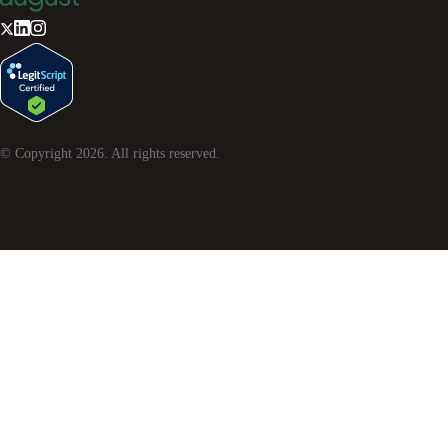
© Copyright
2026
. All rights reserved.