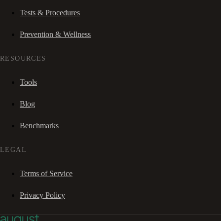
Tests & Procedures
Prevention & Wellness
RESOURCES
Tools
Blog
Benchmarks
LEGAL
Terms of Service
Privacy Policy