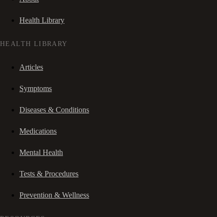
Health Library
HEALTH LIBRARY
Articles
Symptoms
Diseases & Conditions
Medications
Mental Health
Tests & Procedures
Prevention & Wellness