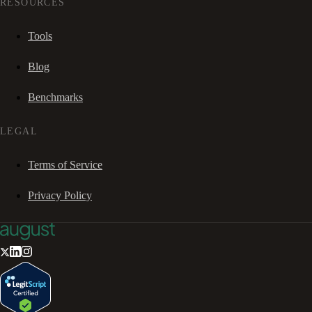
RESOURCES
Tools
Blog
Benchmarks
LEGAL
Terms of Service
Privacy Policy