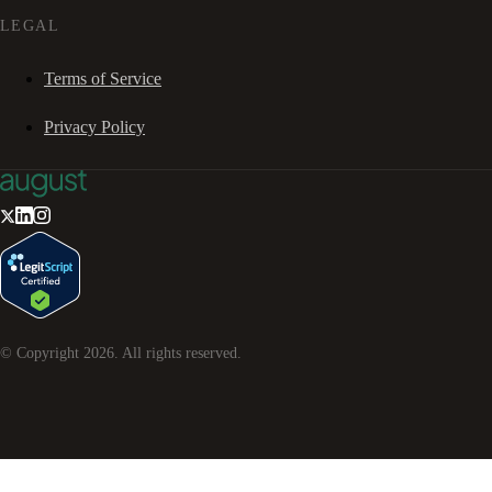
LEGAL
Terms of Service
Privacy Policy
© Copyright
2026
. All rights reserved.