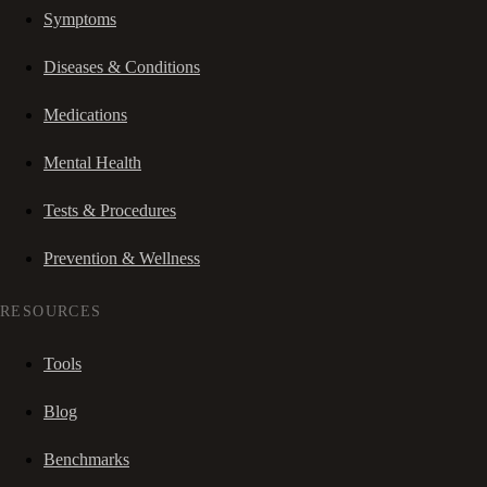
Symptoms
Diseases & Conditions
Medications
Mental Health
Tests & Procedures
Prevention & Wellness
RESOURCES
Tools
Blog
Benchmarks