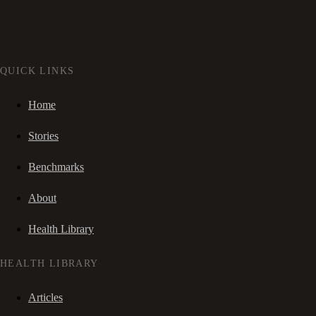
QUICK LINKS
Home
Stories
Benchmarks
About
Health Library
HEALTH LIBRARY
Articles