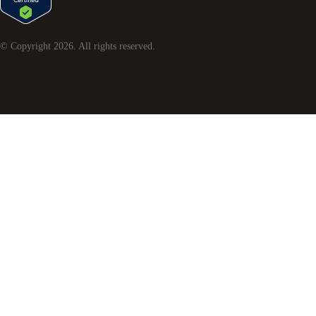
© Copyright
2026
. All rights reserved.