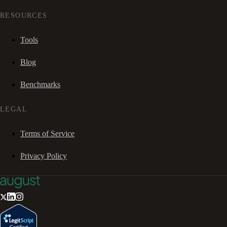
RESOURCES
Tools
Blog
Benchmarks
LEGAL
Terms of Service
Privacy Policy