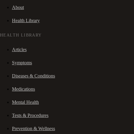
About
Health Library
HEALTH LIBRARY
Articles
Symptoms
Diseases & Conditions
Medications
Mental Health
Tests & Procedures
Prevention & Wellness