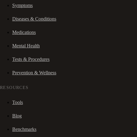
Symptoms
Diseases & Conditions
Medications
Mental Health
Tests & Procedures
Prevention & Wellness
RESOURCES
Tools
Blog
Benchmarks