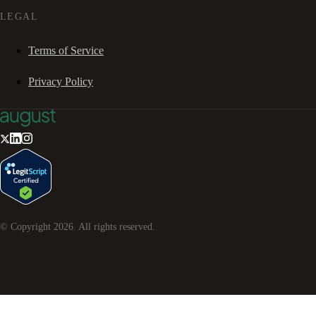
LEGAL
Terms of Service
Privacy Policy
© Copyright
2026
. All rights reserved.