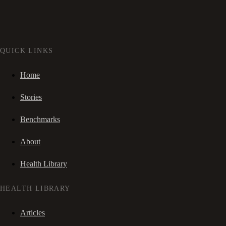
QUICK LINKS
Home
Stories
Benchmarks
About
Health Library
HEALTH LIBRARY
Articles