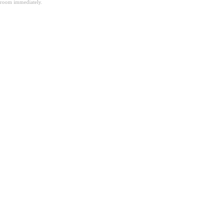
room immediately.