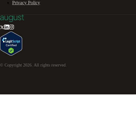
Privacy Policy
© Copyright
2026
. All rights reserved.