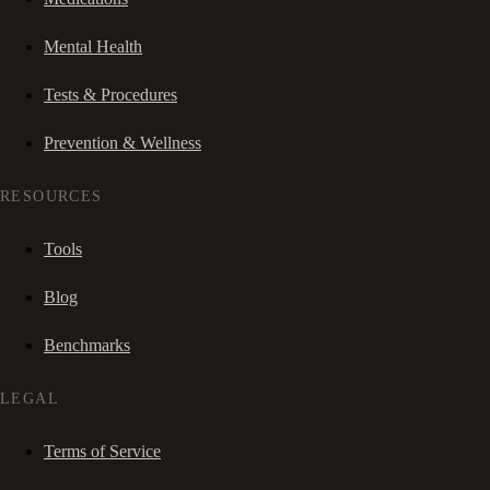
Mental Health
Tests & Procedures
Prevention & Wellness
RESOURCES
Tools
Blog
Benchmarks
LEGAL
Terms of Service