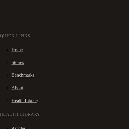
QUICK LINKS
Home
Stories
Benchmarks
About
Health Library
HEALTH LIBRARY
Articles