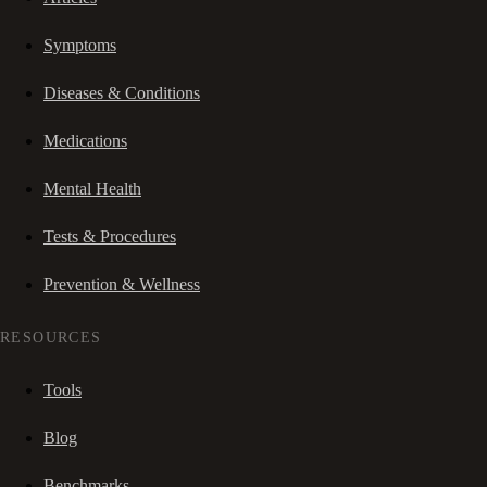
Symptoms
Diseases & Conditions
Medications
Mental Health
Tests & Procedures
Prevention & Wellness
RESOURCES
Tools
Blog
Benchmarks