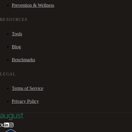
Prevention & Wellness
RESOURCES
Tools
Blog
Benchmarks
LEGAL
Terms of Service
Privacy Policy