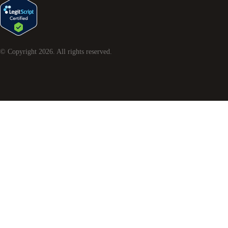
© Copyright
2026
. All rights reserved.