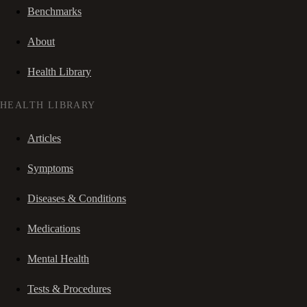
Benchmarks
About
Health Library
HEALTH LIBRARY
Articles
Symptoms
Diseases & Conditions
Medications
Mental Health
Tests & Procedures