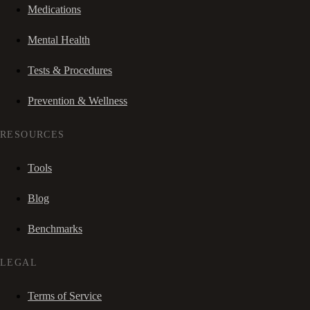
Medications
Mental Health
Tests & Procedures
Prevention & Wellness
RESOURCES
Tools
Blog
Benchmarks
LEGAL
Terms of Service