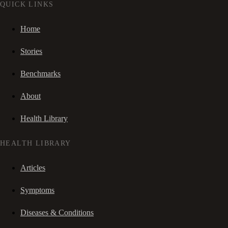
QUICK LINKS
Home
Stories
Benchmarks
About
Health Library
HEALTH LIBRARY
Articles
Symptoms
Diseases & Conditions