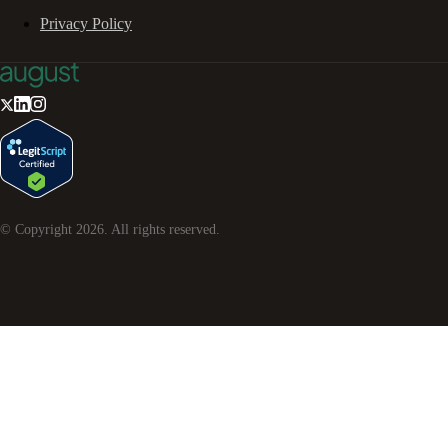
Privacy Policy
© Copyright
2026
. All rights reserved.