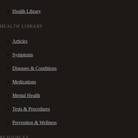
Health Library
HEALTH LIBRARY
Articles
Symptoms
Diseases & Conditions
Medications
Mental Health
Tests & Procedures
Prevention & Wellness
RESOURCES