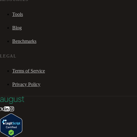
Tools
Blog
Benchmarks
LEGAL
Terms of Service
Privacy Policy