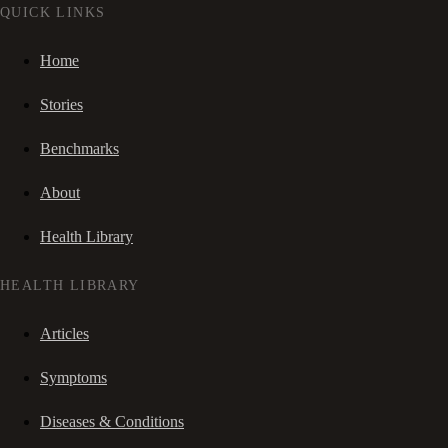
QUICK LINKS
Home
Stories
Benchmarks
About
Health Library
HEALTH LIBRARY
Articles
Symptoms
Diseases & Conditions