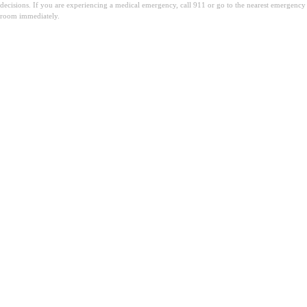
decisions. If you are experiencing a medical emergency, call 911 or go to the nearest emergency
room immediately.