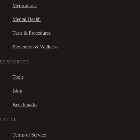
Medications
Mental Health
Tests & Procedures
Prevention & Wellness
RESOURCES
Tools
Blog
Benchmarks
LEGAL
Terms of Service