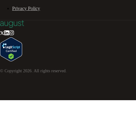
Privacy Policy
© Copyright
2026
. All rights reserved.