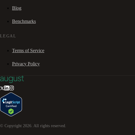
Blog
Benchmarks
LEGAL
Terms of Service
Privacy Policy
© Copyright
2026
. All rights reserved.