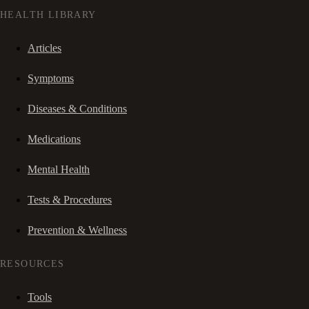
HEALTH LIBRARY
Articles
Symptoms
Diseases & Conditions
Medications
Mental Health
Tests & Procedures
Prevention & Wellness
RESOURCES
Tools