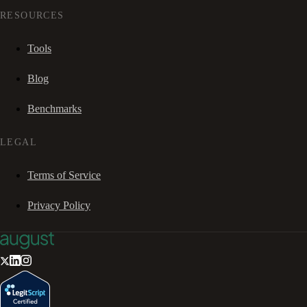
RESOURCES
Tools
Blog
Benchmarks
LEGAL
Terms of Service
Privacy Policy