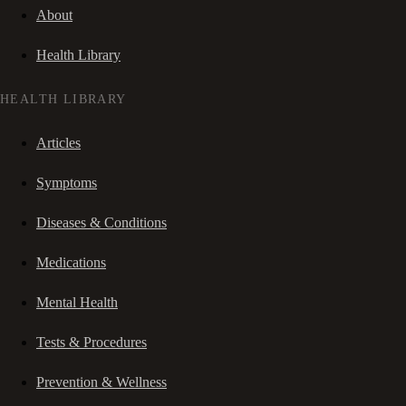
About
Health Library
HEALTH LIBRARY
Articles
Symptoms
Diseases & Conditions
Medications
Mental Health
Tests & Procedures
Prevention & Wellness