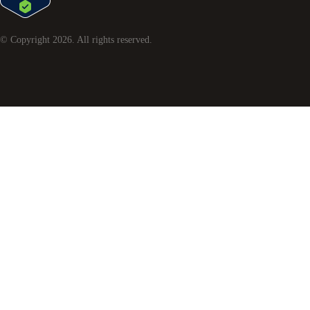
© Copyright
2026
. All rights reserved.