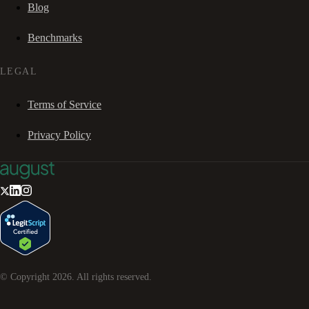
Blog
Benchmarks
LEGAL
Terms of Service
Privacy Policy
© Copyright
2026
. All rights reserved.