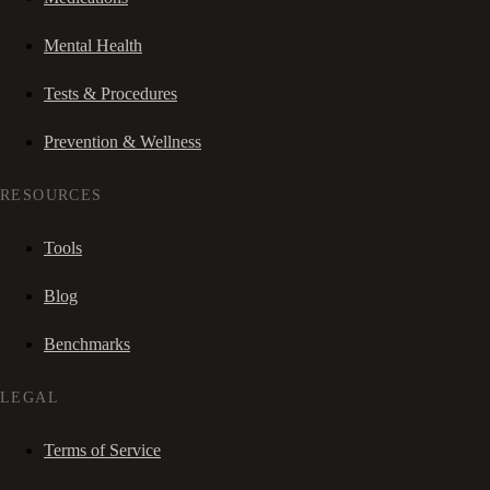
Mental Health
Tests & Procedures
Prevention & Wellness
RESOURCES
Tools
Blog
Benchmarks
LEGAL
Terms of Service