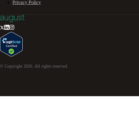
Privacy Policy
© Copyright
2026
. All rights reserved.