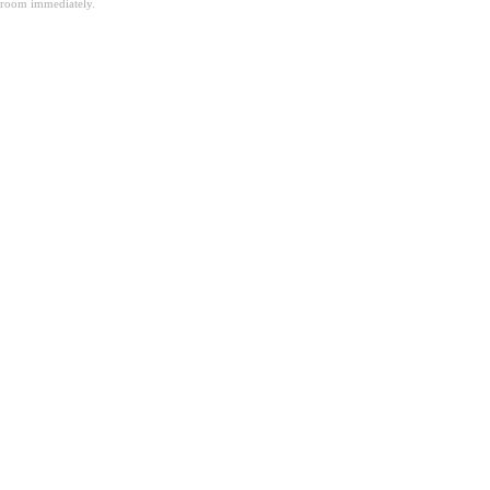
room immediately.