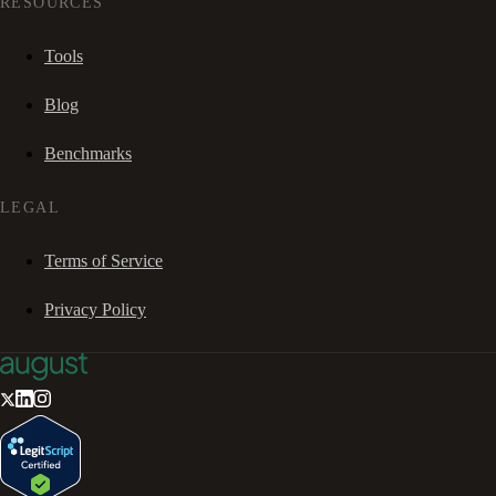
RESOURCES
Tools
Blog
Benchmarks
LEGAL
Terms of Service
Privacy Policy