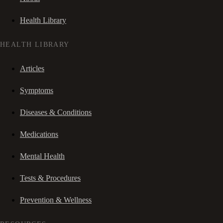
Health Library
HEALTH LIBRARY
Articles
Symptoms
Diseases & Conditions
Medications
Mental Health
Tests & Procedures
Prevention & Wellness