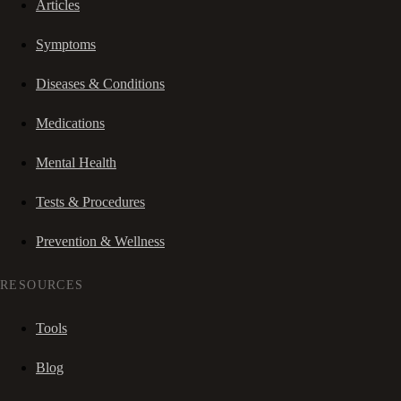
Articles
Symptoms
Diseases & Conditions
Medications
Mental Health
Tests & Procedures
Prevention & Wellness
RESOURCES
Tools
Blog