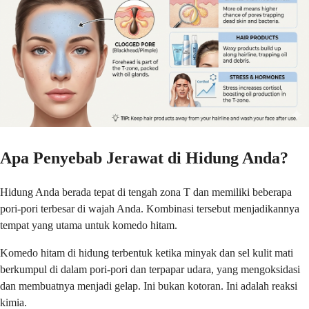
Apa Penyebab Jerawat di Hidung Anda?
Hidung Anda berada tepat di tengah zona T dan memiliki beberapa
pori-pori terbesar di wajah Anda. Kombinasi tersebut menjadikannya
tempat yang utama untuk komedo hitam.
Komedo hitam di hidung terbentuk ketika minyak dan sel kulit mati
berkumpul di dalam pori-pori dan terpapar udara, yang mengoksidasi
dan membuatnya menjadi gelap. Ini bukan kotoran. Ini adalah reaksi
kimia.