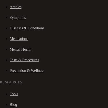
Articles
Symptoms
Diseases & Conditions
Medications
Mental Health
Tests & Procedures
Prevention & Wellness
RESOURCES
Tools
Blog