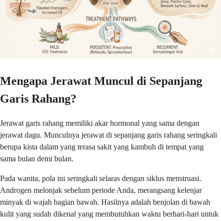
Mengapa Jerawat Muncul di Sepanjang
Garis Rahang?
Jerawat garis rahang memiliki akar hormonal yang sama dengan
jerawat dagu. Munculnya jerawat di sepanjang garis rahang seringkali
berupa kista dalam yang terasa sakit yang kambuh di tempat yang
sama bulan demi bulan.
Pada wanita, pola ini seringkali selaras dengan siklus menstruasi.
Androgen melonjak sebelum periode Anda, merangsang kelenjar
minyak di wajah bagian bawah. Hasilnya adalah benjolan di bawah
kulit yang sudah dikenal yang membutuhkan waktu berhari-hari untuk