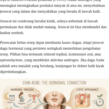
meningkat meningkatkan produksi minyak di area ini, menyebabkan
jerawat yang dalam dan menyakitkan yang berada di bawah kulit.
Jerawat ini cenderung bersifat kistik, artinya terbentuk di bawah
permukaan dan tidak mudah matang. Jerawat ini bisa membandel dan
lambat sembuh.
Perawatan bebas resep dapat membantu kasus ringan, tetapi jerawat
dagu hormonal yang persisten seringkali memerlukan pengobatan
resep. Pilihan bisa termasuk retinoid topikal, kontrasepsi oral, atau
spironolactone, yang memblokir aktivitas androgen. Jika dagu Anda
adalah area masalah yang berulang, kunjungan ke dokter kulit layak
dipertimbangkan.