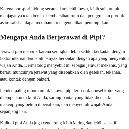
Karena pori-pori hidung secara alami lebih besar, lebih sulit untuk
menjaganya tetap bersih. Pembersihan rutin dan penggunaan produk
asam salisilat dapat membantu mengendalikan penumpukan.
Mengapa Anda Berjerawat di Pipi?
Jerawat pipi menarik karena seringkali lebih sedikit berkaitan dengan
faktor internal dan lebih banyak berkaitan dengan apa yang menyentuh
wajah Anda. Dermatolog menyebut ini sebagai jerawat mekanis, yang
berarti munculnya jerawat yang disebabkan oleh gesekan, tekanan,
atau kontak dengan bakteri.
Pemicu paling umum untuk jerawat pipi termasuk ponsel kotor yang
ditempelkan di kulit Anda, sarung bantal yang tidak dicuci, kuas
makeup yang belum dibersihkan, dan menyentuh wajah Anda
sepanjang hari.
Kulit di pipi Anda juga cenderung lebih kering dan lebih sensitif