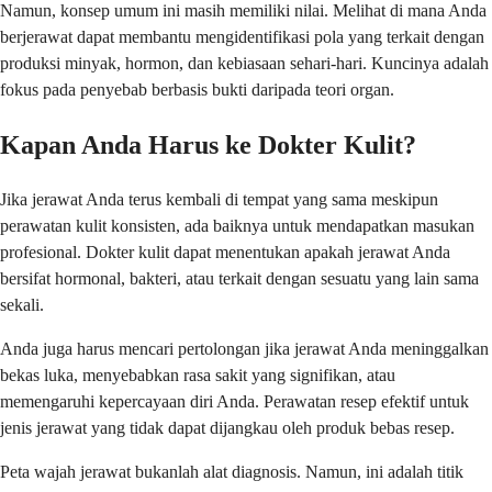
Namun, konsep umum ini masih memiliki nilai. Melihat di mana Anda
berjerawat dapat membantu mengidentifikasi pola yang terkait dengan
produksi minyak, hormon, dan kebiasaan sehari-hari. Kuncinya adalah
fokus pada penyebab berbasis bukti daripada teori organ.
Kapan Anda Harus ke Dokter Kulit?
Jika jerawat Anda terus kembali di tempat yang sama meskipun
perawatan kulit konsisten, ada baiknya untuk mendapatkan masukan
profesional. Dokter kulit dapat menentukan apakah jerawat Anda
bersifat hormonal, bakteri, atau terkait dengan sesuatu yang lain sama
sekali.
Anda juga harus mencari pertolongan jika jerawat Anda meninggalkan
bekas luka, menyebabkan rasa sakit yang signifikan, atau
memengaruhi kepercayaan diri Anda. Perawatan resep efektif untuk
jenis jerawat yang tidak dapat dijangkau oleh produk bebas resep.
Peta wajah jerawat bukanlah alat diagnosis. Namun, ini adalah titik