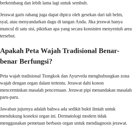
berkembang dan lebih lama lagi untuk sembuh.
Jerawat garis rahang juga dapat dipicu oleh gesekan dari tali helm,
syal, atau menyandarkan dagu di tangan Anda. Jika jerawat hanya
muncul di satu sisi, pikirkan apa yang secara konsisten menyentuh area
tersebut.
Apakah Peta Wajah Tradisional Benar-
benar Berfungsi?
Peta wajah tradisional Tiongkok dan Ayurveda menghubungkan zona
wajah dengan organ dalam tertentu. Jerawat dahi konon
mencerminkan masalah pencernaan. Jerawat pipi menandakan masalah
paru-paru.
Jawaban jujurnya adalah bahwa ada sedikit bukti ilmiah untuk
mendukung koneksi organ ini. Dermatologi modern tidak
menggunakan pemetaan berbasis organ untuk mendiagnosis jerawat.