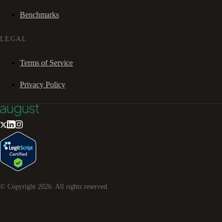
Benchmarks
LEGAL
Terms of Service
Privacy Policy
© Copyright
2026
. All rights reserved.