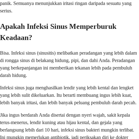
panik. Semuanya menunjukkan iritasi ringan daripada sesuatu yang
serius.
Apakah Infeksi Sinus Memperburuk
Keadaan?
Bisa. Infeksi sinus (sinusitis) melibatkan peradangan yang lebih dalam
di rongga sinus di belakang hidung, pipi, dan dahi Anda. Peradangan
yang berkepanjangan ini memberikan tekanan lebih pada pembuluh
darah hidung.
Infeksi sinus juga menghasilkan lendir yang lebih kental dan lengket
yang lebih sulit dikeluarkan. Itu berarti membuang ingus lebih kuat,
lebih banyak iritasi, dan lebih banyak peluang pembuluh darah pecah.
Jika ingus berdarah Anda disertai dengan nyeri wajah, sakit kepala
terus-menerus, lendir kuning atau hijau kental, dan gejala yang
berlangsung lebih dari 10 hari, infeksi sinus bakteri mungkin terlibat.
Ini mungkin memerlukan antibiotik, jadi periksakan diri ke dokter