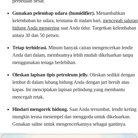
perbedaan besar.
Gunakan pelembap udara (humidifier).
Menambahkan
kelembaban ke udara, terutama di malam hari,
mencegah saluran
hidung Anda mengering
saat Anda tidur. Targetkan kelembaban
antara 30 dan 50 persen.
Tetap terhidrasi.
Minum banyak cairan mengencerkan lendir
Anda dari dalam, membuatnya lebih mudah dikeluarkan tanpa
menggunakan tenaga berlebihan.
Oleskan lapisan tipis petroleum jelly.
Oleskan sedikit dengan
lembut di dalam lubang hidung Anda dengan jari bersih atau
kapas. Ini menciptakan lapisan pelindung yang membantu
mencegah retak.
Hindari mengorek hidung.
Saat Anda tersumbat, lendir kering
mungkin terasa menempel dan menggoda untuk dikeluarkan.
Gunakan saline untuk mengencerkannya sebagai gantinya.