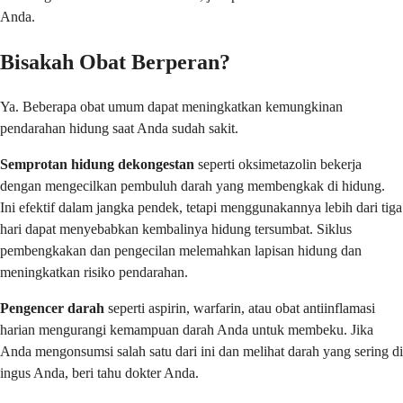
Anda.
Bisakah Obat Berperan?
Ya. Beberapa obat umum dapat meningkatkan kemungkinan
pendarahan hidung saat Anda sudah sakit.
Semprotan hidung dekongestan
seperti oksimetazolin bekerja
dengan mengecilkan pembuluh darah yang membengkak di hidung.
Ini efektif dalam jangka pendek, tetapi menggunakannya lebih dari tiga
hari dapat menyebabkan kembalinya hidung tersumbat. Siklus
pembengkakan dan pengecilan melemahkan lapisan hidung dan
meningkatkan risiko pendarahan.
Pengencer darah
seperti aspirin, warfarin, atau obat antiinflamasi
harian mengurangi kemampuan darah Anda untuk membeku. Jika
Anda mengonsumsi salah satu dari ini dan melihat darah yang sering di
ingus Anda, beri tahu dokter Anda.