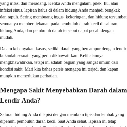
yang iritasi dan meradang. Ketika Anda mengalami pilek, flu, atau
infeksi sinus, lapisan halus di dalam hidung Anda menjadi bengkak
dan rapuh. Sering membuang ingus, kekeringan, dan hidung tersumbat
semuanya memberi tekanan pada pembuluh darah kecil di saluran
hidung Anda, dan pembuluh darah tersebut dapat pecah dengan
mudah.
Dalam kebanyakan kasus, sedikit darah yang bercampur dengan lendir
bukanlah sesuatu yang perlu dikhawatirkan. Kelihatannya
mengkhawatirkan, tetapi ini adalah bagian yang sangat umum dari
kondisi sakit. Mari kita bahas persis mengapa ini terjadi dan kapan
mungkin memerlukan perhatian.
Mengapa Sakit Menyebabkan Darah dalam
Lendir Anda?
Saluran hidung Anda dilapisi dengan membran tipis dan lembab yang
dipenuhi pembuluh darah kecil. Saat Anda sehat, lapisan ini tetap