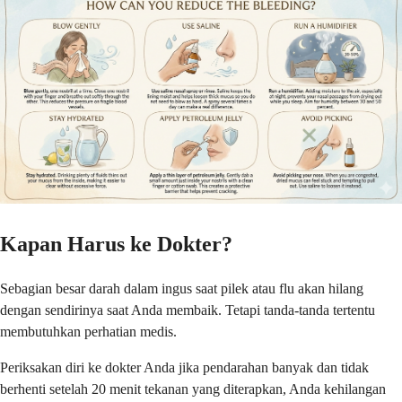
Kapan Harus ke Dokter?
Sebagian besar darah dalam ingus saat pilek atau flu akan hilang
dengan sendirinya saat Anda membaik. Tetapi tanda-tanda tertentu
membutuhkan perhatian medis.
Periksakan diri ke dokter Anda jika pendarahan banyak dan tidak
berhenti setelah 20 menit tekanan yang diterapkan, Anda kehilangan