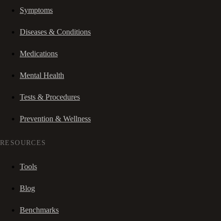
Symptoms
Diseases & Conditions
Medications
Mental Health
Tests & Procedures
Prevention & Wellness
RESOURCES
Tools
Blog
Benchmarks