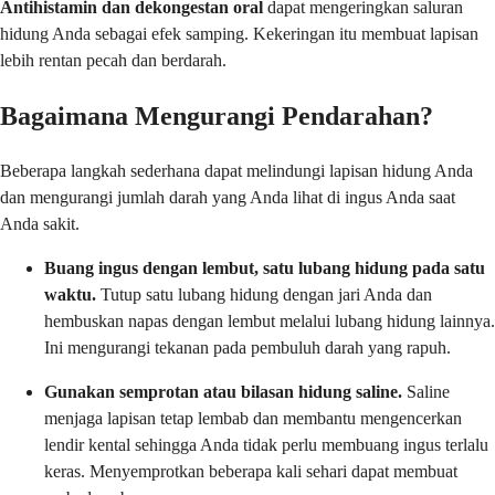
Antihistamin dan dekongestan oral
dapat mengeringkan saluran
hidung Anda sebagai efek samping. Kekeringan itu membuat lapisan
lebih rentan pecah dan berdarah.
Bagaimana Mengurangi Pendarahan?
Beberapa langkah sederhana dapat melindungi lapisan hidung Anda
dan mengurangi jumlah darah yang Anda lihat di ingus Anda saat
Anda sakit.
Buang ingus dengan lembut, satu lubang hidung pada satu
waktu.
Tutup satu lubang hidung dengan jari Anda dan
hembuskan napas dengan lembut melalui lubang hidung lainnya.
Ini mengurangi tekanan pada pembuluh darah yang rapuh.
Gunakan semprotan atau bilasan hidung saline.
Saline
menjaga lapisan tetap lembab dan membantu mengencerkan
lendir kental sehingga Anda tidak perlu membuang ingus terlalu
keras. Menyemprotkan beberapa kali sehari dapat membuat