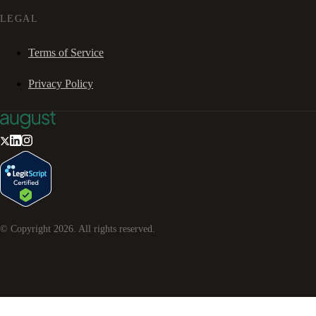
LEGAL
Terms of Service
Privacy Policy
© Copyright
2026
. All rights reserved.