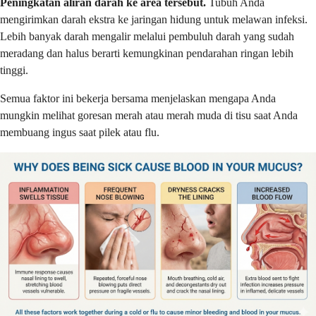
Peningkatan aliran darah ke area tersebut.
Tubuh Anda
mengirimkan darah ekstra ke jaringan hidung untuk melawan infeksi.
Lebih banyak darah mengalir melalui pembuluh darah yang sudah
meradang dan halus berarti kemungkinan pendarahan ringan lebih
tinggi.
Semua faktor ini bekerja bersama menjelaskan mengapa Anda
mungkin melihat goresan merah atau merah muda di tisu saat Anda
membuang ingus saat pilek atau flu.