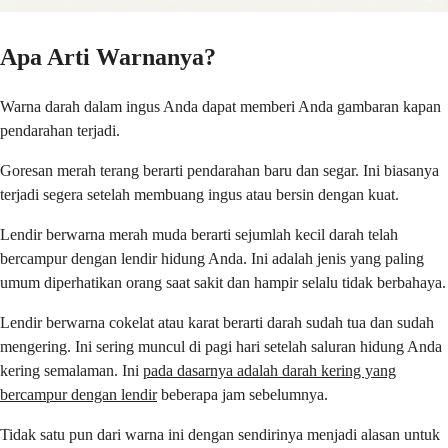
Apa Arti Warnanya?
Warna darah dalam ingus Anda dapat memberi Anda gambaran kapan
pendarahan terjadi.
Goresan merah terang berarti pendarahan baru dan segar. Ini biasanya
terjadi segera setelah membuang ingus atau bersin dengan kuat.
Lendir berwarna merah muda berarti sejumlah kecil darah telah
bercampur dengan lendir hidung Anda. Ini adalah jenis yang paling
umum diperhatikan orang saat sakit dan hampir selalu tidak berbahaya.
Lendir berwarna cokelat atau karat berarti darah sudah tua dan sudah
mengering. Ini sering muncul di pagi hari setelah saluran hidung Anda
kering semalaman. Ini
pada dasarnya adalah darah kering yang
bercampur dengan lendir
beberapa jam sebelumnya.
Tidak satu pun dari warna ini dengan sendirinya menjadi alasan untuk