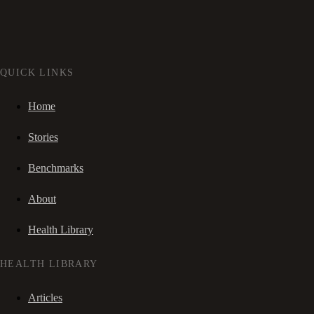
QUICK LINKS
Home
Stories
Benchmarks
About
Health Library
HEALTH LIBRARY
Articles