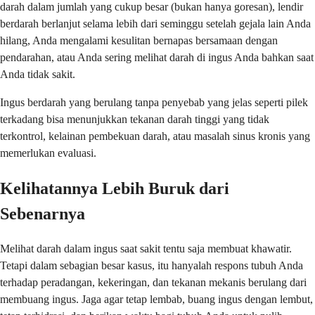
darah dalam jumlah yang cukup besar (bukan hanya goresan), lendir
berdarah berlanjut selama lebih dari seminggu setelah gejala lain Anda
hilang, Anda mengalami kesulitan bernapas bersamaan dengan
pendarahan, atau Anda sering melihat darah di ingus Anda bahkan saat
Anda tidak sakit.
Ingus berdarah yang berulang tanpa penyebab yang jelas seperti pilek
terkadang bisa menunjukkan tekanan darah tinggi yang tidak
terkontrol, kelainan pembekuan darah, atau masalah sinus kronis yang
memerlukan evaluasi.
Kelihatannya Lebih Buruk dari
Sebenarnya
Melihat darah dalam ingus saat sakit tentu saja membuat khawatir.
Tetapi dalam sebagian besar kasus, itu hanyalah respons tubuh Anda
terhadap peradangan, kekeringan, dan tekanan mekanis berulang dari
membuang ingus. Jaga agar tetap lembab, buang ingus dengan lembut,