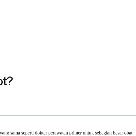
ot?
yang sama seperti dokter perawatan primer untuk sebagian besar obat,