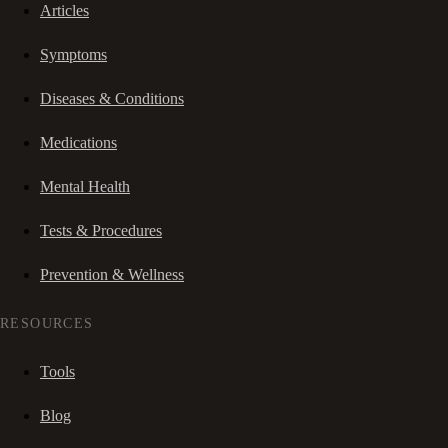
Articles
Symptoms
Diseases & Conditions
Medications
Mental Health
Tests & Procedures
Prevention & Wellness
RESOURCES
Tools
Blog