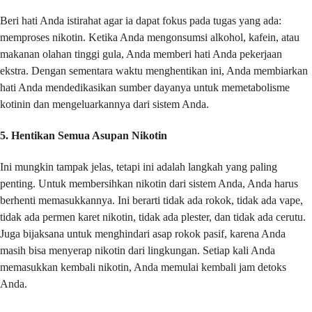
Beri hati Anda istirahat agar ia dapat fokus pada tugas yang ada:
memproses nikotin. Ketika Anda mengonsumsi alkohol, kafein, atau
makanan olahan tinggi gula, Anda memberi hati Anda pekerjaan
ekstra. Dengan sementara waktu menghentikan ini, Anda membiarkan
hati Anda mendedikasikan sumber dayanya untuk memetabolisme
kotinin dan mengeluarkannya dari sistem Anda.
5. Hentikan Semua Asupan Nikotin
Ini mungkin tampak jelas, tetapi ini adalah langkah yang paling
penting. Untuk membersihkan nikotin dari sistem Anda, Anda harus
berhenti memasukkannya. Ini berarti tidak ada rokok, tidak ada vape,
tidak ada permen karet nikotin, tidak ada plester, dan tidak ada cerutu.
Juga bijaksana untuk menghindari asap rokok pasif, karena Anda
masih bisa menyerap nikotin dari lingkungan. Setiap kali Anda
memasukkan kembali nikotin, Anda memulai kembali jam detoks
Anda.