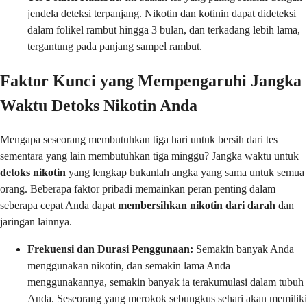
jendela deteksi terpanjang. Nikotin dan kotinin dapat dideteksi
dalam folikel rambut hingga 3 bulan, dan terkadang lebih lama,
tergantung pada panjang sampel rambut.
Faktor Kunci yang Mempengaruhi Jangka
Waktu Detoks Nikotin Anda
Mengapa seseorang membutuhkan tiga hari untuk bersih dari tes
sementara yang lain membutuhkan tiga minggu? Jangka waktu untuk
detoks nikotin
yang lengkap bukanlah angka yang sama untuk semua
orang. Beberapa faktor pribadi memainkan peran penting dalam
seberapa cepat Anda dapat
membersihkan nikotin dari darah
dan
jaringan lainnya.
Frekuensi dan Durasi Penggunaan:
Semakin banyak Anda
menggunakan nikotin, dan semakin lama Anda
menggunakannya, semakin banyak ia terakumulasi dalam tubuh
Anda. Seseorang yang merokok sebungkus sehari akan memiliki