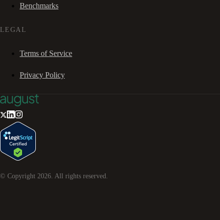
Benchmarks
LEGAL
Terms of Service
Privacy Policy
© Copyright
2026
. All rights reserved.