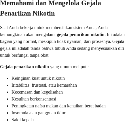
Memahami dan Mengelola Gejala
Penarikan Nikotin
Saat Anda bekerja untuk membersihkan sistem Anda, Anda
kemungkinan akan mengalami
gejala penarikan nikotin
. Ini adalah
bagian yang normal, meskipun tidak nyaman, dari prosesnya. Gejala-
gejala ini adalah tanda bahwa tubuh Anda sedang menyesuaikan diri
untuk berfungsi tanpa obat.
Gejala penarikan nikotin
yang umum meliputi:
Keinginan kuat untuk nikotin
Iritabilitas, frustrasi, atau kemarahan
Kecemasan dan kegelisahan
Kesulitan berkonsentrasi
Peningkatan nafsu makan dan kenaikan berat badan
Insomnia atau gangguan tidur
Sakit kepala