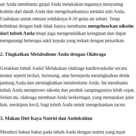
air Anda membantu ginjal Anda melakukan tugasnya menyaring
kotinin dari darah Anda dan mengeluarkannya melalui urin Anda.
Usahakan untuk minum setidaknya 8-10 gelas air sehari. Tetap
terhidrasi dengan baik tidak hanya membantu
mengeluarkan nikotin
dari tubuh Anda
tetapi juga mengendalikan keinginan dan dapat
mengurangi beberapa sakit kepala yang terkait dengan penarikan.
2. Tingkatkan Metabolisme Anda dengan Olahraga
Gerakkan tubuh Anda! Melakukan olahraga kardiovaskular secara
teratur seperti berlari, berenang, atau bersepeda meningkatkan detak
jantung Anda dan meningkatkan metabolisme Anda. Ini membantu
tubuh Anda memproses nikotin dan produk sampingannya lebih cepat.
Selain itu, olahraga membuat Anda berkeringat, yang merupakan jalur
lain, meskipun kecil, bagi tubuh Anda untuk mengeluarkan racun.
3. Makan Diet Kaya Nutrisi dan Antioksidan
Memberi bahan bakar pada tubuh Anda dengan nutrisi yang tepat