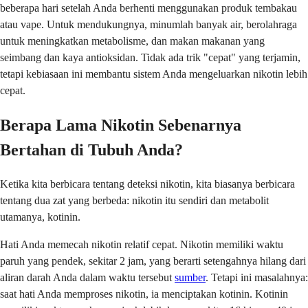
beberapa hari setelah Anda berhenti menggunakan produk tembakau
atau vape. Untuk mendukungnya, minumlah banyak air, berolahraga
untuk meningkatkan metabolisme, dan makan makanan yang
seimbang dan kaya antioksidan. Tidak ada trik "cepat" yang terjamin,
tetapi kebiasaan ini membantu sistem Anda mengeluarkan nikotin lebih
cepat.
Berapa Lama Nikotin Sebenarnya
Bertahan di Tubuh Anda?
Ketika kita berbicara tentang deteksi nikotin, kita biasanya berbicara
tentang dua zat yang berbeda: nikotin itu sendiri dan metabolit
utamanya, kotinin.
Hati Anda memecah nikotin relatif cepat. Nikotin memiliki waktu
paruh yang pendek, sekitar 2 jam, yang berarti setengahnya hilang dari
aliran darah Anda dalam waktu tersebut
sumber
. Tetapi ini masalahnya:
saat hati Anda memproses nikotin, ia menciptakan kotinin. Kotinin