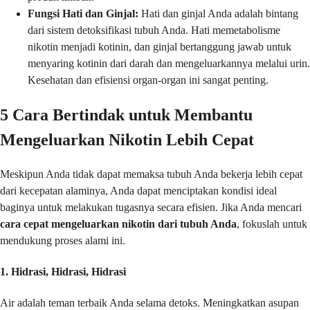
Fungsi Hati dan Ginjal:
Hati dan ginjal Anda adalah bintang
dari sistem detoksifikasi tubuh Anda. Hati memetabolisme
nikotin menjadi kotinin, dan ginjal bertanggung jawab untuk
menyaring kotinin dari darah dan mengeluarkannya melalui urin.
Kesehatan dan efisiensi organ-organ ini sangat penting.
5 Cara Bertindak untuk Membantu
Mengeluarkan Nikotin Lebih Cepat
Meskipun Anda tidak dapat memaksa tubuh Anda bekerja lebih cepat
dari kecepatan alaminya, Anda dapat menciptakan kondisi ideal
baginya untuk melakukan tugasnya secara efisien. Jika Anda mencari
cara cepat mengeluarkan nikotin dari tubuh Anda
, fokuslah untuk
mendukung proses alami ini.
1. Hidrasi, Hidrasi, Hidrasi
Air adalah teman terbaik Anda selama detoks. Meningkatkan asupan