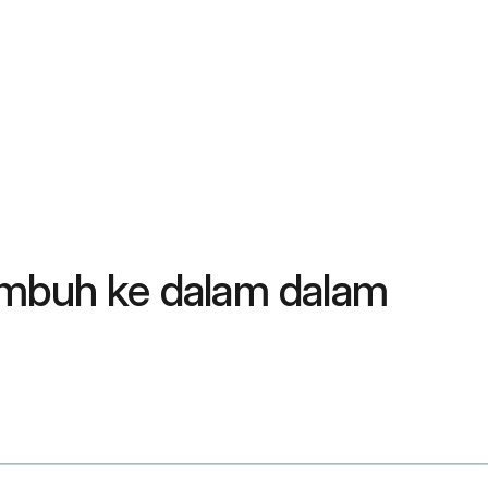
umbuh ke dalam dalam