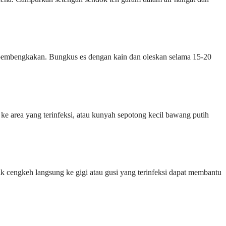
i pembengkakan. Bungkus es dengan kain dan oleskan selama 15-20
ke area yang terinfeksi, atau kunyah sepotong kecil bawang putih
k cengkeh langsung ke gigi atau gusi yang terinfeksi dapat membantu