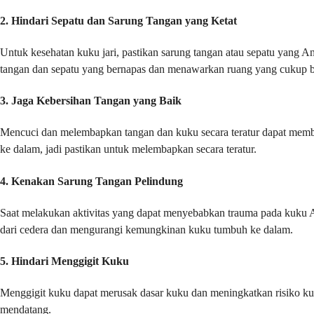
2. Hindari Sepatu dan Sarung Tangan yang Ketat
Untuk kesehatan kuku jari, pastikan sarung tangan atau sepatu yang A
tangan dan sepatu yang bernapas dan menawarkan ruang yang cukup bag
3. Jaga Kebersihan Tangan yang Baik
Mencuci dan melembapkan tangan dan kuku secara teratur dapat memban
ke dalam, jadi pastikan untuk melembapkan secara teratur.
4. Kenakan Sarung Tangan Pelindung
Saat melakukan aktivitas yang dapat menyebabkan trauma pada kuku 
dari cedera dan mengurangi kemungkinan kuku tumbuh ke dalam.
5. Hindari Menggigit Kuku
Menggigit kuku dapat merusak dasar kuku dan meningkatkan risiko k
mendatang.