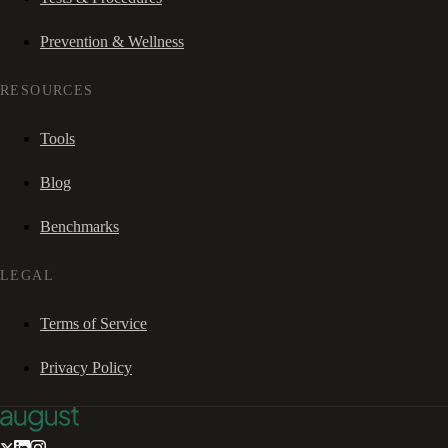
Prevention & Wellness
RESOURCES
Tools
Blog
Benchmarks
LEGAL
Terms of Service
Privacy Policy