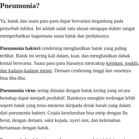
Pneumonia?
Ya, batuk dan suara paru-paru dapat bervariasi tergantung pada
penyebab infeksi. Ini adalah salah satu alasan mengapa dokter sangat
memperhatikan bagaimana suara batuk dan perilakunya.
Pneumonia bakteri
cenderung menghasilkan batuk yang paling
terlihat. Batuk ini sering kali dalam, kuat, dan menghasilkan dahak
kental berwarna. Suara paru-paru biasanya mencakup
krepitasi, ronkhi,
dan kadang-kadang mengi
. Demam cenderung tinggi dan onsetnya
bisa tiba-tiba.
Pneumonia virus
sering dimulai dengan batuk kering yang secara
bertahap dapat menjadi produktif. Batuknya mungkin terdengar lebih
seperti batuk yang terus-menerus daripada derak basah yang dalam
dari pneumonia bakteri. Gejala keseluruhan bisa mirip dengan flu
berat, dengan demam, sakit kepala, nyeri otot, dan kelemahan
bersamaan dengan batuk.