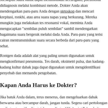
didiagnosis melalui kombinasi metode. Dokter Anda akan
mendengarkan paru-paru Anda dengan
stetoskop
dan mencari
krepitasi, ronkhi, atau area suara napas yang berkurang. Mereka
mungkin juga melakukan tes resonansi vokal, meminta Anda
mengucapkan "sembilan puluh sembilan" sambil mendengarkan
bagaimana suara bergerak melalui dada Anda. Paru-paru yang terisi
cairan mentransmisikan suara secara berbeda dari paru-paru yang
sehat.
Rontgen dada adalah alat yang paling umum digunakan untuk
mengkonfirmasi pneumonia. Tes darah, oksimetri pulsa, dan kadang-
kadang kultur dahak juga dapat digunakan untuk mengidentifikasi
penyebab dan memandu pengobatan.
Kapan Anda Harus ke Dokter?
Jika batuk Anda dalam, terus menerus, dan mengeluarkan dahak
berwarna atau bercampur darah, jangan tunda. Segera cari pertolongan