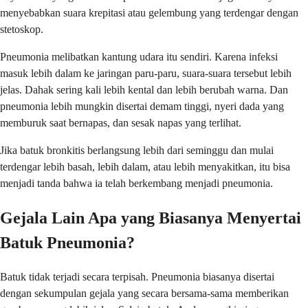
menyebabkan suara krepitasi atau gelembung yang terdengar dengan
stetoskop.
Pneumonia melibatkan kantung udara itu sendiri. Karena infeksi
masuk lebih dalam ke jaringan paru-paru, suara-suara tersebut lebih
jelas. Dahak sering kali lebih kental dan lebih berubah warna. Dan
pneumonia lebih mungkin disertai demam tinggi, nyeri dada yang
memburuk saat bernapas, dan sesak napas yang terlihat.
Jika batuk bronkitis berlangsung lebih dari seminggu dan mulai
terdengar lebih basah, lebih dalam, atau lebih menyakitkan, itu bisa
menjadi tanda bahwa ia telah berkembang menjadi pneumonia.
Gejala Lain Apa yang Biasanya Menyertai
Batuk Pneumonia?
Batuk tidak terjadi secara terpisah. Pneumonia biasanya disertai
dengan sekumpulan gejala yang secara bersama-sama memberikan