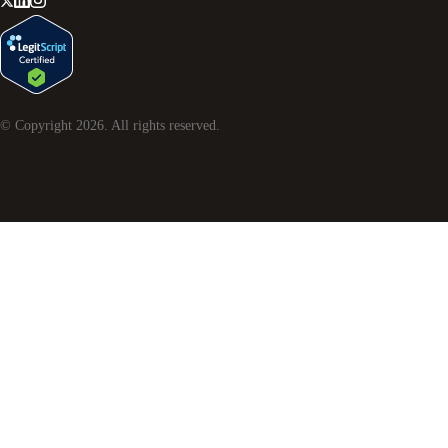
© Copyright
2026
. All rights reserved.