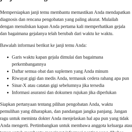
Mempersiapkan janji temu membantu memastikan Anda mendapatkan
diagnosis dan rencana pengobatan yang paling akurat. Mulailah
dengan menuliskan kapan Anda pertama kali memperhatikan gejala
dan bagaimana gejalanya telah berubah dari waktu ke waktu.
Bawalah informasi berikut ke janji temu Anda:
Garis waktu kapan gejala dimulai dan bagaimana
perkembangannya
Daftar semua obat dan suplemen yang Anda minum
Riwayat gigi dan medis Anda, termasuk cedera rahang apa pun
Sinar-X atau catatan gigi sebelumnya jika tersedia
Informasi asuransi dan dokumen rujukan jika diperlukan
Siapkan pertanyaan tentang pilihan pengobatan Anda, waktu
pemulihan yang diharapkan, dan pandangan jangka panjang. Jangan
ragu untuk meminta dokter Anda menjelaskan hal apa pun yang tidak
Anda mengerti. Pertimbangkan untuk membawa anggota keluarga atau