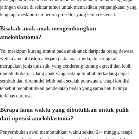
jaringan ekstra di sekitar tumor untuk memastikan pengangkatan yang
lengkap, meskipun itu berarti prosedur yang lebih ekstensif.
Bisakah anak-anak mengembangkan
ameloblastoma?
Ya, meskipun kurang umum pada anak-anak daripada orang dewasa.
Ketika ameloblastoma terjadi pada anak muda, itu seringkali
merupakan jenis unisistik, yang cenderung kurang agresif dan lebih
mudah diobati. Tulang anak yang sedang tumbuh terkadang dapat
sembuh dan diremodel lebih baik setelah perawatan, tetapi kondisi
tersebut membutuhkan pendekatan bedah yang sama hati-hatinya
terlepas dari usia.
Berapa lama waktu yang dibutuhkan untuk pulih
dari operasi ameloblastoma?
Penyembuhan awal membutuhkan waktu sekitar 2-4 minggu, tetapi