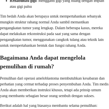
Rehabilitasi gigi:
Mengganti gigi yang hilang dengan implan
atau gigi palsu
Tim bedah Anda akan berupaya untuk mempertahankan sebanyak
mungkin struktur rahang normal Anda sambil memastikan
pengangkatan tumor yang lengkap. Dalam beberapa kasus, mereka
dapat melakukan rekonstruksi pada saat yang sama dengan
pengangkatan tumor, menggunakan cangkok tulang atau teknik lain
untuk mempertahankan bentuk dan fungsi rahang Anda.
Bagaimana Anda dapat mengelola
pemulihan di rumah?
Pemulihan dari operasi ameloblastoma membutuhkan kesabaran dan
perhatian yang cermat terhadap proses penyembuhan Anda. Tim medis
Anda akan memberikan instruksi khusus, tetapi ada prinsip umum
yang membantu sebagian besar orang sembuh dengan sukses.
Berikut adalah hal yang biasanya membantu selama pemulihan: