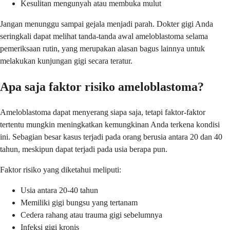
Kesulitan mengunyah atau membuka mulut
Jangan menunggu sampai gejala menjadi parah. Dokter gigi Anda
seringkali dapat melihat tanda-tanda awal ameloblastoma selama
pemeriksaan rutin, yang merupakan alasan bagus lainnya untuk
melakukan kunjungan gigi secara teratur.
Apa saja faktor risiko ameloblastoma?
Ameloblastoma dapat menyerang siapa saja, tetapi faktor-faktor
tertentu mungkin meningkatkan kemungkinan Anda terkena kondisi
ini. Sebagian besar kasus terjadi pada orang berusia antara 20 dan 40
tahun, meskipun dapat terjadi pada usia berapa pun.
Faktor risiko yang diketahui meliputi:
Usia antara 20-40 tahun
Memiliki gigi bungsu yang tertanam
Cedera rahang atau trauma gigi sebelumnya
Infeksi gigi kronis