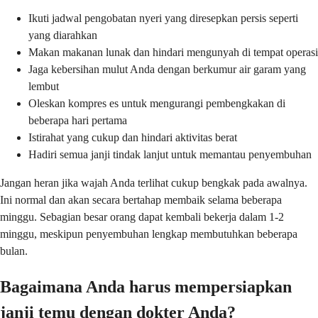
Ikuti jadwal pengobatan nyeri yang diresepkan persis seperti
yang diarahkan
Makan makanan lunak dan hindari mengunyah di tempat operasi
Jaga kebersihan mulut Anda dengan berkumur air garam yang
lembut
Oleskan kompres es untuk mengurangi pembengkakan di
beberapa hari pertama
Istirahat yang cukup dan hindari aktivitas berat
Hadiri semua janji tindak lanjut untuk memantau penyembuhan
Jangan heran jika wajah Anda terlihat cukup bengkak pada awalnya.
Ini normal dan akan secara bertahap membaik selama beberapa
minggu. Sebagian besar orang dapat kembali bekerja dalam 1-2
minggu, meskipun penyembuhan lengkap membutuhkan beberapa
bulan.
Bagaimana Anda harus mempersiapkan
janji temu dengan dokter Anda?