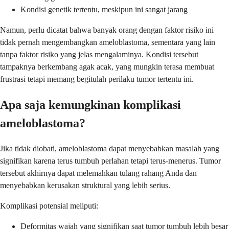
Kondisi genetik tertentu, meskipun ini sangat jarang
Namun, perlu dicatat bahwa banyak orang dengan faktor risiko ini
tidak pernah mengembangkan ameloblastoma, sementara yang lain
tanpa faktor risiko yang jelas mengalaminya. Kondisi tersebut
tampaknya berkembang agak acak, yang mungkin terasa membuat
frustrasi tetapi memang begitulah perilaku tumor tertentu ini.
Apa saja kemungkinan komplikasi
ameloblastoma?
Jika tidak diobati, ameloblastoma dapat menyebabkan masalah yang
signifikan karena terus tumbuh perlahan tetapi terus-menerus. Tumor
tersebut akhirnya dapat melemahkan tulang rahang Anda dan
menyebabkan kerusakan struktural yang lebih serius.
Komplikasi potensial meliputi:
Deformitas wajah yang signifikan saat tumor tumbuh lebih besar