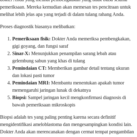
pemeriksaan. Mereka kemudian akan memesan tes pencitraan untuk
melihat lebih jelas apa yang terjadi di dalam tulang rahang Anda.
Proses diagnostik biasanya melibatkan:
Pemeriksaan fisik:
Dokter Anda memeriksa pembengkakan,
gigi goyang, dan fungsi saraf
Sinar-X:
Menunjukkan penampilan sarang lebah atau
gelembung sabun yang khas di tulang
Pemindaian CT:
Memberikan gambar detail tentang ukuran
dan lokasi pasti tumor
Pemindaian MRI:
Membantu menentukan apakah tumor
memengaruhi jaringan lunak di dekatnya
Biopsi:
Sampel jaringan kecil mengkonfirmasi diagnosis di
bawah pemeriksaan mikroskopis
Biopsi adalah tes yang paling penting karena secara definitif
mengidentifikasi ameloblastoma dan mengesampingkan kondisi lain.
Dokter Anda akan merencanakan dengan cermat tempat pengambilan