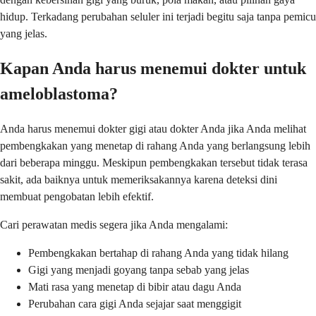
hidup. Terkadang perubahan seluler ini terjadi begitu saja tanpa pemicu
yang jelas.
Kapan Anda harus menemui dokter untuk
ameloblastoma?
Anda harus menemui dokter gigi atau dokter Anda jika Anda melihat
pembengkakan yang menetap di rahang Anda yang berlangsung lebih
dari beberapa minggu. Meskipun pembengkakan tersebut tidak terasa
sakit, ada baiknya untuk memeriksakannya karena deteksi dini
membuat pengobatan lebih efektif.
Cari perawatan medis segera jika Anda mengalami:
Pembengkakan bertahap di rahang Anda yang tidak hilang
Gigi yang menjadi goyang tanpa sebab yang jelas
Mati rasa yang menetap di bibir atau dagu Anda
Perubahan cara gigi Anda sejajar saat menggigit