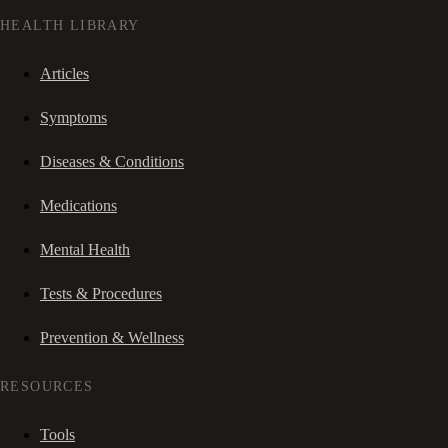
HEALTH LIBRARY
Articles
Symptoms
Diseases & Conditions
Medications
Mental Health
Tests & Procedures
Prevention & Wellness
RESOURCES
Tools