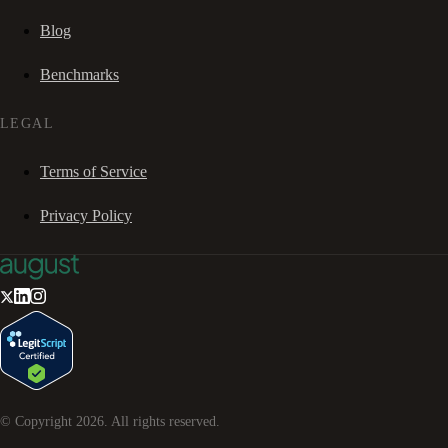
Blog
Benchmarks
LEGAL
Terms of Service
Privacy Policy
© Copyright
2026
. All rights reserved.