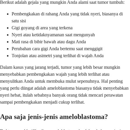
Berikut adalah gejala yang mungkin Anda alami saat tumor tumbuh:
Pembengkakan di rahang Anda yang tidak nyeri, biasanya di
satu sisi
Gigi goyang di area yang terkena
Nyeri atau ketidaknyamanan saat mengunyah
Mati rasa di bibir bawah atau dagu Anda
Perubahan cara gigi Anda bertemu saat menggigit
Tonjolan atau asimetri yang terlihat di wajah Anda
Dalam kasus yang jarang terjadi, tumor yang lebih besar mungkin
menyebabkan pembengkakan wajah yang lebih terlihat atau
menyulitkan Anda untuk membuka mulut sepenuhnya. Hal penting
yang perlu diingat adalah ameloblastoma biasanya tidak menyebabkan
nyeri hebat, itulah sebabnya banyak orang tidak mencari perawatan
sampai pembengkakan menjadi cukup terlihat.
Apa saja jenis-jenis ameloblastoma?