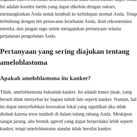
Ini adalah kondisi medis yang dapat dikelola dengan sukses,
memungkinkan Anda untuk kembali ke kehidupan normal Anda. Tetap
terhubung dengan tim perawatan kesehatan Anda, ikuti rekomendasi
mereka, dan jangan ragu untuk mengajukan pertanyaan selama
perjalanan pengobatan Anda.
Pertanyaan yang sering diajukan tentang
ameloblastoma
Apakah ameloblastoma itu kanker?
Tidak, ameloblastoma bukanlah kanker. Ini adalah tumor jinak, yang
berarti tidak menyebar ke bagian tubuh lain seperti kanker. Namun, hal
itu dapat menyebabkan kerusakan lokal yang signifikan jika tidak
diobati karena terus tumbuh di dalam tulang rahang Anda. Meskipun
sangat jarang, ada bentuk agresif yang dapat berperilaku lebih seperti
kanker, tetapi ameloblastoma standar tidak bersifat kanker.