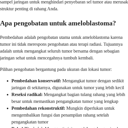
sampel jaringan untuk menghindari penyebaran sel tumor atau merusak
struktur penting di rahang Anda.
Apa pengobatan untuk ameloblastoma?
Pembedahan adalah pengobatan utama untuk ameloblastoma karena
tumor ini tidak merespons pengobatan atau terapi radiasi. Tujuannya
adalah untuk mengangkat seluruh tumor bersama dengan sebagian
jaringan sehat untuk mencegahnya tumbuh kembali.
Pilihan pengobatan bergantung pada ukuran dan lokasi tumor:
Pembedahan konservatif:
Mengangkat tumor dengan sedikit
jaringan di sekitarnya, digunakan untuk tumor yang lebih kecil
Reseksi radikal:
Mengangkat bagian tulang rahang yang lebih
besar untuk memastikan pengangkatan tumor yang lengkap
Pembedahan rekonstruktif:
Mungkin diperlukan untuk
mengembalikan fungsi dan penampilan rahang setelah
pengangkatan tumor