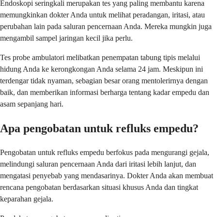
Endoskopi seringkali merupakan tes yang paling membantu karena
memungkinkan dokter Anda untuk melihat peradangan, iritasi, atau
perubahan lain pada saluran pencernaan Anda. Mereka mungkin juga
mengambil sampel jaringan kecil jika perlu.
Tes probe ambulatori melibatkan penempatan tabung tipis melalui
hidung Anda ke kerongkongan Anda selama 24 jam. Meskipun ini
terdengar tidak nyaman, sebagian besar orang mentolerirnya dengan
baik, dan memberikan informasi berharga tentang kadar empedu dan
asam sepanjang hari.
Apa pengobatan untuk refluks empedu?
Pengobatan untuk refluks empedu berfokus pada mengurangi gejala,
melindungi saluran pencernaan Anda dari iritasi lebih lanjut, dan
mengatasi penyebab yang mendasarinya. Dokter Anda akan membuat
rencana pengobatan berdasarkan situasi khusus Anda dan tingkat
keparahan gejala.