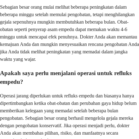
Sebagian besar orang mulai melihat beberapa peningkatan dalam
beberapa minggu setelah memulai pengobatan, tetapi menghilangkan
gejala sepenuhnya mungkin membutuhkan beberapa bulan. Obat-
obatan seperti penyerap asam empedu dapat memakan waktu 4-6
minggu untuk mencapai efek penuhnya. Dokter Anda akan memantau
kemajuan Anda dan mungkin menyesuaikan rencana pengobatan Anda
jika Anda tidak melihat peningkatan yang memadai dalam jangka
waktu yang wajar.
Apakah saya perlu menjalani operasi untuk refluks
empedu?
Operasi jarang diperlukan untuk refluks empedu dan biasanya hanya
dipertimbangkan ketika obat-obatan dan perubahan gaya hidup belum
memberikan kelegaan yang memadai setelah beberapa bulan
pengobatan. Sebagian besar orang berhasil mengelola gejala mereka
dengan pengobatan konservatif. Jika operasi menjadi perlu, dokter
Anda akan membahas pilihan, risiko, dan manfaatnya secara