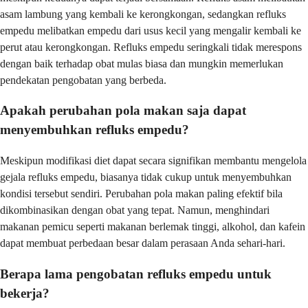
asam lambung yang kembali ke kerongkongan, sedangkan refluks
empedu melibatkan empedu dari usus kecil yang mengalir kembali ke
perut atau kerongkongan. Refluks empedu seringkali tidak merespons
dengan baik terhadap obat mulas biasa dan mungkin memerlukan
pendekatan pengobatan yang berbeda.
Apakah perubahan pola makan saja dapat
menyembuhkan refluks empedu?
Meskipun modifikasi diet dapat secara signifikan membantu mengelola
gejala refluks empedu, biasanya tidak cukup untuk menyembuhkan
kondisi tersebut sendiri. Perubahan pola makan paling efektif bila
dikombinasikan dengan obat yang tepat. Namun, menghindari
makanan pemicu seperti makanan berlemak tinggi, alkohol, dan kafein
dapat membuat perbedaan besar dalam perasaan Anda sehari-hari.
Berapa lama pengobatan refluks empedu untuk
bekerja?