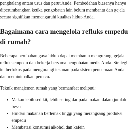
penghalang antara usus dan perut Anda. Pembedahan biasanya hanya
dipertimbangkan ketika pengobatan lain belum membantu dan gejala
secara signifikan memengaruhi kualitas hidup Anda.
Bagaimana cara mengelola refluks empedu
di rumah?
Beberapa perubahan gaya hidup dapat membantu mengurangi gejala
refluks empedu dan bekerja bersama pengobatan medis Anda. Strategi
ini berfokus pada mengurangi tekanan pada sistem pencernaan Anda
dan meminimalkan pemicu.
Teknik manajemen rumah yang bermanfaat meliputi:
Makan lebih sedikit, lebih sering daripada makan dalam jumlah
besar
Hindari makanan berlemak tinggi yang merangsang produksi
empedu
Membatasi konsumsi alkohol dan kafein