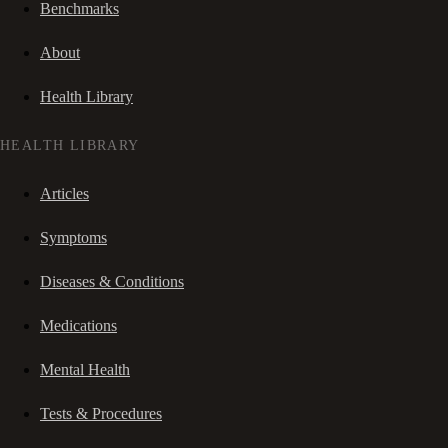
Benchmarks
About
Health Library
HEALTH LIBRARY
Articles
Symptoms
Diseases & Conditions
Medications
Mental Health
Tests & Procedures