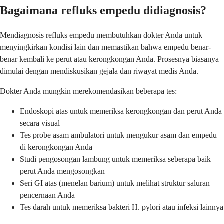
Bagaimana refluks empedu didiagnosis?
Mendiagnosis refluks empedu membutuhkan dokter Anda untuk
menyingkirkan kondisi lain dan memastikan bahwa empedu benar-
benar kembali ke perut atau kerongkongan Anda. Prosesnya biasanya
dimulai dengan mendiskusikan gejala dan riwayat medis Anda.
Dokter Anda mungkin merekomendasikan beberapa tes:
Endoskopi atas untuk memeriksa kerongkongan dan perut Anda
secara visual
Tes probe asam ambulatori untuk mengukur asam dan empedu
di kerongkongan Anda
Studi pengosongan lambung untuk memeriksa seberapa baik
perut Anda mengosongkan
Seri GI atas (menelan barium) untuk melihat struktur saluran
pencernaan Anda
Tes darah untuk memeriksa bakteri H. pylori atau infeksi lainnya