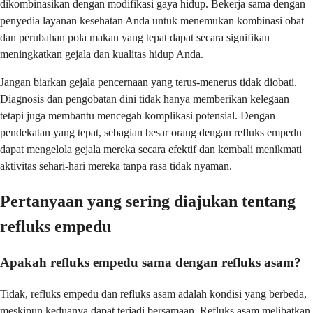
dikombinasikan dengan modifikasi gaya hidup. Bekerja sama dengan
penyedia layanan kesehatan Anda untuk menemukan kombinasi obat
dan perubahan pola makan yang tepat dapat secara signifikan
meningkatkan gejala dan kualitas hidup Anda.
Jangan biarkan gejala pencernaan yang terus-menerus tidak diobati.
Diagnosis dan pengobatan dini tidak hanya memberikan kelegaan
tetapi juga membantu mencegah komplikasi potensial. Dengan
pendekatan yang tepat, sebagian besar orang dengan refluks empedu
dapat mengelola gejala mereka secara efektif dan kembali menikmati
aktivitas sehari-hari mereka tanpa rasa tidak nyaman.
Pertanyaan yang sering diajukan tentang
refluks empedu
Apakah refluks empedu sama dengan refluks asam?
Tidak, refluks empedu dan refluks asam adalah kondisi yang berbeda,
meskipun keduanya dapat terjadi bersamaan. Refluks asam melibatkan