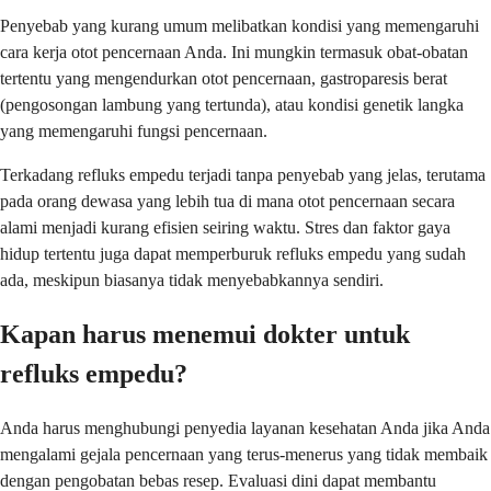
Penyebab yang kurang umum melibatkan kondisi yang memengaruhi
cara kerja otot pencernaan Anda. Ini mungkin termasuk obat-obatan
tertentu yang mengendurkan otot pencernaan, gastroparesis berat
(pengosongan lambung yang tertunda), atau kondisi genetik langka
yang memengaruhi fungsi pencernaan.
Terkadang refluks empedu terjadi tanpa penyebab yang jelas, terutama
pada orang dewasa yang lebih tua di mana otot pencernaan secara
alami menjadi kurang efisien seiring waktu. Stres dan faktor gaya
hidup tertentu juga dapat memperburuk refluks empedu yang sudah
ada, meskipun biasanya tidak menyebabkannya sendiri.
Kapan harus menemui dokter untuk
refluks empedu?
Anda harus menghubungi penyedia layanan kesehatan Anda jika Anda
mengalami gejala pencernaan yang terus-menerus yang tidak membaik
dengan pengobatan bebas resep. Evaluasi dini dapat membantu