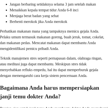
Jangan berbaring setidaknya selama 3 jam setelah makan
Menaikkan kepala tempat tidur Anda 6-8 inci
Menjaga berat badan yang sehat
Berhenti merokok jika Anda merokok
Perhatikan makanan mana yang tampaknya memicu gejala Anda.
Pelaku umum termasuk makanan goreng, buah jeruk, tomat, cokelat,
dan makanan pedas. Mencatat makanan dapat membantu Anda
mengidentifikasi pemicu pribadi Anda.
Teknik manajemen stres seperti pernapasan dalam, olahraga ringan,
atau meditasi juga dapat membantu. Meskipun stres tidak
menyebabkan refluks empedu, hal itu dapat memperburuk gejala
dengan memengaruhi cara kerja sistem pencernaan Anda.
Bagaimana Anda harus mempersiapkan
janji temu dokter Anda?