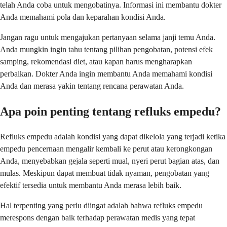
telah Anda coba untuk mengobatinya. Informasi ini membantu dokter
Anda memahami pola dan keparahan kondisi Anda.
Jangan ragu untuk mengajukan pertanyaan selama janji temu Anda.
Anda mungkin ingin tahu tentang pilihan pengobatan, potensi efek
samping, rekomendasi diet, atau kapan harus mengharapkan
perbaikan. Dokter Anda ingin membantu Anda memahami kondisi
Anda dan merasa yakin tentang rencana perawatan Anda.
Apa poin penting tentang refluks empedu?
Refluks empedu adalah kondisi yang dapat dikelola yang terjadi ketika
empedu pencernaan mengalir kembali ke perut atau kerongkongan
Anda, menyebabkan gejala seperti mual, nyeri perut bagian atas, dan
mulas. Meskipun dapat membuat tidak nyaman, pengobatan yang
efektif tersedia untuk membantu Anda merasa lebih baik.
Hal terpenting yang perlu diingat adalah bahwa refluks empedu
merespons dengan baik terhadap perawatan medis yang tepat