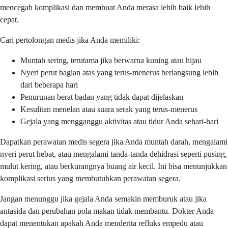
mencegah komplikasi dan membuat Anda merasa lebih baik lebih
cepat.
Cari pertolongan medis jika Anda memiliki:
Muntah sering, terutama jika berwarna kuning atau hijau
Nyeri perut bagian atas yang terus-menerus berlangsung lebih
dari beberapa hari
Penurunan berat badan yang tidak dapat dijelaskan
Kesulitan menelan atau suara serak yang terus-menerus
Gejala yang mengganggu aktivitas atau tidur Anda sehari-hari
Dapatkan perawatan medis segera jika Anda muntah darah, mengalami
nyeri perut hebat, atau mengalami tanda-tanda dehidrasi seperti pusing,
mulut kering, atau berkurangnya buang air kecil. Ini bisa menunjukkan
komplikasi serius yang membutuhkan perawatan segera.
Jangan menunggu jika gejala Anda semakin memburuk atau jika
antasida dan perubahan pola makan tidak membantu. Dokter Anda
dapat menentukan apakah Anda menderita refluks empedu atau