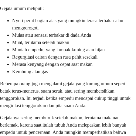
Gejala umum meliputi:
Nyeri perut bagian atas yang mungkin terasa terbakar atau
menggerogoti
Mulas atau sensasi terbakar di dada Anda
Mual, terutama setelah makan
Muntah empedu, yang tampak kuning atau hijau
Regurgitasi cairan dengan rasa pahit sesekali
Merasa kenyang dengan cepat saat makan
Kembung atau gas
Beberapa orang juga mengalami gejala yang kurang umum seperti
batuk terus-menerus, suara serak, atau sering membersihkan
tenggorokan. Ini terjadi ketika empedu mencapai cukup tinggi untuk
mengiritasi tenggorokan dan pita suara Anda.
Gejalanya sering memburuk setelah makan, terutama makanan
berlemak, karena saat itulah tubuh Anda melepaskan lebih banyak
empedu untuk pencernaan. Anda mungkin memperhatikan bahwa