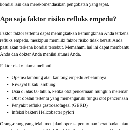
kondisi lain dan merekomendasikan pengobatan yang tepat.
Apa saja faktor risiko refluks empedu?
Faktor-faktor tertentu dapat meningkatkan kemungkinan Anda terkena
refluks empedu, meskipun memiliki faktor risiko tidak berarti Anda
pasti akan terkena kondisi tersebut. Memahami hal ini dapat membantu
Anda dan dokter Anda menilai situasi Anda.
Faktor risiko utama meliputi:
Operasi lambung atau kantong empedu sebelumnya
Riwayat tukak lambung
Usia di atas 60 tahun, ketika otot pencernaan mungkin melemah
Obat-obatan tertentu yang memengaruhi fungsi otot pencernaan
Penyakit refluks gastroesofageal (GERD)
Infeksi bakteri Helicobacter pylori
Orang-orang yang telah menjalani operasi penurunan berat badan atau