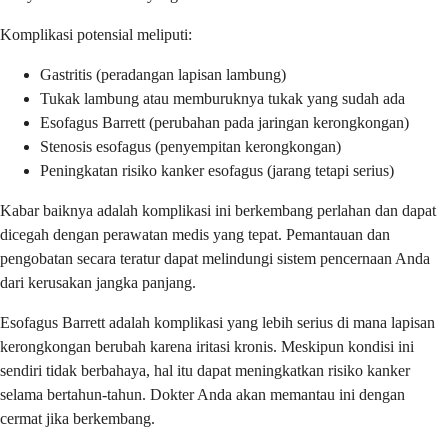
Komplikasi potensial meliputi:
Gastritis (peradangan lapisan lambung)
Tukak lambung atau memburuknya tukak yang sudah ada
Esofagus Barrett (perubahan pada jaringan kerongkongan)
Stenosis esofagus (penyempitan kerongkongan)
Peningkatan risiko kanker esofagus (jarang tetapi serius)
Kabar baiknya adalah komplikasi ini berkembang perlahan dan dapat
dicegah dengan perawatan medis yang tepat. Pemantauan dan
pengobatan secara teratur dapat melindungi sistem pencernaan Anda
dari kerusakan jangka panjang.
Esofagus Barrett adalah komplikasi yang lebih serius di mana lapisan
kerongkongan berubah karena iritasi kronis. Meskipun kondisi ini
sendiri tidak berbahaya, hal itu dapat meningkatkan risiko kanker
selama bertahun-tahun. Dokter Anda akan memantau ini dengan
cermat jika berkembang.