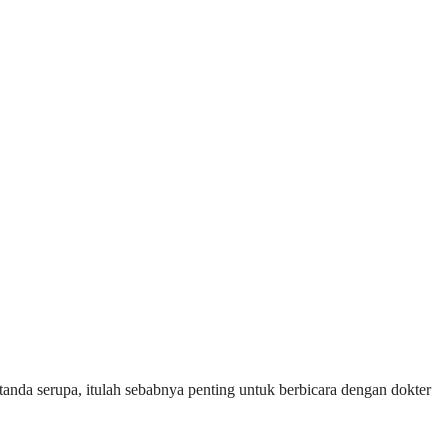
tanda serupa, itulah sebabnya penting untuk berbicara dengan dokter