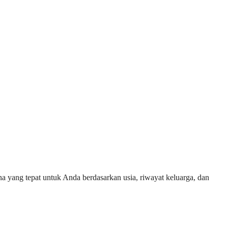
ana yang tepat untuk Anda berdasarkan usia, riwayat keluarga, dan