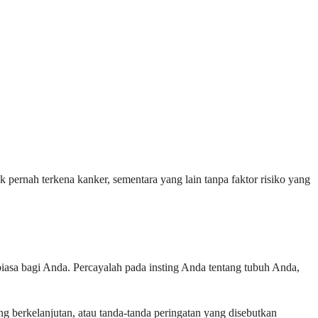
 pernah terkena kanker, sementara yang lain tanpa faktor risiko yang
iasa bagi Anda. Percayalah pada insting Anda tentang tubuh Anda,
ng berkelanjutan, atau tanda-tanda peringatan yang disebutkan