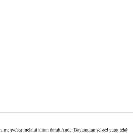
u menyebar melalui aliran darah Anda. Bayangkan sel-sel yang telah