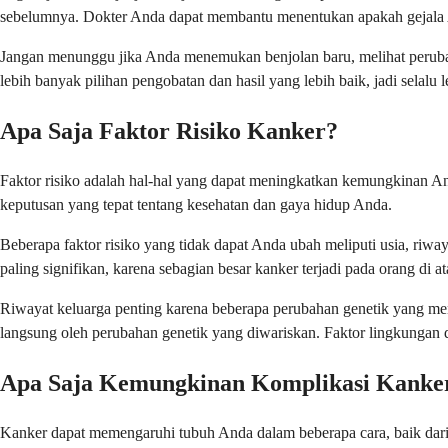
sebelumnya. Dokter Anda dapat membantu menentukan apakah gejala Anda 
Jangan menunggu jika Anda menemukan benjolan baru, melihat perubaha
lebih banyak pilihan pengobatan dan hasil yang lebih baik, jadi selalu
Apa Saja Faktor Risiko Kanker?
Faktor risiko adalah hal-hal yang dapat meningkatkan kemungkinan An
keputusan yang tepat tentang kesehatan dan gaya hidup Anda.
Beberapa faktor risiko yang tidak dapat Anda ubah meliputi usia, riway
paling signifikan, karena sebagian besar kanker terjadi pada orang 
Riwayat keluarga penting karena beberapa perubahan genetik yang men
langsung oleh perubahan genetik yang diwariskan. Faktor lingkungan 
Apa Saja Kemungkinan Komplikasi Kanke
Kanker dapat memengaruhi tubuh Anda dalam beberapa cara, baik dar