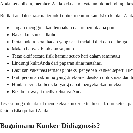
Anda kendalikan, memberi Anda kekuatan nyata untuk melindungi ke
Berikut adalah cara-cara terbukti untuk menurunkan risiko kanker And
Jangan menggunakan tembakau dalam bentuk apa pun
Batasi konsumsi alkohol
Pertahankan berat badan yang sehat melalui diet dan olahraga
Makan banyak buah dan sayuran
Tetap aktif secara fisik hampir setiap hari dalam seminggu
Lindungi kulit Anda dari paparan sinar matahari
Lakukan vaksinasi terhadap infeksi penyebab kanker seperti HP
Ikuti pedoman skrining yang direkomendasikan untuk usia dan t
Hindari perilaku berisiko yang dapat menyebabkan infeksi
Ketahui riwayat medis keluarga Anda
Tes skrining rutin dapat mendeteksi kanker tertentu sejak dini ketika
faktor risiko pribadi Anda.
Bagaimana Kanker Didiagnosis?