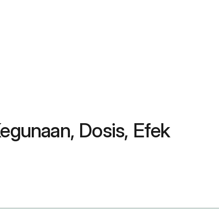
Kegunaan, Dosis, Efek