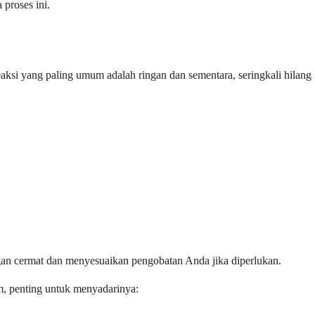
proses ini.
ksi yang paling umum adalah ringan dan sementara, seringkali hilang
an cermat dan menyesuaikan pengobatan Anda jika diperlukan.
m, penting untuk menyadarinya: