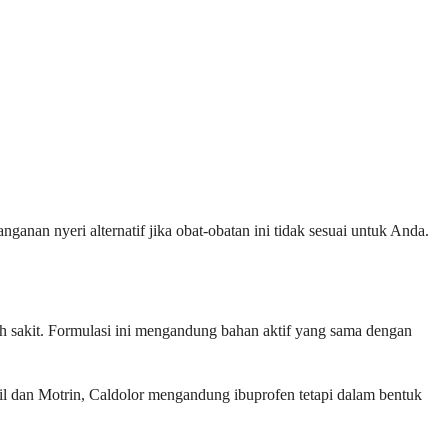
anan nyeri alternatif jika obat-obatan ini tidak sesuai untuk Anda.
 sakit. Formulasi ini mengandung bahan aktif yang sama dengan
il dan Motrin, Caldolor mengandung ibuprofen tetapi dalam bentuk