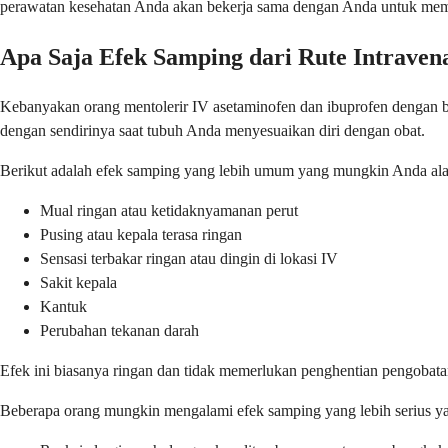
perawatan kesehatan Anda akan bekerja sama dengan Anda untuk memb
Apa Saja Efek Samping dari Rute Intraven
Kebanyakan orang mentolerir IV asetaminofen dan ibuprofen dengan ba
dengan sendirinya saat tubuh Anda menyesuaikan diri dengan obat.
Berikut adalah efek samping yang lebih umum yang mungkin Anda al
Mual ringan atau ketidaknyamanan perut
Pusing atau kepala terasa ringan
Sensasi terbakar ringan atau dingin di lokasi IV
Sakit kepala
Kantuk
Perubahan tekanan darah
Efek ini biasanya ringan dan tidak memerlukan penghentian pengoba
Beberapa orang mungkin mengalami efek samping yang lebih serius y