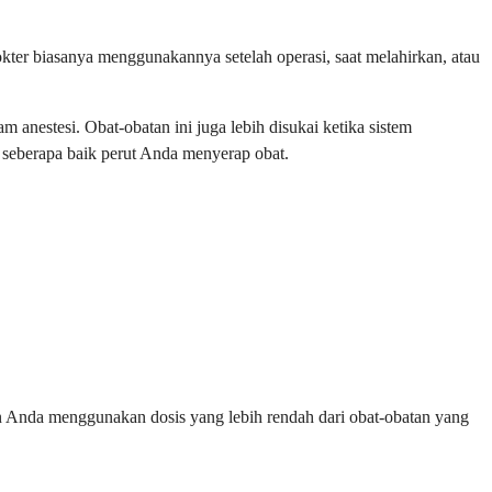
kter biasanya menggunakannya setelah operasi, saat melahirkan, atau
anestesi. Obat-obatan ini juga lebih disukai ketika sistem
 seberapa baik perut Anda menyerap obat.
an Anda menggunakan dosis yang lebih rendah dari obat-obatan yang