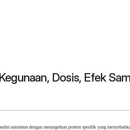
Kegunaan, Dosis, Efek Sam
disi autoimun dengan menargetkan protein spesifik yang menyebabkan