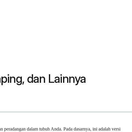
ping, dan Lainnya
 peradangan dalam tubuh Anda. Pada dasarnya, ini adalah versi