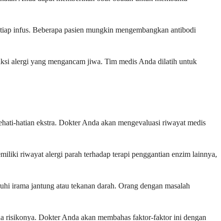
 setiap infus. Beberapa pasien mungkin mengembangkan antibodi
eaksi alergi yang mengancam jiwa. Tim medis Anda dilatih untuk
hati-hatian ekstra. Dokter Anda akan mengevaluasi riwayat medis
liki riwayat alergi parah terhadap terapi penggantian enzim lainnya,
uhi irama jantung atau tekanan darah. Orang dengan masalah
 risikonya. Dokter Anda akan membahas faktor-faktor ini dengan