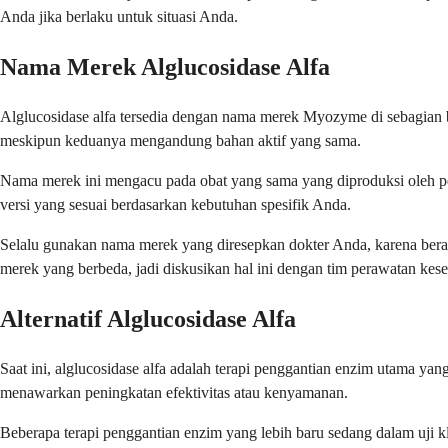
Anda jika berlaku untuk situasi Anda.
Nama Merek Alglucosidase Alfa
Alglucosidase alfa tersedia dengan nama merek Myozyme di sebagian 
meskipun keduanya mengandung bahan aktif yang sama.
Nama merek ini mengacu pada obat yang sama yang diproduksi oleh p
versi yang sesuai berdasarkan kebutuhan spesifik Anda.
Selalu gunakan nama merek yang diresepkan dokter Anda, karena beral
merek yang berbeda, jadi diskusikan hal ini dengan tim perawatan kese
Alternatif Alglucosidase Alfa
Saat ini, alglucosidase alfa adalah terapi penggantian enzim utama 
menawarkan peningkatan efektivitas atau kenyamanan.
Beberapa terapi penggantian enzim yang lebih baru sedang dalam uji kli