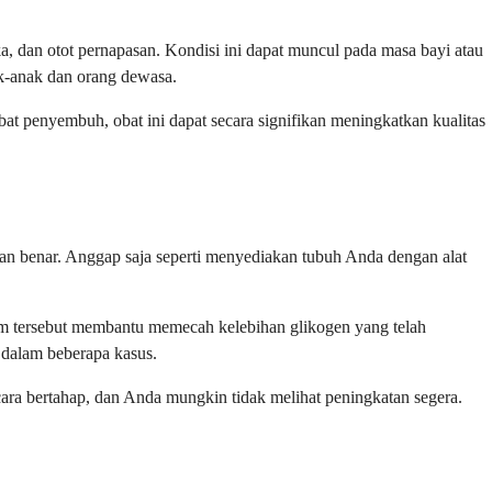
, dan otot pernapasan. Kondisi ini dapat muncul pada masa bayi atau
ak-anak dan orang dewasa.
 penyembuh, obat ini dapat secara signifikan meningkatkan kualitas
n benar. Anggap saja seperti menyediakan tubuh Anda dengan alat
nzim tersebut membantu memecah kelebihan glikogen yang telah
dalam beberapa kasus.
ara bertahap, dan Anda mungkin tidak melihat peningkatan segera.