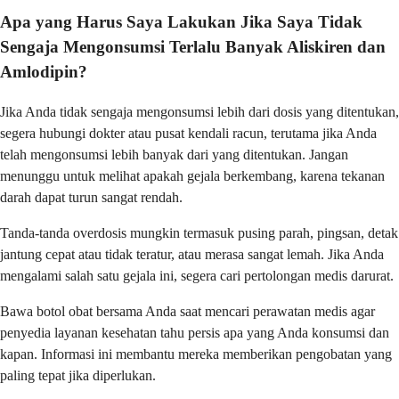
Apa yang Harus Saya Lakukan Jika Saya Tidak
Sengaja Mengonsumsi Terlalu Banyak Aliskiren dan
Amlodipin?
Jika Anda tidak sengaja mengonsumsi lebih dari dosis yang ditentukan,
segera hubungi dokter atau pusat kendali racun, terutama jika Anda
telah mengonsumsi lebih banyak dari yang ditentukan. Jangan
menunggu untuk melihat apakah gejala berkembang, karena tekanan
darah dapat turun sangat rendah.
Tanda-tanda overdosis mungkin termasuk pusing parah, pingsan, detak
jantung cepat atau tidak teratur, atau merasa sangat lemah. Jika Anda
mengalami salah satu gejala ini, segera cari pertolongan medis darurat.
Bawa botol obat bersama Anda saat mencari perawatan medis agar
penyedia layanan kesehatan tahu persis apa yang Anda konsumsi dan
kapan. Informasi ini membantu mereka memberikan pengobatan yang
paling tepat jika diperlukan.