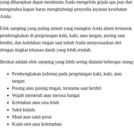
yang diharapkan dapat membantu Anda mengelola gejala apa pun dan
mengetahui kapan harus menghubungi penyedia layanan kesehatan
Anda.
Efek samping yang paling umum yang mungkin Anda alami termasuk
pembengkakan di pergelangan kaki, kaki, atau tangan, pusing saat
berdiri, dan kelelahan ringan saat tubuh Anda menyesuaikan diri
dengan tingkat tekanan darah yang lebih rendah.
Berikut adalah efek samping yang lebih sering dialami beberapa orang:
Pembengkakan (edema) pada pergelangan kaki, kaki, atau
tangan
Pusing atau pusing ringan, terutama saat berdiri
Wajah memerah atau merasa hangat
Kelelahan atau rasa lelah
Sakit kepala
Mual atau sakit perut
Kram otot atau kelemahan