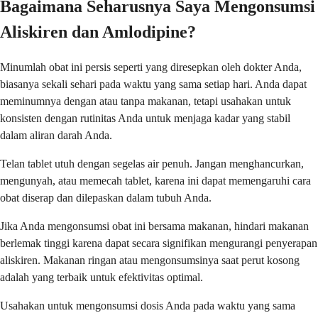
Bagaimana Seharusnya Saya Mengonsumsi
Aliskiren dan Amlodipine?
Minumlah obat ini persis seperti yang diresepkan oleh dokter Anda,
biasanya sekali sehari pada waktu yang sama setiap hari. Anda dapat
meminumnya dengan atau tanpa makanan, tetapi usahakan untuk
konsisten dengan rutinitas Anda untuk menjaga kadar yang stabil
dalam aliran darah Anda.
Telan tablet utuh dengan segelas air penuh. Jangan menghancurkan,
mengunyah, atau memecah tablet, karena ini dapat memengaruhi cara
obat diserap dan dilepaskan dalam tubuh Anda.
Jika Anda mengonsumsi obat ini bersama makanan, hindari makanan
berlemak tinggi karena dapat secara signifikan mengurangi penyerapan
aliskiren. Makanan ringan atau mengonsumsinya saat perut kosong
adalah yang terbaik untuk efektivitas optimal.
Usahakan untuk mengonsumsi dosis Anda pada waktu yang sama