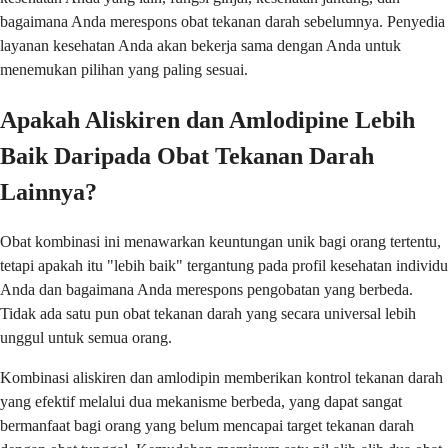
bagaimana Anda merespons obat tekanan darah sebelumnya. Penyedia
layanan kesehatan Anda akan bekerja sama dengan Anda untuk
menemukan pilihan yang paling sesuai.
Apakah Aliskiren dan Amlodipine Lebih
Baik Daripada Obat Tekanan Darah
Lainnya?
Obat kombinasi ini menawarkan keuntungan unik bagi orang tertentu,
tetapi apakah itu "lebih baik" tergantung pada profil kesehatan individu
Anda dan bagaimana Anda merespons pengobatan yang berbeda.
Tidak ada satu pun obat tekanan darah yang secara universal lebih
unggul untuk semua orang.
Kombinasi aliskiren dan amlodipin memberikan kontrol tekanan darah
yang efektif melalui dua mekanisme berbeda, yang dapat sangat
bermanfaat bagi orang yang belum mencapai target tekanan darah