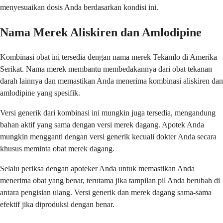
menyesuaikan dosis Anda berdasarkan kondisi ini.
Nama Merek Aliskiren dan Amlodipine
Kombinasi obat ini tersedia dengan nama merek Tekamlo di Amerika
Serikat. Nama merek membantu membedakannya dari obat tekanan
darah lainnya dan memastikan Anda menerima kombinasi aliskiren dan
amlodipine yang spesifik.
Versi generik dari kombinasi ini mungkin juga tersedia, mengandung
bahan aktif yang sama dengan versi merek dagang. Apotek Anda
mungkin mengganti dengan versi generik kecuali dokter Anda secara
khusus meminta obat merek dagang.
Selalu periksa dengan apoteker Anda untuk memastikan Anda
menerima obat yang benar, terutama jika tampilan pil Anda berubah di
antara pengisian ulang. Versi generik dan merek dagang sama-sama
efektif jika diproduksi dengan benar.