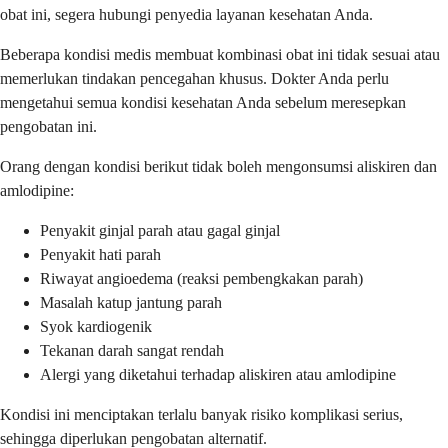
obat ini, segera hubungi penyedia layanan kesehatan Anda.
Beberapa kondisi medis membuat kombinasi obat ini tidak sesuai atau
memerlukan tindakan pencegahan khusus. Dokter Anda perlu
mengetahui semua kondisi kesehatan Anda sebelum meresepkan
pengobatan ini.
Orang dengan kondisi berikut tidak boleh mengonsumsi aliskiren dan
amlodipine:
Penyakit ginjal parah atau gagal ginjal
Penyakit hati parah
Riwayat angioedema (reaksi pembengkakan parah)
Masalah katup jantung parah
Syok kardiogenik
Tekanan darah sangat rendah
Alergi yang diketahui terhadap aliskiren atau amlodipine
Kondisi ini menciptakan terlalu banyak risiko komplikasi serius,
sehingga diperlukan pengobatan alternatif.