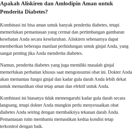
Apakah Aliskiren dan Amlodipin Aman untuk
Penderita Diabetes?
Kombinasi ini bisa aman untuk banyak penderita diabetes, tetapi
memerlukan pemantauan yang cermat dan pertimbangan gambaran
kesehatan Anda secara keseluruhan. Aliskiren sebenarnya dapat
memberikan beberapa manfaat perlindungan untuk ginjal Anda, yang
sangat penting jika Anda menderita diabetes.
Namun, penderita diabetes yang juga memiliki masalah ginjal
memerlukan perhatian khusus saat mengonsumsi obat ini. Dokter Anda
akan memantau fungsi ginjal dan kadar gula darah Anda lebih dekat
untuk memastikan obat tetap aman dan efektif untuk Anda.
Kombinasi ini biasanya tidak memengaruhi kadar gula darah secara
langsung, tetapi dokter Anda mungkin perlu menyesuaikan obat
diabetes Anda seiring dengan membaiknya tekanan darah Anda.
Pemantauan rutin membantu memastikan kedua kondisi tetap
terkontrol dengan baik.