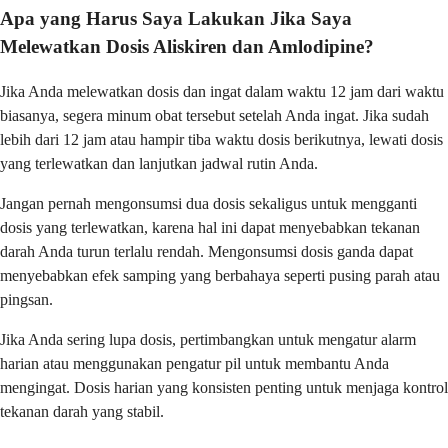
Apa yang Harus Saya Lakukan Jika Saya
Melewatkan Dosis Aliskiren dan Amlodipine?
Jika Anda melewatkan dosis dan ingat dalam waktu 12 jam dari waktu
biasanya, segera minum obat tersebut setelah Anda ingat. Jika sudah
lebih dari 12 jam atau hampir tiba waktu dosis berikutnya, lewati dosis
yang terlewatkan dan lanjutkan jadwal rutin Anda.
Jangan pernah mengonsumsi dua dosis sekaligus untuk mengganti
dosis yang terlewatkan, karena hal ini dapat menyebabkan tekanan
darah Anda turun terlalu rendah. Mengonsumsi dosis ganda dapat
menyebabkan efek samping yang berbahaya seperti pusing parah atau
pingsan.
Jika Anda sering lupa dosis, pertimbangkan untuk mengatur alarm
harian atau menggunakan pengatur pil untuk membantu Anda
mengingat. Dosis harian yang konsisten penting untuk menjaga kontrol
tekanan darah yang stabil.