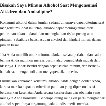
Bisakah Saya Minum Alkohol Saat Mengonsumsi
Aliskiren dan Amlodipine?
Konsumsi alkohol dalam jumlah sedang umumnya dapat diterima saat
mengonsumsi obat ini, tetapi alkohol dapat meningkatkan efek
penurunan tekanan darah dan meningkatkan risiko pusing atau
pingsan. Sebaiknya batasi asupan alkohol dan hindari minum dalam
jumlah besar.
Jika Anda memilih untuk minum, lakukan secara perlahan dan sadari
bahwa Anda mungkin merasa pusing atau pening lebih mudah dari
biasanya. Hindari berdiri dengan cepat setelah minum, dan berhati-
hatilah saat mengemudi atau mengoperasikan mesin.
Diskusikan kebiasaan konsumsi alkohol Anda dengan dokter Anda,
karena mereka dapat memberikan panduan yang dipersonalisasi
berdasarkan kesehatan Anda secara keseluruhan dan obat lain yang
mungkin Anda konsumsi. Beberapa orang mungkin perlu menghindari
alkohol sepenuhnya tergantung pada kondisi medis mereka.