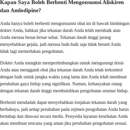
Kapan Saya Boleh Berhenti Mengonsumsi Aliskiren
dan Amlodipine?
Anda hanya boleh berhenti mengonsumsi obat ini di bawah bimbingan
dokter Anda, bahkan jika tekanan darah Anda telah membaik atau
Anda merasa benar-benar sehat. Tekanan darah tinggi jarang
menyebabkan gejala, jadi merasa baik-baik saja tidak berarti Anda
tidak lagi memerlukan pengobatan.
Dokter Anda mungkin mempertimbangkan untuk mengurangi dosis
Anda atau mengganti obat jika tekanan darah Anda telah terkontrol
dengan baik untuk jangka waktu yang lama dan Anda telah membuat
perubahan gaya hidup yang signifikan. Namun, kebanyakan orang
dengan tekanan darah tinggi membutuhkan pengobatan seumur hidup.
Berhenti mendadak dapat menyebabkan lonjakan tekanan darah yang
berbahaya, jadi setiap perubahan pada rejimen pengobatan Anda harus
bertahap dan diawasi secara medis. Penyedia layanan kesehatan Anda
akan membuat rencana yang aman jika perubahan pengobatan sesuai.