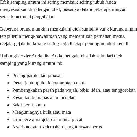
Efek samping umum ini sering membaik seiring tubuh Anda
menyesuaikan diri dengan obat, biasanya dalam beberapa minggu
setelah memulai pengobatan.
Beberapa orang mungkin mengalami efek samping yang kurang umum
tetapi lebih mengkhawatirkan yang memerlukan perhatian medis.
Gejala-gejala ini kurang sering terjadi tetapi penting untuk dikenali.
Hubungi dokter Anda jika Anda mengalami salah satu dari efek
samping yang kurang umum ini:
Pusing parah atau pingsan
Detak jantung tidak teratur atau cepat
Pembengkakan parah pada wajah, bibir, lidah, atau tenggorokan
Kesulitan bernapas atau menelan
Sakit perut parah
Menguningnya kulit atau mata
Urin berwarna gelap atau tinja pucat
Nyeri otot atau kelemahan yang terus-menerus