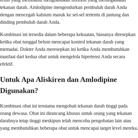
tekanan darah. Amlodipine mengendurkan pembuluh darah Anda
dengan mencegah kalsium masuk ke sel-sel tertentu di jantung dan
dinding pembuluh darah Anda.
Kombinasi ini tersedia dalam beberapa kekuatan, biasanya diresepkan
ketika obat tunggal belum mencapai kontrol tekanan darah yang
memadai. Dokter Anda meresepkan ini ketika Anda membutuhkan
manfaat dari kedua obat untuk mengelola hipertensi Anda secara
efektif.
Untuk Apa Aliskiren dan Amlodipine
Digunakan?
Kombinasi obat ini terutama mengobati tekanan darah tinggi pada
orang dewasa. Obat ini dirancang khusus untuk orang yang tekanan
darahnya tetap tinggi meskipun telah mencoba pengobatan lain atau
yang membutuhkan beberapa obat untuk mencapai target level mereka.