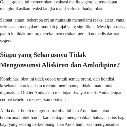
Gejala-gejala ini memerlukan evaluasi medis segera, karena dapat
mengindikasikan reaksi langka tetapi serius terhadap obat.
Sangat jarang, beberapa orang mungkin mengalami reaksi alergi yang
serius atau mengalami masalah ginjal yang signifikan. Meskipun reaksi
parah ini tidak umum, mereka memerlukan perhatian medis darurat
segera.
Siapa yang Seharusnya Tidak
Mengonsumsi Aliskiren dan Amlodipine?
Kombinasi obat ini tidak cocok untuk semua orang, dan kondisi
kesehatan atau keadaan tertentu membuatnya tidak aman untuk
digunakan. Dokter Anda akan meninjau riwayat medis Anda dengan
cermat sebelum meresepkan obat ini.
Anda tidak boleh mengonsumsi obat ini jika Anda hamil atau
berencana untuk hamil, karena dapat menyebabkan bahaya serius bagi
bayi yang sedang berkembang. Jika Anda hamil saat mengonsumsi