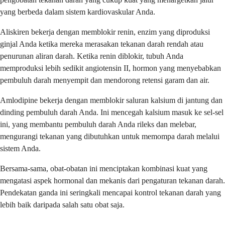
yang berbeda dalam sistem kardiovaskular Anda.
Aliskiren bekerja dengan memblokir renin, enzim yang diproduksi
ginjal Anda ketika mereka merasakan tekanan darah rendah atau
penurunan aliran darah. Ketika renin diblokir, tubuh Anda
memproduksi lebih sedikit angiotensin II, hormon yang menyebabkan
pembuluh darah menyempit dan mendorong retensi garam dan air.
Amlodipine bekerja dengan memblokir saluran kalsium di jantung dan
dinding pembuluh darah Anda. Ini mencegah kalsium masuk ke sel-sel
ini, yang membantu pembuluh darah Anda rileks dan melebar,
mengurangi tekanan yang dibutuhkan untuk memompa darah melalui
sistem Anda.
Bersama-sama, obat-obatan ini menciptakan kombinasi kuat yang
mengatasi aspek hormonal dan mekanis dari pengaturan tekanan darah.
Pendekatan ganda ini seringkali mencapai kontrol tekanan darah yang
lebih baik daripada salah satu obat saja.