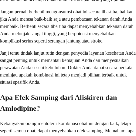
Jangan pernah berhenti mengonsumsi obat ini secara tiba-tiba, bahkan
jika Anda merasa baik-baik saja atau pembacaan tekanan darah Anda
membaik. Berhenti secara tiba-tiba dapat menyebabkan tekanan darah
Anda melonjak sangat tinggi, yang berpotensi menyebabkan
komplikasi serius seperti serangan jantung atau stroke.
Janji temu tindak lanjut rutin dengan penyedia layanan kesehatan Anda
sangat penting untuk memantau kemajuan Anda dan menyesuaikan
perawatan Anda sesuai kebutuhan. Dokter Anda dapat secara berkala
meninjau apakah kombinasi ini tetap menjadi pilihan terbaik untuk
situasi spesifik Anda.
Apa Efek Samping dari Aliskiren dan
Amlodipine?
Kebanyakan orang mentolerir kombinasi obat ini dengan baik, tetapi
seperti semua obat, dapat menyebabkan efek samping. Memahami apa