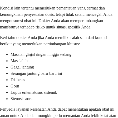
Kondisi lain tertentu memerlukan pemantauan yang cermat dan
kemungkinan penyesuaian dosis, tetapi tidak selalu mencegah Anda
mengonsumsi obat ini. Dokter Anda akan mempertimbangkan
manfaatnya terhadap risiko untuk situasi spesifik Anda.
Beri tahu dokter Anda jika Anda memiliki salah satu dari kondisi
berikut yang memerlukan pertimbangan khusus:
Masalah ginjal ringan hingga sedang
Masalah hati
Gagal jantung
Serangan jantung baru-baru ini
Diabetes
Gout
Lupus eritematosus sistemik
Stenosis aorta
Penyedia layanan kesehatan Anda dapat menentukan apakah obat ini
aman untuk Anda dan mungkin perlu memantau Anda lebih ketat atau