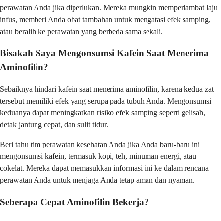
perawatan Anda jika diperlukan. Mereka mungkin memperlambat laju
infus, memberi Anda obat tambahan untuk mengatasi efek samping,
atau beralih ke perawatan yang berbeda sama sekali.
Bisakah Saya Mengonsumsi Kafein Saat Menerima
Aminofilin?
Sebaiknya hindari kafein saat menerima aminofilin, karena kedua zat
tersebut memiliki efek yang serupa pada tubuh Anda. Mengonsumsi
keduanya dapat meningkatkan risiko efek samping seperti gelisah,
detak jantung cepat, dan sulit tidur.
Beri tahu tim perawatan kesehatan Anda jika Anda baru-baru ini
mengonsumsi kafein, termasuk kopi, teh, minuman energi, atau
cokelat. Mereka dapat memasukkan informasi ini ke dalam rencana
perawatan Anda untuk menjaga Anda tetap aman dan nyaman.
Seberapa Cepat Aminofilin Bekerja?