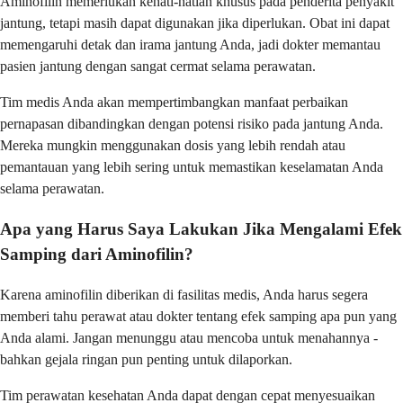
Aminofilin memerlukan kehati-hatian khusus pada penderita penyakit
jantung, tetapi masih dapat digunakan jika diperlukan. Obat ini dapat
memengaruhi detak dan irama jantung Anda, jadi dokter memantau
pasien jantung dengan sangat cermat selama perawatan.
Tim medis Anda akan mempertimbangkan manfaat perbaikan
pernapasan dibandingkan dengan potensi risiko pada jantung Anda.
Mereka mungkin menggunakan dosis yang lebih rendah atau
pemantauan yang lebih sering untuk memastikan keselamatan Anda
selama perawatan.
Apa yang Harus Saya Lakukan Jika Mengalami Efek
Samping dari Aminofilin?
Karena aminofilin diberikan di fasilitas medis, Anda harus segera
memberi tahu perawat atau dokter tentang efek samping apa pun yang
Anda alami. Jangan menunggu atau mencoba untuk menahannya -
bahkan gejala ringan pun penting untuk dilaporkan.
Tim perawatan kesehatan Anda dapat dengan cepat menyesuaikan