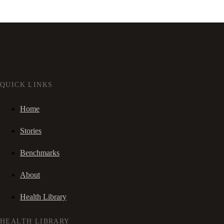
QUICK LINKS
Home
Stories
Benchmarks
About
Health Library
HEALTH LIBRARY