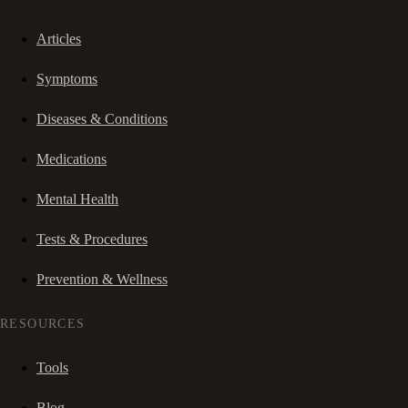
Articles
Symptoms
Diseases & Conditions
Medications
Mental Health
Tests & Procedures
Prevention & Wellness
RESOURCES
Tools
Blog