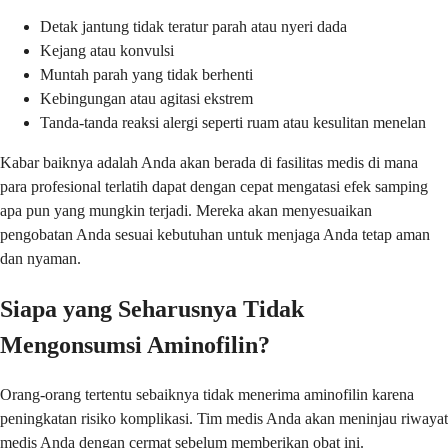
Detak jantung tidak teratur parah atau nyeri dada
Kejang atau konvulsi
Muntah parah yang tidak berhenti
Kebingungan atau agitasi ekstrem
Tanda-tanda reaksi alergi seperti ruam atau kesulitan menelan
Kabar baiknya adalah Anda akan berada di fasilitas medis di mana
para profesional terlatih dapat dengan cepat mengatasi efek samping
apa pun yang mungkin terjadi. Mereka akan menyesuaikan
pengobatan Anda sesuai kebutuhan untuk menjaga Anda tetap aman
dan nyaman.
Siapa yang Seharusnya Tidak
Mengonsumsi Aminofilin?
Orang-orang tertentu sebaiknya tidak menerima aminofilin karena
peningkatan risiko komplikasi. Tim medis Anda akan meninjau riwayat
medis Anda dengan cermat sebelum memberikan obat ini.