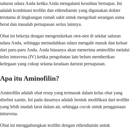
saluran udara Anda ketika Anda mengalami kesulitan bernapas. Ini
adalah kombinasi teofilin dan etilendiamin yang digunakan dokter
terutama di lingkungan rumah sakit untuk mengobati serangan asma
berat dan masalah pernapasan serius lainnya.
Obat ini bekerja dengan mengendurkan otot-otot di sekitar saluran
udara Anda, sehingga memudahkan udara mengalir masuk dan keluar
dari paru-paru Anda. Anda biasanya akan menerima aminofilin melalui
infus intravena (IV) ketika pengobatan lain belum memberikan
kelegaan yang cukup selama keadaan darurat pernapasan.
Apa itu Aminofilin?
Aminofilin adalah obat resep yang termasuk dalam kelas obat yang
disebut xantin. Ini pada dasarnya adalah bentuk modifikasi dari teofilin
yang lebih mudah larut dalam air, sehingga cocok untuk penggunaan
intravena.
Obat ini menggabungkan teofilin dengan etilendiamin untuk