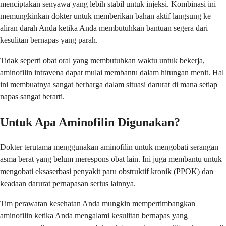
menciptakan senyawa yang lebih stabil untuk injeksi. Kombinasi ini
memungkinkan dokter untuk memberikan bahan aktif langsung ke
aliran darah Anda ketika Anda membutuhkan bantuan segera dari
kesulitan bernapas yang parah.
Tidak seperti obat oral yang membutuhkan waktu untuk bekerja,
aminofilin intravena dapat mulai membantu dalam hitungan menit. Hal
ini membuatnya sangat berharga dalam situasi darurat di mana setiap
napas sangat berarti.
Untuk Apa Aminofilin Digunakan?
Dokter terutama menggunakan aminofilin untuk mengobati serangan
asma berat yang belum merespons obat lain. Ini juga membantu untuk
mengobati eksaserbasi penyakit paru obstruktif kronik (PPOK) dan
keadaan darurat pernapasan serius lainnya.
Tim perawatan kesehatan Anda mungkin mempertimbangkan
aminofilin ketika Anda mengalami kesulitan bernapas yang