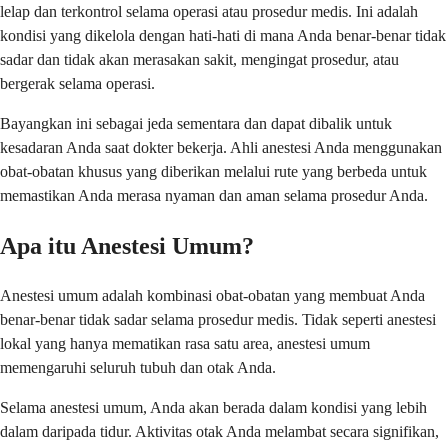
lelap dan terkontrol selama operasi atau prosedur medis. Ini adalah
kondisi yang dikelola dengan hati-hati di mana Anda benar-benar tidak
sadar dan tidak akan merasakan sakit, mengingat prosedur, atau
bergerak selama operasi.
Bayangkan ini sebagai jeda sementara dan dapat dibalik untuk
kesadaran Anda saat dokter bekerja. Ahli anestesi Anda menggunakan
obat-obatan khusus yang diberikan melalui rute yang berbeda untuk
memastikan Anda merasa nyaman dan aman selama prosedur Anda.
Apa itu Anestesi Umum?
Anestesi umum adalah kombinasi obat-obatan yang membuat Anda
benar-benar tidak sadar selama prosedur medis. Tidak seperti anestesi
lokal yang hanya mematikan rasa satu area, anestesi umum
memengaruhi seluruh tubuh dan otak Anda.
Selama anestesi umum, Anda akan berada dalam kondisi yang lebih
dalam daripada tidur. Aktivitas otak Anda melambat secara signifikan,