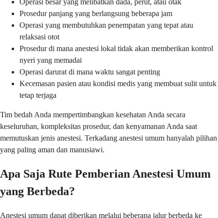
Operasi besar yang melibatkan dada, perut, atau otak
Prosedur panjang yang berlangsung beberapa jam
Operasi yang membutuhkan penempatan yang tepat atau
relaksasi otot
Prosedur di mana anestesi lokal tidak akan memberikan kontrol
nyeri yang memadai
Operasi darurat di mana waktu sangat penting
Kecemasan pasien atau kondisi medis yang membuat sulit untuk
tetap terjaga
Tim bedah Anda mempertimbangkan kesehatan Anda secara
keseluruhan, kompleksitas prosedur, dan kenyamanan Anda saat
memutuskan jenis anestesi. Terkadang anestesi umum hanyalah pilihan
yang paling aman dan manusiawi.
Apa Saja Rute Pemberian Anestesi Umum
yang Berbeda?
Anestesi umum dapat diberikan melalui beberapa jalur berbeda ke