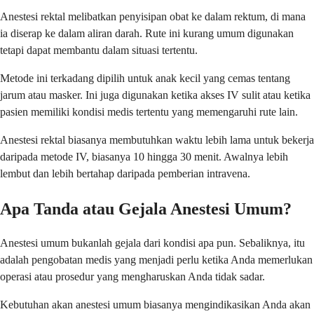
Anestesi rektal melibatkan penyisipan obat ke dalam rektum, di mana
ia diserap ke dalam aliran darah. Rute ini kurang umum digunakan
tetapi dapat membantu dalam situasi tertentu.
Metode ini terkadang dipilih untuk anak kecil yang cemas tentang
jarum atau masker. Ini juga digunakan ketika akses IV sulit atau ketika
pasien memiliki kondisi medis tertentu yang memengaruhi rute lain.
Anestesi rektal biasanya membutuhkan waktu lebih lama untuk bekerja
daripada metode IV, biasanya 10 hingga 30 menit. Awalnya lebih
lembut dan lebih bertahap daripada pemberian intravena.
Apa Tanda atau Gejala Anestesi Umum?
Anestesi umum bukanlah gejala dari kondisi apa pun. Sebaliknya, itu
adalah pengobatan medis yang menjadi perlu ketika Anda memerlukan
operasi atau prosedur yang mengharuskan Anda tidak sadar.
Kebutuhan akan anestesi umum biasanya mengindikasikan Anda akan