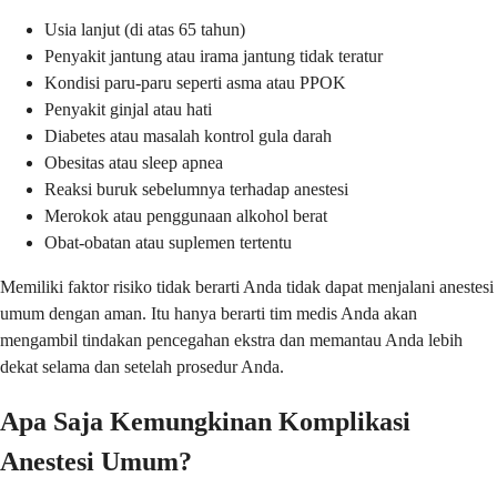
Usia lanjut (di atas 65 tahun)
Penyakit jantung atau irama jantung tidak teratur
Kondisi paru-paru seperti asma atau PPOK
Penyakit ginjal atau hati
Diabetes atau masalah kontrol gula darah
Obesitas atau sleep apnea
Reaksi buruk sebelumnya terhadap anestesi
Merokok atau penggunaan alkohol berat
Obat-obatan atau suplemen tertentu
Memiliki faktor risiko tidak berarti Anda tidak dapat menjalani anestesi
umum dengan aman. Itu hanya berarti tim medis Anda akan
mengambil tindakan pencegahan ekstra dan memantau Anda lebih
dekat selama dan setelah prosedur Anda.
Apa Saja Kemungkinan Komplikasi
Anestesi Umum?