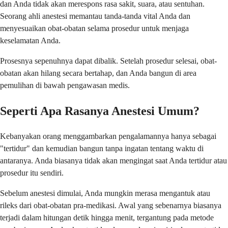
dan Anda tidak akan merespons rasa sakit, suara, atau sentuhan.
Seorang ahli anestesi memantau tanda-tanda vital Anda dan
menyesuaikan obat-obatan selama prosedur untuk menjaga
keselamatan Anda.
Prosesnya sepenuhnya dapat dibalik. Setelah prosedur selesai, obat-
obatan akan hilang secara bertahap, dan Anda bangun di area
pemulihan di bawah pengawasan medis.
Seperti Apa Rasanya Anestesi Umum?
Kebanyakan orang menggambarkan pengalamannya hanya sebagai
"tertidur" dan kemudian bangun tanpa ingatan tentang waktu di
antaranya. Anda biasanya tidak akan mengingat saat Anda tertidur atau
prosedur itu sendiri.
Sebelum anestesi dimulai, Anda mungkin merasa mengantuk atau
rileks dari obat-obatan pra-medikasi. Awal yang sebenarnya biasanya
terjadi dalam hitungan detik hingga menit, tergantung pada metode