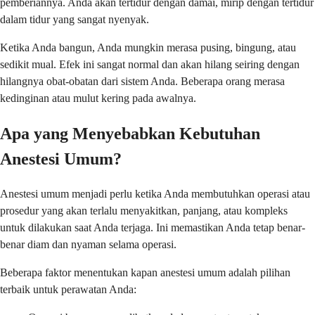
pemberiannya. Anda akan tertidur dengan damai, mirip dengan tertidur
dalam tidur yang sangat nyenyak.
Ketika Anda bangun, Anda mungkin merasa pusing, bingung, atau
sedikit mual. Efek ini sangat normal dan akan hilang seiring dengan
hilangnya obat-obatan dari sistem Anda. Beberapa orang merasa
kedinginan atau mulut kering pada awalnya.
Apa yang Menyebabkan Kebutuhan
Anestesi Umum?
Anestesi umum menjadi perlu ketika Anda membutuhkan operasi atau
prosedur yang akan terlalu menyakitkan, panjang, atau kompleks
untuk dilakukan saat Anda terjaga. Ini memastikan Anda tetap benar-
benar diam dan nyaman selama operasi.
Beberapa faktor menentukan kapan anestesi umum adalah pilihan
terbaik untuk perawatan Anda: