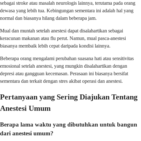
sebagai stroke atau masalah neurologis lainnya, terutama pada orang
dewasa yang lebih tua. Kebingungan sementara ini adalah hal yang
normal dan biasanya hilang dalam beberapa jam.
Mual dan muntah setelah anestesi dapat disalahartikan sebagai
keracunan makanan atau flu perut. Namun, mual pasca-anestesi
biasanya membaik lebih cepat daripada kondisi lainnya.
Beberapa orang mengalami perubahan suasana hati atau sensitivitas
emosional setelah anestesi, yang mungkin disalahartikan dengan
depresi atau gangguan kecemasan. Perasaan ini biasanya bersifat
sementara dan terkait dengan stres akibat operasi dan anestesi.
Pertanyaan yang Sering Diajukan Tentang
Anestesi Umum
Berapa lama waktu yang dibutuhkan untuk bangun
dari anestesi umum?