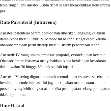
lebih ringan, ahli anestesi Anda dapat segera memodifikasi konsentrasi
gas.
Rute Parenteral (Intravena)
Anestesi parenteral berarti obat-obatan diberikan langsung ke aliran
darah Anda melalui jalur IV. Metode ini bekerja sangat cepat karena
obat-obatan tidak perlu diserap melalui sistem pencernaan Anda.
Anestetik IV yang umum termasuk propofol, etomidat, dan ketamin.
Obat-obatan ini biasanya menyebabkan Anda kehilangan kesadaran
dalam waktu 30 hingga 60 detik setelah injeksi.
Anestesi IV sering digunakan untuk memulai proses anestesi sebelum
beralih ke metode inhalasi. Ini juga merupakan metode utama untuk
prosedur yang lebih singkat atau ketika penempatan selang pernapasan
tidak diperlukan.
Rute Rektal