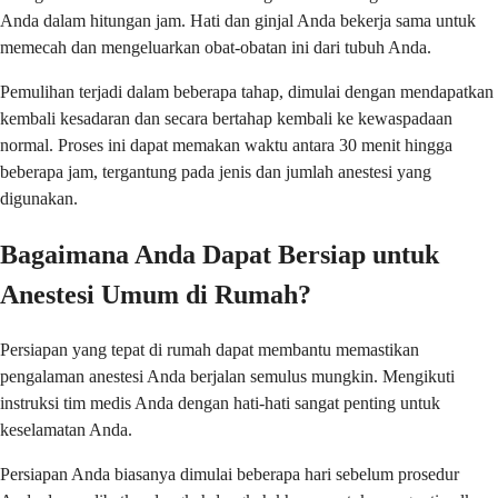
Anda dalam hitungan jam. Hati dan ginjal Anda bekerja sama untuk
memecah dan mengeluarkan obat-obatan ini dari tubuh Anda.
Pemulihan terjadi dalam beberapa tahap, dimulai dengan mendapatkan
kembali kesadaran dan secara bertahap kembali ke kewaspadaan
normal. Proses ini dapat memakan waktu antara 30 menit hingga
beberapa jam, tergantung pada jenis dan jumlah anestesi yang
digunakan.
Bagaimana Anda Dapat Bersiap untuk
Anestesi Umum di Rumah?
Persiapan yang tepat di rumah dapat membantu memastikan
pengalaman anestesi Anda berjalan semulus mungkin. Mengikuti
instruksi tim medis Anda dengan hati-hati sangat penting untuk
keselamatan Anda.
Persiapan Anda biasanya dimulai beberapa hari sebelum prosedur