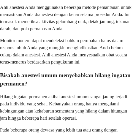
Ahli anestesi Anda menggunakan beberapa metode pemantauan untuk
memastikan Anda dianestesi dengan benar selama prosedur Anda. Ini
termasuk memeriksa aktivitas gelombang otak, detak jantung, tekanan
darah, dan pola pernapasan Anda.
Monitor modern dapat mendeteksi bahkan perubahan halus dalam
respons tubuh Anda yang mungkin mengindikasikan Anda belum
cukup dalam anestesi. Ahli anestesi Anda menyesuaikan obat secara
terus-menerus berdasarkan pengukuran ini.
Bisakah anestesi umum menyebabkan hilang ingatan
permanen?
Hilang ingatan permanen akibat anestesi umum sangat jarang terjadi
pada individu yang sehat. Kebanyakan orang hanya mengalami
kebingungan atau kekaburan sementara yang hilang dalam hitungan
jam hingga beberapa hari setelah operasi.
Pada beberapa orang dewasa yang lebih tua atau orang dengan