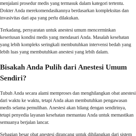
menjalani prosedur medis yang termasuk dalam kategori tertentu.
Dokter Anda merekomendasikannya berdasarkan kompleksitas dan
invasivitas dari apa yang perlu dilakukan.
Terkadang, persyaratan untuk anestesi umum mencerminkan
keseriusan kondisi medis yang mendasari Anda. Masalah kesehatan
yang lebih kompleks seringkali membutuhkan intervensi bedah yang
lebih luas yang membutuhkan anestesi yang lebih dalam.
Bisakah Anda Pulih dari Anestesi Umum
Sendiri?
Tubuh Anda secara alami memproses dan menghilangkan obat anestesi
dari waktu ke waktu, tetapi Anda akan membutuhkan pengawasan
medis selama pemulihan. Anestesi akan hilang dengan sendirinya,
tetapi penyedia layanan kesehatan memantau Anda untuk memastikan
semuanya berjalan lancar.
Sebagian besar obat anestesi dirancang untuk dihilangkan dari sistem