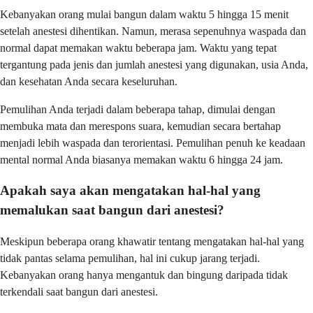
Kebanyakan orang mulai bangun dalam waktu 5 hingga 15 menit
setelah anestesi dihentikan. Namun, merasa sepenuhnya waspada dan
normal dapat memakan waktu beberapa jam. Waktu yang tepat
tergantung pada jenis dan jumlah anestesi yang digunakan, usia Anda,
dan kesehatan Anda secara keseluruhan.
Pemulihan Anda terjadi dalam beberapa tahap, dimulai dengan
membuka mata dan merespons suara, kemudian secara bertahap
menjadi lebih waspada dan terorientasi. Pemulihan penuh ke keadaan
mental normal Anda biasanya memakan waktu 6 hingga 24 jam.
Apakah saya akan mengatakan hal-hal yang
memalukan saat bangun dari anestesi?
Meskipun beberapa orang khawatir tentang mengatakan hal-hal yang
tidak pantas selama pemulihan, hal ini cukup jarang terjadi.
Kebanyakan orang hanya mengantuk dan bingung daripada tidak
terkendali saat bangun dari anestesi.