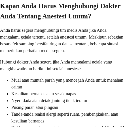
Kapan Anda Harus Menghubungi Dokter
Anda Tentang Anestesi Umum?
Anda harus segera menghubungi tim medis Anda jika Anda
mengalami gejala tertentu setelah anestesi umum. Meskipun sebagian
besar efek samping bersifat ringan dan sementara, beberapa situasi
memerlukan perhatian medis segera.
Hubungi dokter Anda segera jika Anda mengalami gejala yang
mengkhawatirkan berikut ini setelah anestesi:
Mual atau muntah parah yang mencegah Anda untuk menahan
cairan
Kesulitan bernapas atau sesak napas
Nyeri dada atau detak jantung tidak teratur
Pusing parah atau pingsan
Tanda-tanda reaksi alergi seperti ruam, pembengkakan, atau
kesulitan bernapas