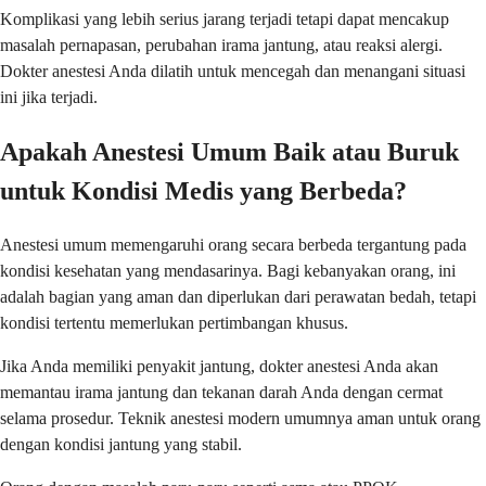
Komplikasi yang lebih serius jarang terjadi tetapi dapat mencakup
masalah pernapasan, perubahan irama jantung, atau reaksi alergi.
Dokter anestesi Anda dilatih untuk mencegah dan menangani situasi
ini jika terjadi.
Apakah Anestesi Umum Baik atau Buruk
untuk Kondisi Medis yang Berbeda?
Anestesi umum memengaruhi orang secara berbeda tergantung pada
kondisi kesehatan yang mendasarinya. Bagi kebanyakan orang, ini
adalah bagian yang aman dan diperlukan dari perawatan bedah, tetapi
kondisi tertentu memerlukan pertimbangan khusus.
Jika Anda memiliki penyakit jantung, dokter anestesi Anda akan
memantau irama jantung dan tekanan darah Anda dengan cermat
selama prosedur. Teknik anestesi modern umumnya aman untuk orang
dengan kondisi jantung yang stabil.