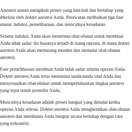
Anestesi umum mengikuti proses yang hati-hati dan bertahap yang
dikelola oleh dokter anestesi Anda. Perawatan melibatkan tiga fase
utama: induksi, pemeliharaan, dan munculnya kesadaran.
Selama induksi, Anda akan menerima obat-obatan untuk membuat
Anda tidak sadar. Ini biasanya terjadi di ruang operasi, di mana dokter
anestesi Anda akan memasang monitor dan memulai obat-obatan
anestesi.
Fase pemeliharaan membuat Anda tidak sadar selama operasi Anda.
Dokter anestesi Anda terus memantau tanda-tanda vital Anda dan
menyesuaikan obat-obatan untuk mempertahankan tingkat anestesi
yang tepat untuk prosedur Anda.
Munculnya kesadaran adalah proses bangun yang dimulai ketika
operasi Anda selesai. Dokter anestesi Anda menghentikan obat-obatan
anestesi dan membantu Anda bangun secara bertahap dengan cara
yang terkontrol.