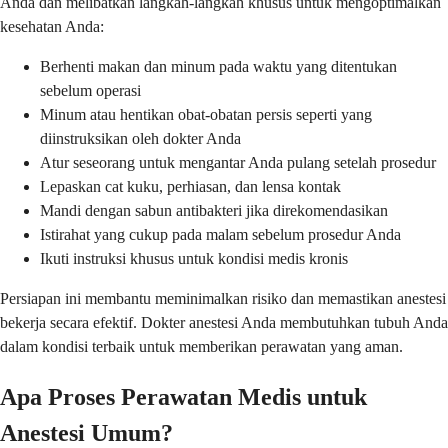
Anda dan melibatkan langkah-langkah khusus untuk mengoptimalkan
kesehatan Anda:
Berhenti makan dan minum pada waktu yang ditentukan
sebelum operasi
Minum atau hentikan obat-obatan persis seperti yang
diinstruksikan oleh dokter Anda
Atur seseorang untuk mengantar Anda pulang setelah prosedur
Lepaskan cat kuku, perhiasan, dan lensa kontak
Mandi dengan sabun antibakteri jika direkomendasikan
Istirahat yang cukup pada malam sebelum prosedur Anda
Ikuti instruksi khusus untuk kondisi medis kronis
Persiapan ini membantu meminimalkan risiko dan memastikan anestesi
bekerja secara efektif. Dokter anestesi Anda membutuhkan tubuh Anda
dalam kondisi terbaik untuk memberikan perawatan yang aman.
Apa Proses Perawatan Medis untuk
Anestesi Umum?