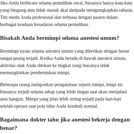
Jika Anda berbicara selama pemulihan awal, biasanya hanya kata-kata
yang bingung atau tidak masuk akal daripada mengungkapkan rahasia.
Tim medis Anda profesional dan terbiasa dengan pasien dalam
berbagai keadaan kesadaran selama pemulihan.
Bisakah Anda bermimpi selama anestesi umum?
Bermimpi nyata selama anestesi umum yang diberikan dengan benar
sangat jarang terjadi. Ketika Anda berada di bawah anestesi umum,
aktivitas otak Anda ditekan ke tingkat yang biasanya tidak
memungkinkan pembentukan mimpi.
Beberapa orang melaporkan pengalaman seperti mimpi, tetapi ini
biasanya terjadi selama tahap yang lebih ringan saat akan menjalani
atau bangun. Mimpi yang jelas lebih sering terjadi pada hari-hari
setelah operasi saat pola tidur Anda kembali normal.
Bagaimana dokter tahu jika anestesi bekerja dengan
benar?