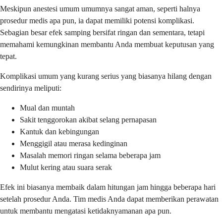
Meskipun anestesi umum umumnya sangat aman, seperti halnya
prosedur medis apa pun, ia dapat memiliki potensi komplikasi.
Sebagian besar efek samping bersifat ringan dan sementara, tetapi
memahami kemungkinan membantu Anda membuat keputusan yang
tepat.
Komplikasi umum yang kurang serius yang biasanya hilang dengan
sendirinya meliputi:
Mual dan muntah
Sakit tenggorokan akibat selang pernapasan
Kantuk dan kebingungan
Menggigil atau merasa kedinginan
Masalah memori ringan selama beberapa jam
Mulut kering atau suara serak
Efek ini biasanya membaik dalam hitungan jam hingga beberapa hari
setelah prosedur Anda. Tim medis Anda dapat memberikan perawatan
untuk membantu mengatasi ketidaknyamanan apa pun.