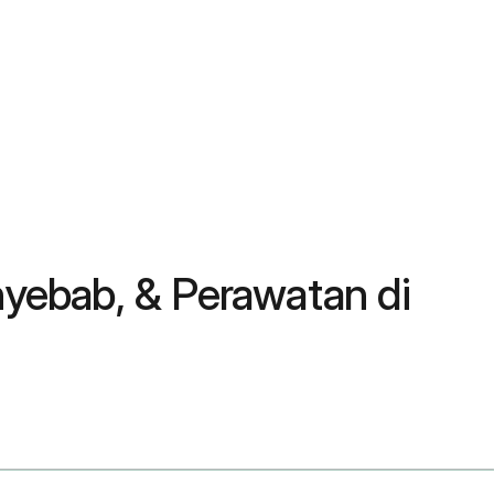
nyebab, & Perawatan di