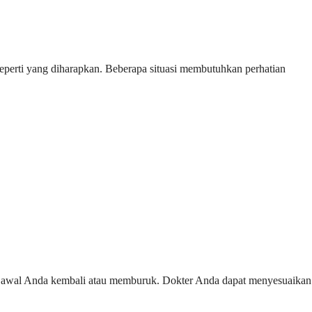
perti yang diharapkan. Beberapa situasi membutuhkan perhatian
ala awal Anda kembali atau memburuk. Dokter Anda dapat menyesuaikan