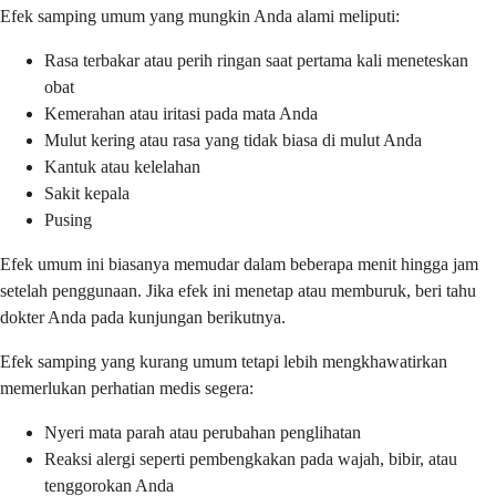
Efek samping umum yang mungkin Anda alami meliputi:
Rasa terbakar atau perih ringan saat pertama kali meneteskan
obat
Kemerahan atau iritasi pada mata Anda
Mulut kering atau rasa yang tidak biasa di mulut Anda
Kantuk atau kelelahan
Sakit kepala
Pusing
Efek umum ini biasanya memudar dalam beberapa menit hingga jam
setelah penggunaan. Jika efek ini menetap atau memburuk, beri tahu
dokter Anda pada kunjungan berikutnya.
Efek samping yang kurang umum tetapi lebih mengkhawatirkan
memerlukan perhatian medis segera:
Nyeri mata parah atau perubahan penglihatan
Reaksi alergi seperti pembengkakan pada wajah, bibir, atau
tenggorokan Anda