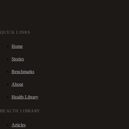
QUICK LINKS
Home
Stories
Benchmarks
About
Health Library
HEALTH LIBRARY
Articles