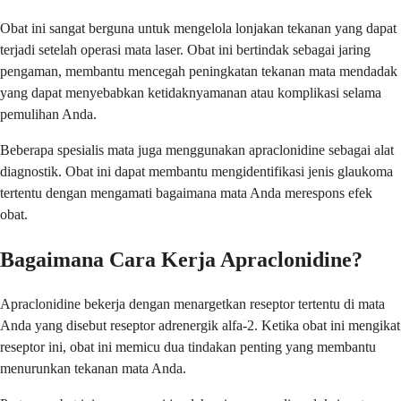
Obat ini sangat berguna untuk mengelola lonjakan tekanan yang dapat
terjadi setelah operasi mata laser. Obat ini bertindak sebagai jaring
pengaman, membantu mencegah peningkatan tekanan mata mendadak
yang dapat menyebabkan ketidaknyamanan atau komplikasi selama
pemulihan Anda.
Beberapa spesialis mata juga menggunakan apraclonidine sebagai alat
diagnostik. Obat ini dapat membantu mengidentifikasi jenis glaukoma
tertentu dengan mengamati bagaimana mata Anda merespons efek
obat.
Bagaimana Cara Kerja Apraclonidine?
Apraclonidine bekerja dengan menargetkan reseptor tertentu di mata
Anda yang disebut reseptor adrenergik alfa-2. Ketika obat ini mengikat
reseptor ini, obat ini memicu dua tindakan penting yang membantu
menurunkan tekanan mata Anda.