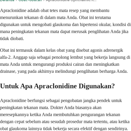
Apraclonidine adalah obat tetes mata resep yang membantu
menurunkan tekanan di dalam mata Anda. Obat ini terutama
digunakan untuk mengobati glaukoma dan hipertensi okular, kondisi di
mana peningkatan tekanan mata dapat merusak penglihatan Anda jika
tidak diobati.
Obat ini termasuk dalam kelas obat yang disebut agonis adrenergik
alfa-2. Anggap saja sebagai penolong lembut yang bekerja langsung di
mata Anda untuk mengurangi produksi cairan dan meningkatkan
drainase, yang pada akhirnya melindungi penglihatan berharga Anda.
Untuk Apa Apraclonidine Digunakan?
Apraclonidine berfungsi sebagai pengobatan jangka pendek untuk
peningkatan tekanan mata. Dokter Anda biasanya akan
meresepkannya ketika Anda membutuhkan pengurangan tekanan
dengan cepat sebelum atau sesudah prosedur mata tertentu, atau ketika
obat glaukoma lainnya tidak bekerja secara efektif dengan sendirinya.