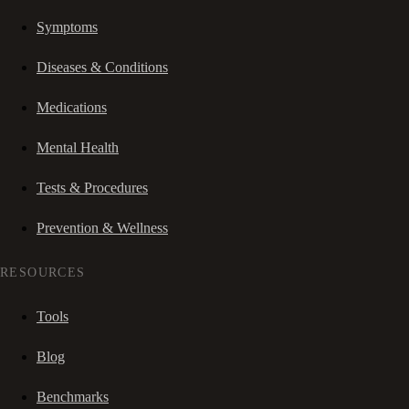
Symptoms
Diseases & Conditions
Medications
Mental Health
Tests & Procedures
Prevention & Wellness
RESOURCES
Tools
Blog
Benchmarks