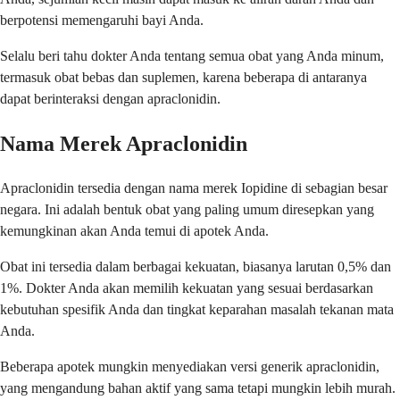
berpotensi memengaruhi bayi Anda.
Selalu beri tahu dokter Anda tentang semua obat yang Anda minum,
termasuk obat bebas dan suplemen, karena beberapa di antaranya
dapat berinteraksi dengan apraclonidin.
Nama Merek Apraclonidin
Apraclonidin tersedia dengan nama merek Iopidine di sebagian besar
negara. Ini adalah bentuk obat yang paling umum diresepkan yang
kemungkinan akan Anda temui di apotek Anda.
Obat ini tersedia dalam berbagai kekuatan, biasanya larutan 0,5% dan
1%. Dokter Anda akan memilih kekuatan yang sesuai berdasarkan
kebutuhan spesifik Anda dan tingkat keparahan masalah tekanan mata
Anda.
Beberapa apotek mungkin menyediakan versi generik apraclonidin,
yang mengandung bahan aktif yang sama tetapi mungkin lebih murah.