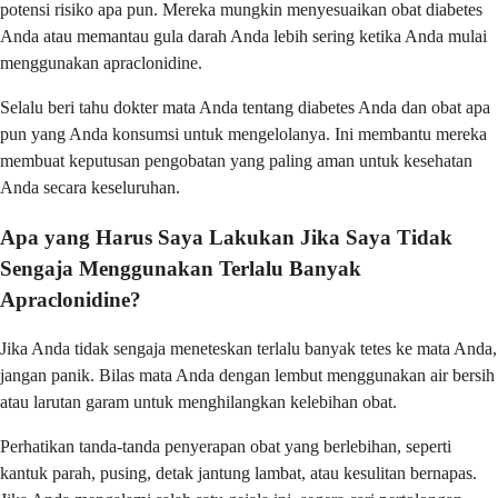
potensi risiko apa pun. Mereka mungkin menyesuaikan obat diabetes
Anda atau memantau gula darah Anda lebih sering ketika Anda mulai
menggunakan apraclonidine.
Selalu beri tahu dokter mata Anda tentang diabetes Anda dan obat apa
pun yang Anda konsumsi untuk mengelolanya. Ini membantu mereka
membuat keputusan pengobatan yang paling aman untuk kesehatan
Anda secara keseluruhan.
Apa yang Harus Saya Lakukan Jika Saya Tidak
Sengaja Menggunakan Terlalu Banyak
Apraclonidine?
Jika Anda tidak sengaja meneteskan terlalu banyak tetes ke mata Anda,
jangan panik. Bilas mata Anda dengan lembut menggunakan air bersih
atau larutan garam untuk menghilangkan kelebihan obat.
Perhatikan tanda-tanda penyerapan obat yang berlebihan, seperti
kantuk parah, pusing, detak jantung lambat, atau kesulitan bernapas.