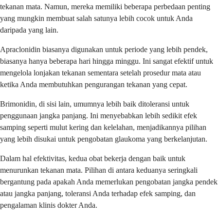
tekanan mata. Namun, mereka memiliki beberapa perbedaan penting
yang mungkin membuat salah satunya lebih cocok untuk Anda
daripada yang lain.
Apraclonidin biasanya digunakan untuk periode yang lebih pendek,
biasanya hanya beberapa hari hingga minggu. Ini sangat efektif untuk
mengelola lonjakan tekanan sementara setelah prosedur mata atau
ketika Anda membutuhkan pengurangan tekanan yang cepat.
Brimonidin, di sisi lain, umumnya lebih baik ditoleransi untuk
penggunaan jangka panjang. Ini menyebabkan lebih sedikit efek
samping seperti mulut kering dan kelelahan, menjadikannya pilihan
yang lebih disukai untuk pengobatan glaukoma yang berkelanjutan.
Dalam hal efektivitas, kedua obat bekerja dengan baik untuk
menurunkan tekanan mata. Pilihan di antara keduanya seringkali
bergantung pada apakah Anda memerlukan pengobatan jangka pendek
atau jangka panjang, toleransi Anda terhadap efek samping, dan
pengalaman klinis dokter Anda.