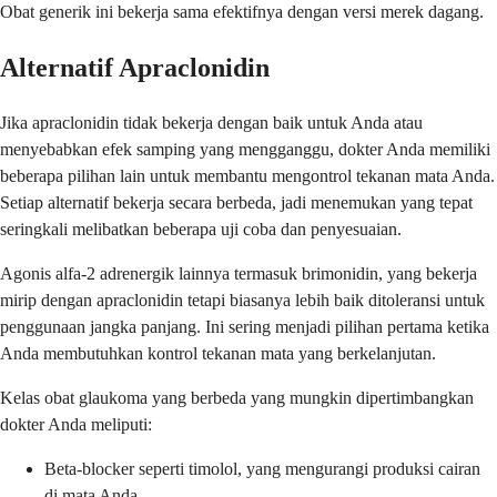
Obat generik ini bekerja sama efektifnya dengan versi merek dagang.
Alternatif Apraclonidin
Jika apraclonidin tidak bekerja dengan baik untuk Anda atau
menyebabkan efek samping yang mengganggu, dokter Anda memiliki
beberapa pilihan lain untuk membantu mengontrol tekanan mata Anda.
Setiap alternatif bekerja secara berbeda, jadi menemukan yang tepat
seringkali melibatkan beberapa uji coba dan penyesuaian.
Agonis alfa-2 adrenergik lainnya termasuk brimonidin, yang bekerja
mirip dengan apraclonidin tetapi biasanya lebih baik ditoleransi untuk
penggunaan jangka panjang. Ini sering menjadi pilihan pertama ketika
Anda membutuhkan kontrol tekanan mata yang berkelanjutan.
Kelas obat glaukoma yang berbeda yang mungkin dipertimbangkan
dokter Anda meliputi:
Beta-blocker seperti timolol, yang mengurangi produksi cairan
di mata Anda