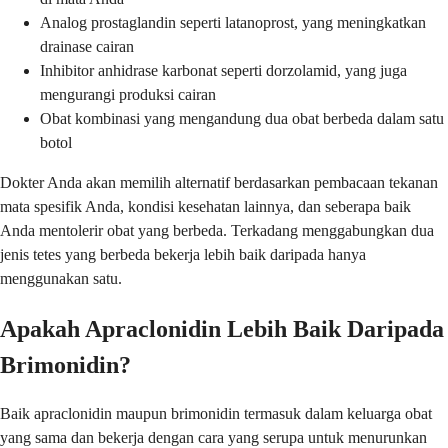
Analog prostaglandin seperti latanoprost, yang meningkatkan
drainase cairan
Inhibitor anhidrase karbonat seperti dorzolamid, yang juga
mengurangi produksi cairan
Obat kombinasi yang mengandung dua obat berbeda dalam satu
botol
Dokter Anda akan memilih alternatif berdasarkan pembacaan tekanan
mata spesifik Anda, kondisi kesehatan lainnya, dan seberapa baik
Anda mentolerir obat yang berbeda. Terkadang menggabungkan dua
jenis tetes yang berbeda bekerja lebih baik daripada hanya
menggunakan satu.
Apakah Apraclonidin Lebih Baik Daripada
Brimonidin?
Baik apraclonidin maupun brimonidin termasuk dalam keluarga obat
yang sama dan bekerja dengan cara yang serupa untuk menurunkan