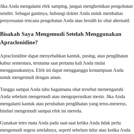
Jika Anda mengalami efek samping, jangan menghentikan pengobatan
sendiri. Sebagai gantinya, hubungi dokter Anda untuk membahas
penyesuaian rencana pengobatan Anda atau beralih ke obat alternatif.
Bisakah Saya Mengemudi Setelah Menggunakan
Apraclonidine?
Apraclonidine dapat menyebabkan kantuk, pusing, atau penglihatan
kabur sementara, terutama saat pertama kali Anda mulai
menggunakannya. Efek ini dapat mengganggu kemampuan Anda
untuk mengemudi dengan aman.
Tunggu sampai Anda tahu bagaimana obat tersebut memengaruhi
Anda sebelum mengemudi atau mengoperasikan mesin. Jika Anda
mengalami kantuk atau perubahan penglihatan yang terus-menerus,
hindari mengemudi sampai efek ini mereda.
Gunakan tetes mata Anda pada saat-saat ketika Anda tidak perlu
mengemudi segera setelahnya, seperti sebelum tidur atau ketika Anda