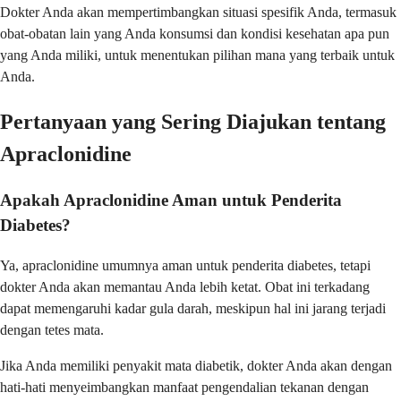
Dokter Anda akan mempertimbangkan situasi spesifik Anda, termasuk
obat-obatan lain yang Anda konsumsi dan kondisi kesehatan apa pun
yang Anda miliki, untuk menentukan pilihan mana yang terbaik untuk
Anda.
Pertanyaan yang Sering Diajukan tentang
Apraclonidine
Apakah Apraclonidine Aman untuk Penderita
Diabetes?
Ya, apraclonidine umumnya aman untuk penderita diabetes, tetapi
dokter Anda akan memantau Anda lebih ketat. Obat ini terkadang
dapat memengaruhi kadar gula darah, meskipun hal ini jarang terjadi
dengan tetes mata.
Jika Anda memiliki penyakit mata diabetik, dokter Anda akan dengan
hati-hati menyeimbangkan manfaat pengendalian tekanan dengan