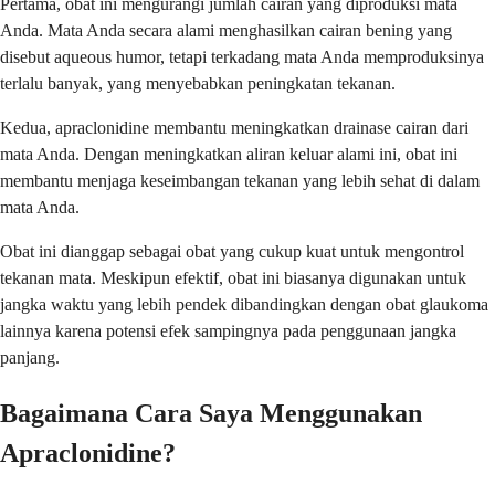
Pertama, obat ini mengurangi jumlah cairan yang diproduksi mata
Anda. Mata Anda secara alami menghasilkan cairan bening yang
disebut aqueous humor, tetapi terkadang mata Anda memproduksinya
terlalu banyak, yang menyebabkan peningkatan tekanan.
Kedua, apraclonidine membantu meningkatkan drainase cairan dari
mata Anda. Dengan meningkatkan aliran keluar alami ini, obat ini
membantu menjaga keseimbangan tekanan yang lebih sehat di dalam
mata Anda.
Obat ini dianggap sebagai obat yang cukup kuat untuk mengontrol
tekanan mata. Meskipun efektif, obat ini biasanya digunakan untuk
jangka waktu yang lebih pendek dibandingkan dengan obat glaukoma
lainnya karena potensi efek sampingnya pada penggunaan jangka
panjang.
Bagaimana Cara Saya Menggunakan
Apraclonidine?