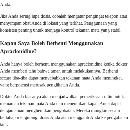
Anda.
Jika Anda sering lupa dosis, cobalah mengatur pengingat telepon atau
menyimpan obat Anda di lokasi yang terlihat. Penggunaan yang
konsisten penting untuk menjaga kontrol tekanan mata yang stabil.
Kapan Saya Boleh Berhenti Menggunakan
Apraclonidine?
Anda hanya boleh berhenti menggunakan apraclonidine ketika dokter
Anda memberi tahu bahwa aman untuk melakukannya. Berhenti
secara tiba-tiba dapat menyebabkan tekanan mata Anda meningkat,
yang berpotensi merusak penglihatan Anda.
Dokter Anda biasanya akan menjadwalkan pemeriksaan rutin untuk
memantau tekanan mata Anda dan menentukan kapan Anda dapat
dengan aman menghentikan pengobatan. Mereka mungkin secara
bertahap mengurangi dosis Anda atau mengganti Anda ke pengobatan
lain.