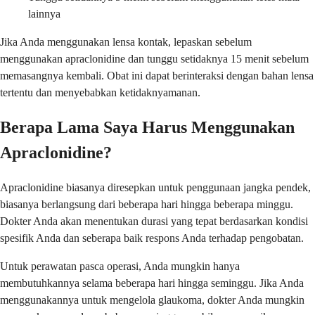
lainnya
Jika Anda menggunakan lensa kontak, lepaskan sebelum
menggunakan apraclonidine dan tunggu setidaknya 15 menit sebelum
memasangnya kembali. Obat ini dapat berinteraksi dengan bahan lensa
tertentu dan menyebabkan ketidaknyamanan.
Berapa Lama Saya Harus Menggunakan
Apraclonidine?
Apraclonidine biasanya diresepkan untuk penggunaan jangka pendek,
biasanya berlangsung dari beberapa hari hingga beberapa minggu.
Dokter Anda akan menentukan durasi yang tepat berdasarkan kondisi
spesifik Anda dan seberapa baik respons Anda terhadap pengobatan.
Untuk perawatan pasca operasi, Anda mungkin hanya
membutuhkannya selama beberapa hari hingga seminggu. Jika Anda
menggunakannya untuk mengelola glaukoma, dokter Anda mungkin