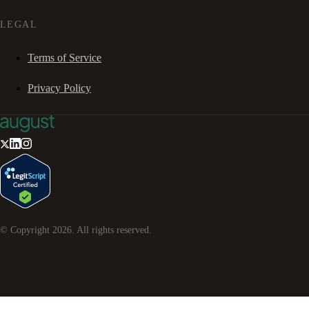
LEGAL
Terms of Service
Privacy Policy
© Copyright
2026
. All rights reserved.