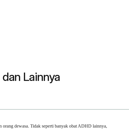
 dan Lainnya
an orang dewasa. Tidak seperti banyak obat ADHD lainnya,