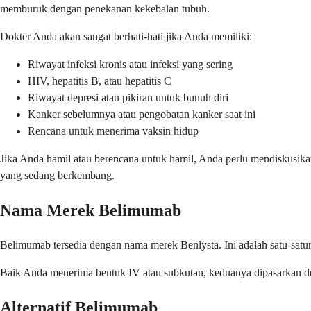
memburuk dengan penekanan kekebalan tubuh.
Dokter Anda akan sangat berhati-hati jika Anda memiliki:
Riwayat infeksi kronis atau infeksi yang sering
HIV, hepatitis B, atau hepatitis C
Riwayat depresi atau pikiran untuk bunuh diri
Kanker sebelumnya atau pengobatan kanker saat ini
Rencana untuk menerima vaksin hidup
Jika Anda hamil atau berencana untuk hamil, Anda perlu mendiskusik
yang sedang berkembang.
Nama Merek Belimumab
Belimumab tersedia dengan nama merek Benlysta. Ini adalah satu-satu
Baik Anda menerima bentuk IV atau subkutan, keduanya dipasarkan 
Alternatif Belimumab