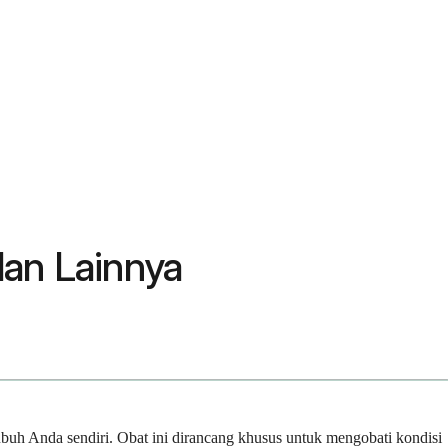
dan Lainnya
buh Anda sendiri. Obat ini dirancang khusus untuk mengobati kondisi