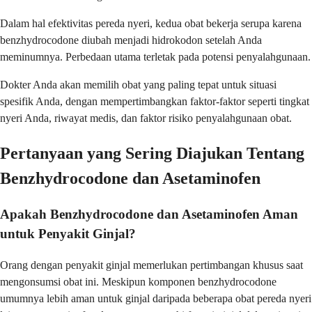
Dalam hal efektivitas pereda nyeri, kedua obat bekerja serupa karena
benzhydrocodone diubah menjadi hidrokodon setelah Anda
meminumnya. Perbedaan utama terletak pada potensi penyalahgunaan.
Dokter Anda akan memilih obat yang paling tepat untuk situasi
spesifik Anda, dengan mempertimbangkan faktor-faktor seperti tingkat
nyeri Anda, riwayat medis, dan faktor risiko penyalahgunaan obat.
Pertanyaan yang Sering Diajukan Tentang
Benzhydrocodone dan Asetaminofen
Apakah Benzhydrocodone dan Asetaminofen Aman
untuk Penyakit Ginjal?
Orang dengan penyakit ginjal memerlukan pertimbangan khusus saat
mengonsumsi obat ini. Meskipun komponen benzhydrocodone
umumnya lebih aman untuk ginjal daripada beberapa obat pereda nyeri