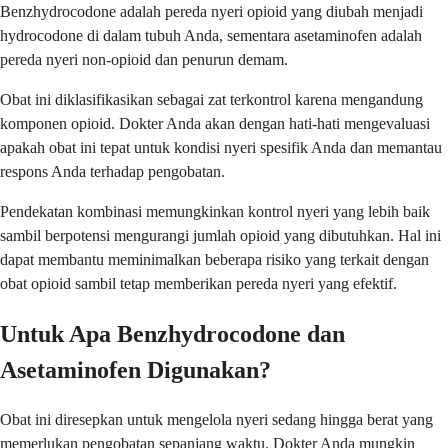
Benzhydrocodone adalah pereda nyeri opioid yang diubah menjadi
hydrocodone di dalam tubuh Anda, sementara asetaminofen adalah
pereda nyeri non-opioid dan penurun demam.
Obat ini diklasifikasikan sebagai zat terkontrol karena mengandung
komponen opioid. Dokter Anda akan dengan hati-hati mengevaluasi
apakah obat ini tepat untuk kondisi nyeri spesifik Anda dan memantau
respons Anda terhadap pengobatan.
Pendekatan kombinasi memungkinkan kontrol nyeri yang lebih baik
sambil berpotensi mengurangi jumlah opioid yang dibutuhkan. Hal ini
dapat membantu meminimalkan beberapa risiko yang terkait dengan
obat opioid sambil tetap memberikan pereda nyeri yang efektif.
Untuk Apa Benzhydrocodone dan
Asetaminofen Digunakan?
Obat ini diresepkan untuk mengelola nyeri sedang hingga berat yang
memerlukan pengobatan sepanjang waktu. Dokter Anda mungkin