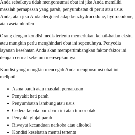
Anda sebaiknya tidak mengonsumsi obat ini jika Anda memiliki
masalah pernapasan yang parah, penyumbatan di perut atau usus
Anda, atau jika Anda alergi terhadap benzhydrocodone, hydrocodone,
atau asetaminofen.
Orang dengan kondisi medis tertentu memerlukan kehati-hatian ekstra
atau mungkin perlu menghindari obat ini sepenuhnya. Penyedia
layanan kesehatan Anda akan mempertimbangkan faktor-faktor ini
dengan cermat sebelum meresepkannya.
Kondisi yang mungkin mencegah Anda mengonsumsi obat ini
meliputi:
Asma parah atau masalah pernapasan
Penyakit hati parah
Penyumbatan lambung atau usus
Cedera kepala baru-baru ini atau tumor otak
Penyakit ginjal parah
Riwayat kecanduan narkoba atau alkohol
Kondisi kesehatan mental tertentu