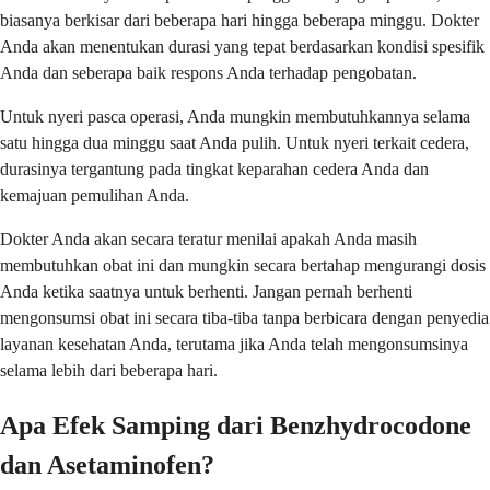
biasanya berkisar dari beberapa hari hingga beberapa minggu. Dokter
Anda akan menentukan durasi yang tepat berdasarkan kondisi spesifik
Anda dan seberapa baik respons Anda terhadap pengobatan.
Untuk nyeri pasca operasi, Anda mungkin membutuhkannya selama
satu hingga dua minggu saat Anda pulih. Untuk nyeri terkait cedera,
durasinya tergantung pada tingkat keparahan cedera Anda dan
kemajuan pemulihan Anda.
Dokter Anda akan secara teratur menilai apakah Anda masih
membutuhkan obat ini dan mungkin secara bertahap mengurangi dosis
Anda ketika saatnya untuk berhenti. Jangan pernah berhenti
mengonsumsi obat ini secara tiba-tiba tanpa berbicara dengan penyedia
layanan kesehatan Anda, terutama jika Anda telah mengonsumsinya
selama lebih dari beberapa hari.
Apa Efek Samping dari Benzhydrocodone
dan Asetaminofen?