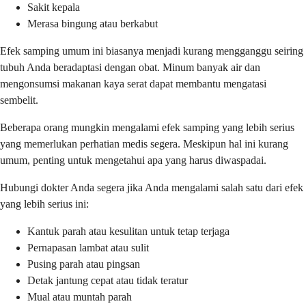
Sakit kepala
Merasa bingung atau berkabut
Efek samping umum ini biasanya menjadi kurang mengganggu seiring
tubuh Anda beradaptasi dengan obat. Minum banyak air dan
mengonsumsi makanan kaya serat dapat membantu mengatasi
sembelit.
Beberapa orang mungkin mengalami efek samping yang lebih serius
yang memerlukan perhatian medis segera. Meskipun hal ini kurang
umum, penting untuk mengetahui apa yang harus diwaspadai.
Hubungi dokter Anda segera jika Anda mengalami salah satu dari efek
yang lebih serius ini:
Kantuk parah atau kesulitan untuk tetap terjaga
Pernapasan lambat atau sulit
Pusing parah atau pingsan
Detak jantung cepat atau tidak teratur
Mual atau muntah parah