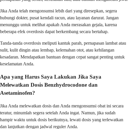
Jika Anda telah mengonsumsi lebih dari yang diresepkan, segera
hubungi dokter, pusat kendali racun, atau layanan darurat. Jangan
menunggu untuk melihat apakah Anda merasakan gejala, karena
beberapa efek overdosis dapat berkembang secara bertahap.
Tanda-tanda overdosis meliputi kantuk parah, pernapasan lambat atau
sulit, kulit dingin atau lembap, kelemahan otot, atau kehilangan
kesadaran. Mendapatkan bantuan dengan cepat sangat penting untuk
keselamatan Anda.
Apa yang Harus Saya Lakukan Jika Saya
Melewatkan Dosis Benzhydrocodone dan
Asetaminofen?
Jika Anda melewatkan dosis dan Anda mengonsumsi obat ini secara
teratur, minumlah segera setelah Anda ingat. Namun, jika sudah
hampir waktu untuk dosis berikutnya, lewati dosis yang terlewatkan
dan lanjutkan dengan jadwal reguler Anda.