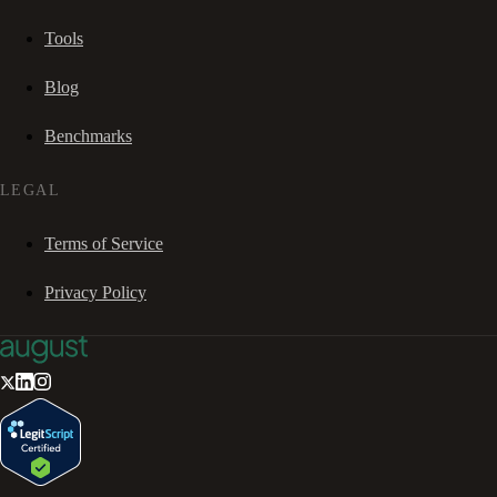
Tools
Blog
Benchmarks
LEGAL
Terms of Service
Privacy Policy