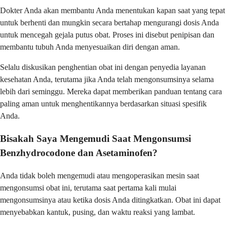
Dokter Anda akan membantu Anda menentukan kapan saat yang tepat
untuk berhenti dan mungkin secara bertahap mengurangi dosis Anda
untuk mencegah gejala putus obat. Proses ini disebut penipisan dan
membantu tubuh Anda menyesuaikan diri dengan aman.
Selalu diskusikan penghentian obat ini dengan penyedia layanan
kesehatan Anda, terutama jika Anda telah mengonsumsinya selama
lebih dari seminggu. Mereka dapat memberikan panduan tentang cara
paling aman untuk menghentikannya berdasarkan situasi spesifik
Anda.
Bisakah Saya Mengemudi Saat Mengonsumsi
Benzhydrocodone dan Asetaminofen?
Anda tidak boleh mengemudi atau mengoperasikan mesin saat
mengonsumsi obat ini, terutama saat pertama kali mulai
mengonsumsinya atau ketika dosis Anda ditingkatkan. Obat ini dapat
menyebabkan kantuk, pusing, dan waktu reaksi yang lambat.