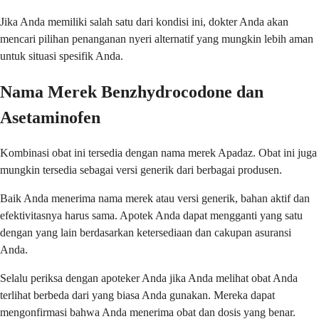
Jika Anda memiliki salah satu dari kondisi ini, dokter Anda akan
mencari pilihan penanganan nyeri alternatif yang mungkin lebih aman
untuk situasi spesifik Anda.
Nama Merek Benzhydrocodone dan
Asetaminofen
Kombinasi obat ini tersedia dengan nama merek Apadaz. Obat ini juga
mungkin tersedia sebagai versi generik dari berbagai produsen.
Baik Anda menerima nama merek atau versi generik, bahan aktif dan
efektivitasnya harus sama. Apotek Anda dapat mengganti yang satu
dengan yang lain berdasarkan ketersediaan dan cakupan asuransi
Anda.
Selalu periksa dengan apoteker Anda jika Anda melihat obat Anda
terlihat berbeda dari yang biasa Anda gunakan. Mereka dapat
mengonfirmasi bahwa Anda menerima obat dan dosis yang benar.