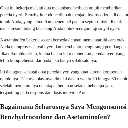
Obat ini bekerja melalui dua mekanisme berbeda untuk memberikan
pereda nyeri. Benzhydrocodone diubah menjadi hydrocodone di dalam
tubuh Anda, yang kemudian menempel pada reseptor opioid di otak
dan sumsum tulang belakang Anda untuk mengurangi sinyal nyeri.
Asetaminofen bekerja secara berbeda dengan memengaruhi cara otak
Anda memproses sinyal nyeri dan membantu mengurangi peradangan.
Jika dikombinasikan, kedua bahan ini memberikan pereda nyeri yang
lebih komprehensif daripada jika hanya salah satunya.
Ini dianggap sebagai obat pereda nyeri yang kuat karena komponen
opioidnya. Efeknya biasanya dimulai dalam waktu 30 hingga 60 menit
setelah meminumnya dan dapat bertahan selama beberapa jam,
tergantung pada respons dan dosis individu Anda.
Bagaimana Seharusnya Saya Mengonsumsi
Benzhydrocodone dan Asetaminofen?