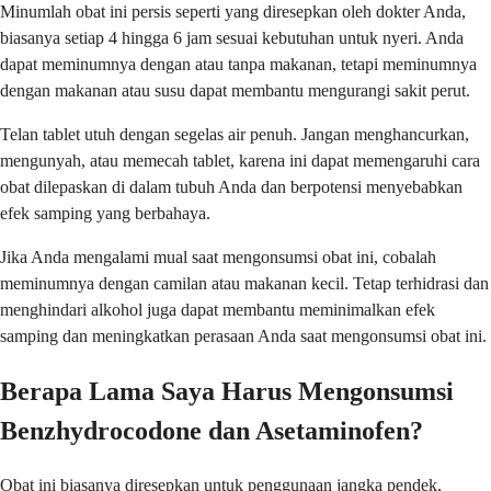
Minumlah obat ini persis seperti yang diresepkan oleh dokter Anda,
biasanya setiap 4 hingga 6 jam sesuai kebutuhan untuk nyeri. Anda
dapat meminumnya dengan atau tanpa makanan, tetapi meminumnya
dengan makanan atau susu dapat membantu mengurangi sakit perut.
Telan tablet utuh dengan segelas air penuh. Jangan menghancurkan,
mengunyah, atau memecah tablet, karena ini dapat memengaruhi cara
obat dilepaskan di dalam tubuh Anda dan berpotensi menyebabkan
efek samping yang berbahaya.
Jika Anda mengalami mual saat mengonsumsi obat ini, cobalah
meminumnya dengan camilan atau makanan kecil. Tetap terhidrasi dan
menghindari alkohol juga dapat membantu meminimalkan efek
samping dan meningkatkan perasaan Anda saat mengonsumsi obat ini.
Berapa Lama Saya Harus Mengonsumsi
Benzhydrocodone dan Asetaminofen?
Obat ini biasanya diresepkan untuk penggunaan jangka pendek,