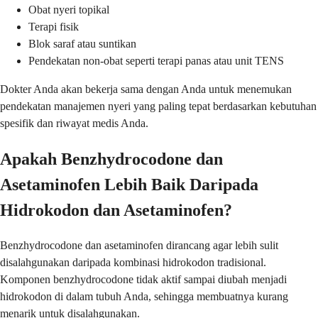
Obat nyeri topikal
Terapi fisik
Blok saraf atau suntikan
Pendekatan non-obat seperti terapi panas atau unit TENS
Dokter Anda akan bekerja sama dengan Anda untuk menemukan
pendekatan manajemen nyeri yang paling tepat berdasarkan kebutuhan
spesifik dan riwayat medis Anda.
Apakah Benzhydrocodone dan
Asetaminofen Lebih Baik Daripada
Hidrokodon dan Asetaminofen?
Benzhydrocodone dan asetaminofen dirancang agar lebih sulit
disalahgunakan daripada kombinasi hidrokodon tradisional.
Komponen benzhydrocodone tidak aktif sampai diubah menjadi
hidrokodon di dalam tubuh Anda, sehingga membuatnya kurang
menarik untuk disalahgunakan.