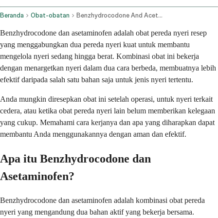
Beranda
Obat-obatan
Benzhydrocodone And Acetaminophen Oral Route
Benzhydrocodone dan asetaminofen adalah obat pereda nyeri resep
yang menggabungkan dua pereda nyeri kuat untuk membantu
mengelola nyeri sedang hingga berat. Kombinasi obat ini bekerja
dengan menargetkan nyeri dalam dua cara berbeda, membuatnya lebih
efektif daripada salah satu bahan saja untuk jenis nyeri tertentu.
Anda mungkin diresepkan obat ini setelah operasi, untuk nyeri terkait
cedera, atau ketika obat pereda nyeri lain belum memberikan kelegaan
yang cukup. Memahami cara kerjanya dan apa yang diharapkan dapat
membantu Anda menggunakannya dengan aman dan efektif.
Apa itu Benzhydrocodone dan
Asetaminofen?
Benzhydrocodone dan asetaminofen adalah kombinasi obat pereda
nyeri yang mengandung dua bahan aktif yang bekerja bersama.