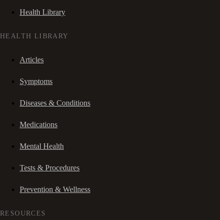
Health Library
HEALTH LIBRARY
Articles
Symptoms
Diseases & Conditions
Medications
Mental Health
Tests & Procedures
Prevention & Wellness
RESOURCES