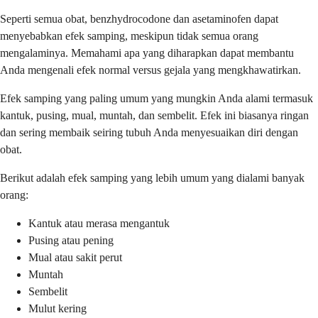
Seperti semua obat, benzhydrocodone dan asetaminofen dapat
menyebabkan efek samping, meskipun tidak semua orang
mengalaminya. Memahami apa yang diharapkan dapat membantu
Anda mengenali efek normal versus gejala yang mengkhawatirkan.
Efek samping yang paling umum yang mungkin Anda alami termasuk
kantuk, pusing, mual, muntah, dan sembelit. Efek ini biasanya ringan
dan sering membaik seiring tubuh Anda menyesuaikan diri dengan
obat.
Berikut adalah efek samping yang lebih umum yang dialami banyak
orang:
Kantuk atau merasa mengantuk
Pusing atau pening
Mual atau sakit perut
Muntah
Sembelit
Mulut kering