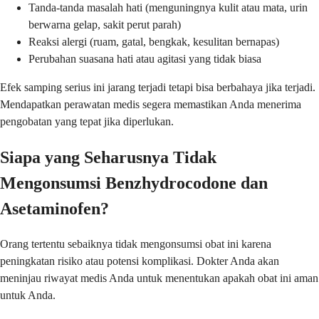
Tanda-tanda masalah hati (menguningnya kulit atau mata, urin
berwarna gelap, sakit perut parah)
Reaksi alergi (ruam, gatal, bengkak, kesulitan bernapas)
Perubahan suasana hati atau agitasi yang tidak biasa
Efek samping serius ini jarang terjadi tetapi bisa berbahaya jika terjadi.
Mendapatkan perawatan medis segera memastikan Anda menerima
pengobatan yang tepat jika diperlukan.
Siapa yang Seharusnya Tidak
Mengonsumsi Benzhydrocodone dan
Asetaminofen?
Orang tertentu sebaiknya tidak mengonsumsi obat ini karena
peningkatan risiko atau potensi komplikasi. Dokter Anda akan
meninjau riwayat medis Anda untuk menentukan apakah obat ini aman
untuk Anda.