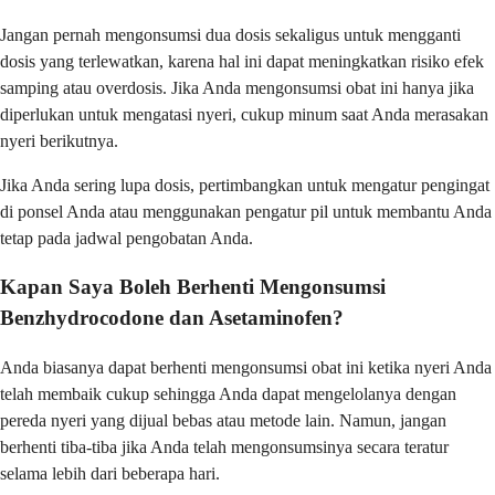
Jangan pernah mengonsumsi dua dosis sekaligus untuk mengganti
dosis yang terlewatkan, karena hal ini dapat meningkatkan risiko efek
samping atau overdosis. Jika Anda mengonsumsi obat ini hanya jika
diperlukan untuk mengatasi nyeri, cukup minum saat Anda merasakan
nyeri berikutnya.
Jika Anda sering lupa dosis, pertimbangkan untuk mengatur pengingat
di ponsel Anda atau menggunakan pengatur pil untuk membantu Anda
tetap pada jadwal pengobatan Anda.
Kapan Saya Boleh Berhenti Mengonsumsi
Benzhydrocodone dan Asetaminofen?
Anda biasanya dapat berhenti mengonsumsi obat ini ketika nyeri Anda
telah membaik cukup sehingga Anda dapat mengelolanya dengan
pereda nyeri yang dijual bebas atau metode lain. Namun, jangan
berhenti tiba-tiba jika Anda telah mengonsumsinya secara teratur
selama lebih dari beberapa hari.