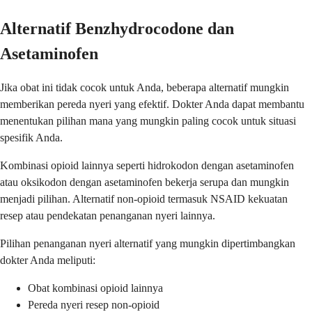
Alternatif Benzhydrocodone dan
Asetaminofen
Jika obat ini tidak cocok untuk Anda, beberapa alternatif mungkin
memberikan pereda nyeri yang efektif. Dokter Anda dapat membantu
menentukan pilihan mana yang mungkin paling cocok untuk situasi
spesifik Anda.
Kombinasi opioid lainnya seperti hidrokodon dengan asetaminofen
atau oksikodon dengan asetaminofen bekerja serupa dan mungkin
menjadi pilihan. Alternatif non-opioid termasuk NSAID kekuatan
resep atau pendekatan penanganan nyeri lainnya.
Pilihan penanganan nyeri alternatif yang mungkin dipertimbangkan
dokter Anda meliputi:
Obat kombinasi opioid lainnya
Pereda nyeri resep non-opioid