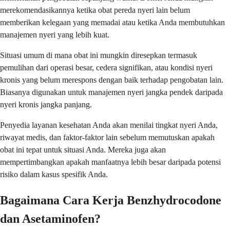
merekomendasikannya ketika obat pereda nyeri lain belum
memberikan kelegaan yang memadai atau ketika Anda membutuhkan
manajemen nyeri yang lebih kuat.
Situasi umum di mana obat ini mungkin diresepkan termasuk
pemulihan dari operasi besar, cedera signifikan, atau kondisi nyeri
kronis yang belum merespons dengan baik terhadap pengobatan lain.
Biasanya digunakan untuk manajemen nyeri jangka pendek daripada
nyeri kronis jangka panjang.
Penyedia layanan kesehatan Anda akan menilai tingkat nyeri Anda,
riwayat medis, dan faktor-faktor lain sebelum memutuskan apakah
obat ini tepat untuk situasi Anda. Mereka juga akan
mempertimbangkan apakah manfaatnya lebih besar daripada potensi
risiko dalam kasus spesifik Anda.
Bagaimana Cara Kerja Benzhydrocodone
dan Asetaminofen?