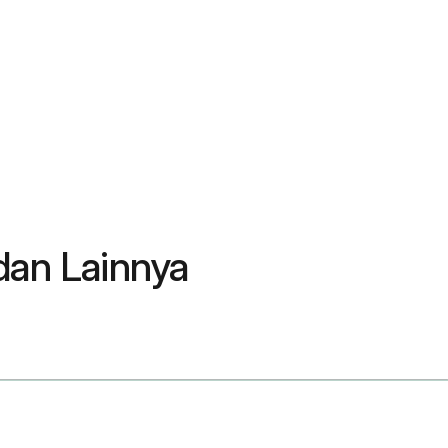
dan Lainnya