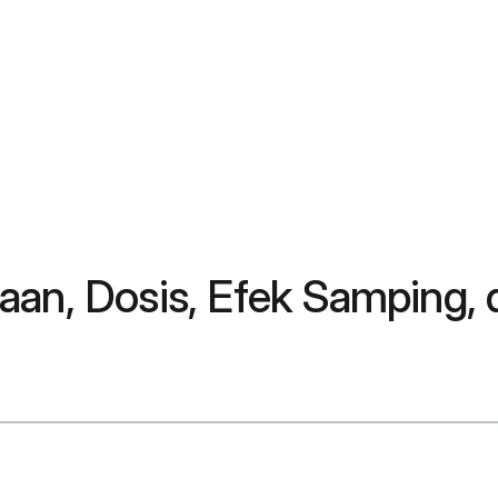
aan, Dosis, Efek Samping, 