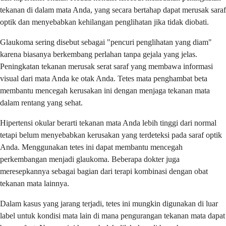
tekanan di dalam mata Anda, yang secara bertahap dapat merusak saraf
optik dan menyebabkan kehilangan penglihatan jika tidak diobati.
Glaukoma sering disebut sebagai "pencuri penglihatan yang diam"
karena biasanya berkembang perlahan tanpa gejala yang jelas.
Peningkatan tekanan merusak serat saraf yang membawa informasi
visual dari mata Anda ke otak Anda. Tetes mata penghambat beta
membantu mencegah kerusakan ini dengan menjaga tekanan mata
dalam rentang yang sehat.
Hipertensi okular berarti tekanan mata Anda lebih tinggi dari normal
tetapi belum menyebabkan kerusakan yang terdeteksi pada saraf optik
Anda. Menggunakan tetes ini dapat membantu mencegah
perkembangan menjadi glaukoma. Beberapa dokter juga
meresepkannya sebagai bagian dari terapi kombinasi dengan obat
tekanan mata lainnya.
Dalam kasus yang jarang terjadi, tetes ini mungkin digunakan di luar
label untuk kondisi mata lain di mana pengurangan tekanan mata dapat