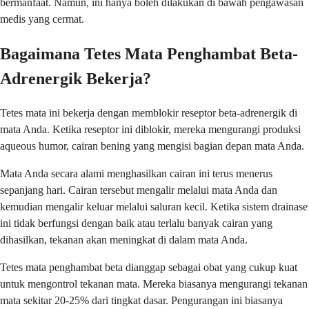
bermanfaat. Namun, ini hanya boleh dilakukan di bawah pengawasan
medis yang cermat.
Bagaimana Tetes Mata Penghambat Beta-
Adrenergik Bekerja?
Tetes mata ini bekerja dengan memblokir reseptor beta-adrenergik di
mata Anda. Ketika reseptor ini diblokir, mereka mengurangi produksi
aqueous humor, cairan bening yang mengisi bagian depan mata Anda.
Mata Anda secara alami menghasilkan cairan ini terus menerus
sepanjang hari. Cairan tersebut mengalir melalui mata Anda dan
kemudian mengalir keluar melalui saluran kecil. Ketika sistem drainase
ini tidak berfungsi dengan baik atau terlalu banyak cairan yang
dihasilkan, tekanan akan meningkat di dalam mata Anda.
Tetes mata penghambat beta dianggap sebagai obat yang cukup kuat
untuk mengontrol tekanan mata. Mereka biasanya mengurangi tekanan
mata sekitar 20-25% dari tingkat dasar. Pengurangan ini biasanya