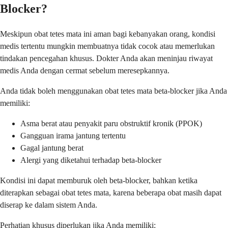
Blocker?
Meskipun obat tetes mata ini aman bagi kebanyakan orang, kondisi
medis tertentu mungkin membuatnya tidak cocok atau memerlukan
tindakan pencegahan khusus. Dokter Anda akan meninjau riwayat
medis Anda dengan cermat sebelum meresepkannya.
Anda tidak boleh menggunakan obat tetes mata beta-blocker jika Anda
memiliki:
Asma berat atau penyakit paru obstruktif kronik (PPOK)
Gangguan irama jantung tertentu
Gagal jantung berat
Alergi yang diketahui terhadap beta-blocker
Kondisi ini dapat memburuk oleh beta-blocker, bahkan ketika
diterapkan sebagai obat tetes mata, karena beberapa obat masih dapat
diserap ke dalam sistem Anda.
Perhatian khusus diperlukan jika Anda memiliki: