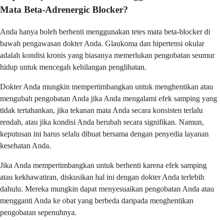
Mata Beta-Adrenergic Blocker?
Anda hanya boleh berhenti menggunakan tetes mata beta-blocker di
bawah pengawasan dokter Anda. Glaukoma dan hipertensi okular
adalah kondisi kronis yang biasanya memerlukan pengobatan seumur
hidup untuk mencegah kehilangan penglihatan.
Dokter Anda mungkin mempertimbangkan untuk menghentikan atau
mengubah pengobatan Anda jika Anda mengalami efek samping yang
tidak tertahankan, jika tekanan mata Anda secara konsisten terlalu
rendah, atau jika kondisi Anda berubah secara signifikan. Namun,
keputusan ini harus selalu dibuat bersama dengan penyedia layanan
kesehatan Anda.
Jika Anda mempertimbangkan untuk berhenti karena efek samping
atau kekhawatiran, diskusikan hal ini dengan dokter Anda terlebih
dahulu. Mereka mungkin dapat menyesuaikan pengobatan Anda atau
mengganti Anda ke obat yang berbeda daripada menghentikan
pengobatan sepenuhnya.