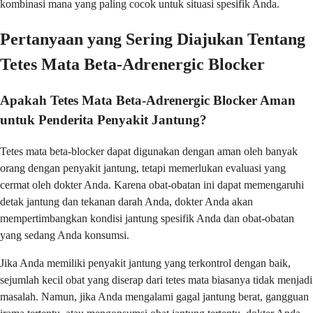
kombinasi mana yang paling cocok untuk situasi spesifik Anda.
Pertanyaan yang Sering Diajukan Tentang
Tetes Mata Beta-Adrenergic Blocker
Apakah Tetes Mata Beta-Adrenergic Blocker Aman
untuk Penderita Penyakit Jantung?
Tetes mata beta-blocker dapat digunakan dengan aman oleh banyak
orang dengan penyakit jantung, tetapi memerlukan evaluasi yang
cermat oleh dokter Anda. Karena obat-obatan ini dapat memengaruhi
detak jantung dan tekanan darah Anda, dokter Anda akan
mempertimbangkan kondisi jantung spesifik Anda dan obat-obatan
yang sedang Anda konsumsi.
Jika Anda memiliki penyakit jantung yang terkontrol dengan baik,
sejumlah kecil obat yang diserap dari tetes mata biasanya tidak menjadi
masalah. Namun, jika Anda mengalami gagal jantung berat, gangguan