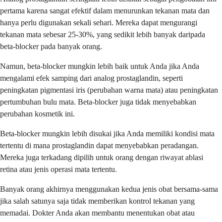
pertama karena sangat efektif dalam menurunkan tekanan mata dan
hanya perlu digunakan sekali sehari. Mereka dapat mengurangi
tekanan mata sebesar 25-30%, yang sedikit lebih banyak daripada
beta-blocker pada banyak orang.
Namun, beta-blocker mungkin lebih baik untuk Anda jika Anda
mengalami efek samping dari analog prostaglandin, seperti
peningkatan pigmentasi iris (perubahan warna mata) atau peningkatan
pertumbuhan bulu mata. Beta-blocker juga tidak menyebabkan
perubahan kosmetik ini.
Beta-blocker mungkin lebih disukai jika Anda memiliki kondisi mata
tertentu di mana prostaglandin dapat menyebabkan peradangan.
Mereka juga terkadang dipilih untuk orang dengan riwayat ablasi
retina atau jenis operasi mata tertentu.
Banyak orang akhirnya menggunakan kedua jenis obat bersama-sama
jika salah satunya saja tidak memberikan kontrol tekanan yang
memadai. Dokter Anda akan membantu menentukan obat atau