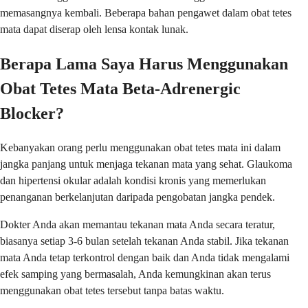
memasangnya kembali. Beberapa bahan pengawet dalam obat tetes
mata dapat diserap oleh lensa kontak lunak.
Berapa Lama Saya Harus Menggunakan
Obat Tetes Mata Beta-Adrenergic
Blocker?
Kebanyakan orang perlu menggunakan obat tetes mata ini dalam
jangka panjang untuk menjaga tekanan mata yang sehat. Glaukoma
dan hipertensi okular adalah kondisi kronis yang memerlukan
penanganan berkelanjutan daripada pengobatan jangka pendek.
Dokter Anda akan memantau tekanan mata Anda secara teratur,
biasanya setiap 3-6 bulan setelah tekanan Anda stabil. Jika tekanan
mata Anda tetap terkontrol dengan baik dan Anda tidak mengalami
efek samping yang bermasalah, Anda kemungkinan akan terus
menggunakan obat tetes tersebut tanpa batas waktu.