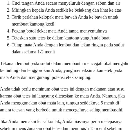
Cuci tangan Anda secara menyeluruh dengan sabun dan air
Miringkan kepala Anda sedikit ke belakang dan lihat ke atas
Tarik perlahan kelopak mata bawah Anda ke bawah untuk
membuat kantong kecil
Pegang botol dekat mata Anda tanpa menyentuhnya
Teteskan satu tetes ke dalam kantong yang Anda buat
Tutup mata Anda dengan lembut dan tekan ringan pada sudut
dalam selama 1-2 menit
Tekanan lembut pada sudut dalam membantu mencegah obat mengalir
ke hidung dan tenggorokan Anda, yang memaksimalkan efek pada
mata Anda dan mengurangi potensi efek samping.
Anda tidak perlu meminum obat tetes ini dengan makanan atau susu
karena obat tetes ini langsung diteteskan ke mata Anda. Namun, jika
Anda menggunakan obat mata lain, tunggu setidaknya 5 menit di
antara tetesan yang berbeda untuk mencegahnya saling membasahi.
Jika Anda memakai lensa kontak, Anda biasanya perlu melepasnya
sebelum menggunakan obat tetes dan menunggu 15 menit sebelum