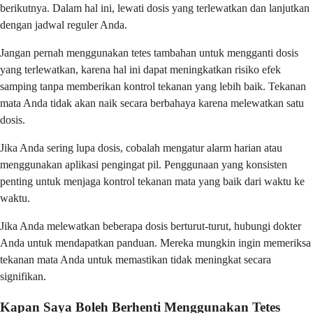
berikutnya. Dalam hal ini, lewati dosis yang terlewatkan dan lanjutkan
dengan jadwal reguler Anda.
Jangan pernah menggunakan tetes tambahan untuk mengganti dosis
yang terlewatkan, karena hal ini dapat meningkatkan risiko efek
samping tanpa memberikan kontrol tekanan yang lebih baik. Tekanan
mata Anda tidak akan naik secara berbahaya karena melewatkan satu
dosis.
Jika Anda sering lupa dosis, cobalah mengatur alarm harian atau
menggunakan aplikasi pengingat pil. Penggunaan yang konsisten
penting untuk menjaga kontrol tekanan mata yang baik dari waktu ke
waktu.
Jika Anda melewatkan beberapa dosis berturut-turut, hubungi dokter
Anda untuk mendapatkan panduan. Mereka mungkin ingin memeriksa
tekanan mata Anda untuk memastikan tidak meningkat secara
signifikan.
Kapan Saya Boleh Berhenti Menggunakan Tetes