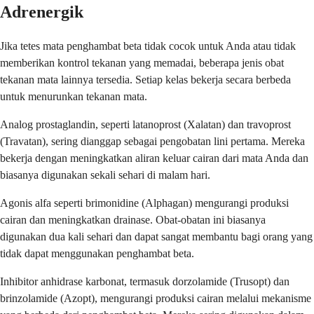
Adrenergik
Jika tetes mata penghambat beta tidak cocok untuk Anda atau tidak
memberikan kontrol tekanan yang memadai, beberapa jenis obat
tekanan mata lainnya tersedia. Setiap kelas bekerja secara berbeda
untuk menurunkan tekanan mata.
Analog prostaglandin, seperti latanoprost (Xalatan) dan travoprost
(Travatan), sering dianggap sebagai pengobatan lini pertama. Mereka
bekerja dengan meningkatkan aliran keluar cairan dari mata Anda dan
biasanya digunakan sekali sehari di malam hari.
Agonis alfa seperti brimonidine (Alphagan) mengurangi produksi
cairan dan meningkatkan drainase. Obat-obatan ini biasanya
digunakan dua kali sehari dan dapat sangat membantu bagi orang yang
tidak dapat menggunakan penghambat beta.
Inhibitor anhidrase karbonat, termasuk dorzolamide (Trusopt) dan
brinzolamide (Azopt), mengurangi produksi cairan melalui mekanisme