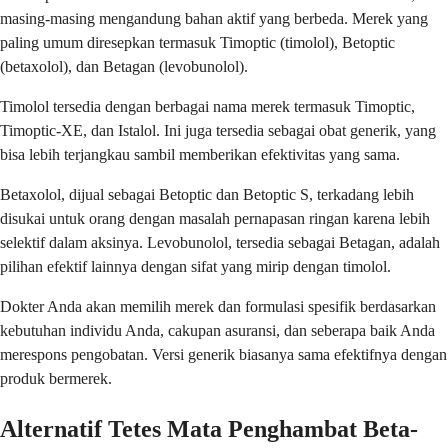
masing-masing mengandung bahan aktif yang berbeda. Merek yang
paling umum diresepkan termasuk Timoptic (timolol), Betoptic
(betaxolol), dan Betagan (levobunolol).
Timolol tersedia dengan berbagai nama merek termasuk Timoptic,
Timoptic-XE, dan Istalol. Ini juga tersedia sebagai obat generik, yang
bisa lebih terjangkau sambil memberikan efektivitas yang sama.
Betaxolol, dijual sebagai Betoptic dan Betoptic S, terkadang lebih
disukai untuk orang dengan masalah pernapasan ringan karena lebih
selektif dalam aksinya. Levobunolol, tersedia sebagai Betagan, adalah
pilihan efektif lainnya dengan sifat yang mirip dengan timolol.
Dokter Anda akan memilih merek dan formulasi spesifik berdasarkan
kebutuhan individu Anda, cakupan asuransi, dan seberapa baik Anda
merespons pengobatan. Versi generik biasanya sama efektifnya dengan
produk bermerek.
Alternatif Tetes Mata Penghambat Beta-