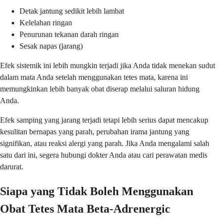
Detak jantung sedikit lebih lambat
Kelelahan ringan
Penurunan tekanan darah ringan
Sesak napas (jarang)
Efek sistemik ini lebih mungkin terjadi jika Anda tidak menekan sudut
dalam mata Anda setelah menggunakan tetes mata, karena ini
memungkinkan lebih banyak obat diserap melalui saluran hidung
Anda.
Efek samping yang jarang terjadi tetapi lebih serius dapat mencakup
kesulitan bernapas yang parah, perubahan irama jantung yang
signifikan, atau reaksi alergi yang parah. Jika Anda mengalami salah
satu dari ini, segera hubungi dokter Anda atau cari perawatan medis
darurat.
Siapa yang Tidak Boleh Menggunakan
Obat Tetes Mata Beta-Adrenergic