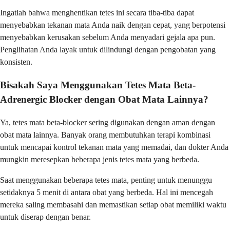
Ingatlah bahwa menghentikan tetes ini secara tiba-tiba dapat
menyebabkan tekanan mata Anda naik dengan cepat, yang berpotensi
menyebabkan kerusakan sebelum Anda menyadari gejala apa pun.
Penglihatan Anda layak untuk dilindungi dengan pengobatan yang
konsisten.
Bisakah Saya Menggunakan Tetes Mata Beta-
Adrenergic Blocker dengan Obat Mata Lainnya?
Ya, tetes mata beta-blocker sering digunakan dengan aman dengan
obat mata lainnya. Banyak orang membutuhkan terapi kombinasi
untuk mencapai kontrol tekanan mata yang memadai, dan dokter Anda
mungkin meresepkan beberapa jenis tetes mata yang berbeda.
Saat menggunakan beberapa tetes mata, penting untuk menunggu
setidaknya 5 menit di antara obat yang berbeda. Hal ini mencegah
mereka saling membasahi dan memastikan setiap obat memiliki waktu
untuk diserap dengan benar.