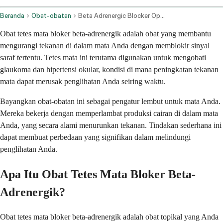
Beranda
Obat-obatan
Beta Adrenergic Blocker Ophthalmic Route
Obat tetes mata bloker beta-adrenergik adalah obat yang membantu
mengurangi tekanan di dalam mata Anda dengan memblokir sinyal
saraf tertentu. Tetes mata ini terutama digunakan untuk mengobati
glaukoma dan hipertensi okular, kondisi di mana peningkatan tekanan
mata dapat merusak penglihatan Anda seiring waktu.
Bayangkan obat-obatan ini sebagai pengatur lembut untuk mata Anda.
Mereka bekerja dengan memperlambat produksi cairan di dalam mata
Anda, yang secara alami menurunkan tekanan. Tindakan sederhana ini
dapat membuat perbedaan yang signifikan dalam melindungi
penglihatan Anda.
Apa Itu Obat Tetes Mata Bloker Beta-
Adrenergik?
Obat tetes mata bloker beta-adrenergik adalah obat topikal yang Anda