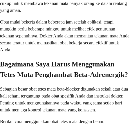
cukup untuk membawa tekanan mata banyak orang ke dalam rentang
yang aman.
Obat mulai bekerja dalam beberapa jam setelah aplikasi, tetapi
mungkin perlu beberapa minggu untuk melihat efek penurunan
tekanan sepenuhnya. Dokter Anda akan memantau tekanan mata Anda
secara teratur untuk memastikan obat bekerja secara efektif untuk
Anda.
Bagaimana Saya Harus Menggunakan
Tetes Mata Penghambat Beta-Adrenergik?
Sebagian besar obat tetes mata beta-blocker digunakan sekali atau dua
kali sehari, tergantung pada obat spesifik Anda dan instruksi dokter.
Penting untuk menggunakannya pada waktu yang sama setiap hari
untuk menjaga kontrol tekanan mata yang konsisten.
Berikut cara menggunakan obat tetes mata dengan benar: