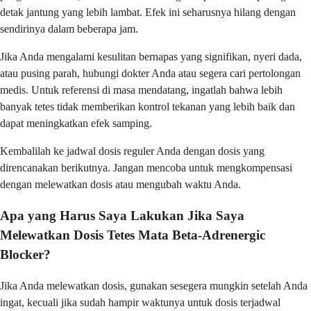
detak jantung yang lebih lambat. Efek ini seharusnya hilang dengan
sendirinya dalam beberapa jam.
Jika Anda mengalami kesulitan bernapas yang signifikan, nyeri dada,
atau pusing parah, hubungi dokter Anda atau segera cari pertolongan
medis. Untuk referensi di masa mendatang, ingatlah bahwa lebih
banyak tetes tidak memberikan kontrol tekanan yang lebih baik dan
dapat meningkatkan efek samping.
Kembalilah ke jadwal dosis reguler Anda dengan dosis yang
direncanakan berikutnya. Jangan mencoba untuk mengkompensasi
dengan melewatkan dosis atau mengubah waktu Anda.
Apa yang Harus Saya Lakukan Jika Saya
Melewatkan Dosis Tetes Mata Beta-Adrenergic
Blocker?
Jika Anda melewatkan dosis, gunakan sesegera mungkin setelah Anda
ingat, kecuali jika sudah hampir waktunya untuk dosis terjadwal