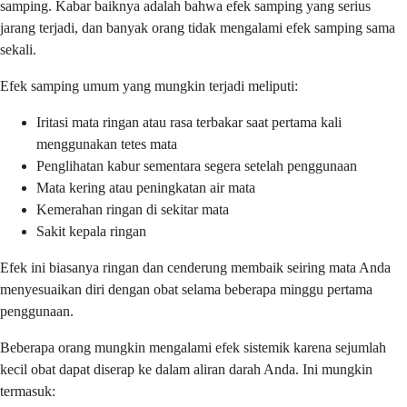
samping. Kabar baiknya adalah bahwa efek samping yang serius
jarang terjadi, dan banyak orang tidak mengalami efek samping sama
sekali.
Efek samping umum yang mungkin terjadi meliputi:
Iritasi mata ringan atau rasa terbakar saat pertama kali
menggunakan tetes mata
Penglihatan kabur sementara segera setelah penggunaan
Mata kering atau peningkatan air mata
Kemerahan ringan di sekitar mata
Sakit kepala ringan
Efek ini biasanya ringan dan cenderung membaik seiring mata Anda
menyesuaikan diri dengan obat selama beberapa minggu pertama
penggunaan.
Beberapa orang mungkin mengalami efek sistemik karena sejumlah
kecil obat dapat diserap ke dalam aliran darah Anda. Ini mungkin
termasuk: