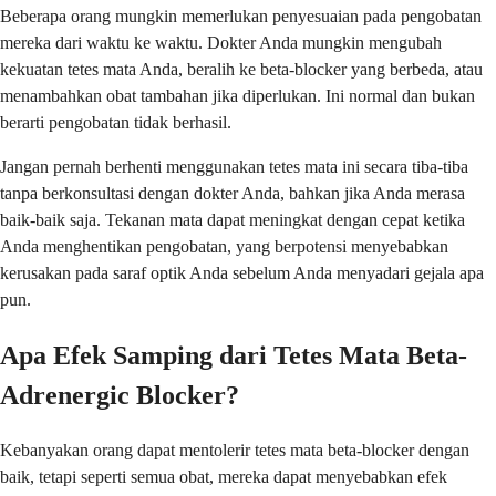
Beberapa orang mungkin memerlukan penyesuaian pada pengobatan
mereka dari waktu ke waktu. Dokter Anda mungkin mengubah
kekuatan tetes mata Anda, beralih ke beta-blocker yang berbeda, atau
menambahkan obat tambahan jika diperlukan. Ini normal dan bukan
berarti pengobatan tidak berhasil.
Jangan pernah berhenti menggunakan tetes mata ini secara tiba-tiba
tanpa berkonsultasi dengan dokter Anda, bahkan jika Anda merasa
baik-baik saja. Tekanan mata dapat meningkat dengan cepat ketika
Anda menghentikan pengobatan, yang berpotensi menyebabkan
kerusakan pada saraf optik Anda sebelum Anda menyadari gejala apa
pun.
Apa Efek Samping dari Tetes Mata Beta-
Adrenergic Blocker?
Kebanyakan orang dapat mentolerir tetes mata beta-blocker dengan
baik, tetapi seperti semua obat, mereka dapat menyebabkan efek