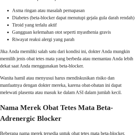
Asma ringan atau masalah pernapasan
Diabetes (beta-blocker dapat menutupi gejala gula darah rendah)
Tiroid yang terlalu aktif
Gangguan kelemahan otot seperti myasthenia gravis
Riwayat reaksi alergi yang parah
Jika Anda memiliki salah satu dari kondisi ini, dokter Anda mungkin
memilih jenis obat tetes mata yang berbeda atau memantau Anda lebih
dekat saat Anda menggunakan beta-blocker.
Wanita hamil atau menyusui harus mendiskusikan risiko dan
manfaatnya dengan dokter mereka, karena obat-obatan ini dapat
melewati plasenta atau masuk ke dalam ASI dalam jumlah kecil.
Nama Merek Obat Tetes Mata Beta-
Adrenergic Blocker
Beberapa nama merek tersedia untuk obat tetes mata beta-blocker,