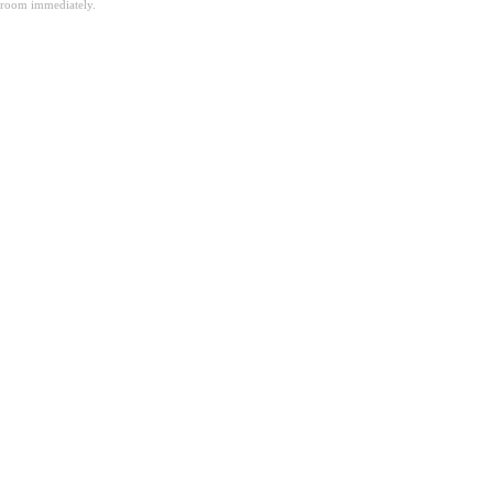
room immediately.