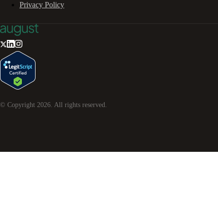
Privacy Policy
© Copyright
2026
. All rights reserved.