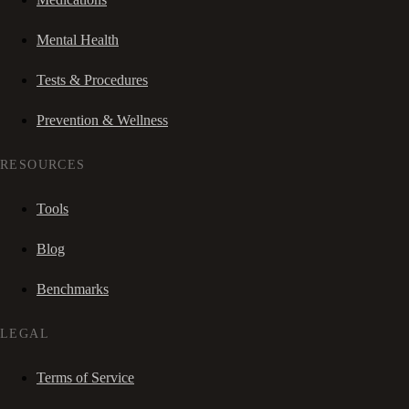
Mental Health
Tests & Procedures
Prevention & Wellness
RESOURCES
Tools
Blog
Benchmarks
LEGAL
Terms of Service