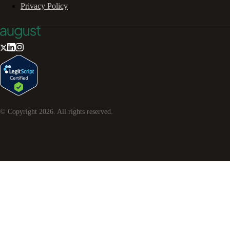
Privacy Policy
© Copyright
2026
. All rights reserved.