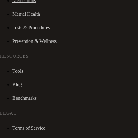
Medications
Mental Health
Tests & Procedures
Prevention & Wellness
RESOURCES
Tools
Blog
Benchmarks
LEGAL
Terms of Service