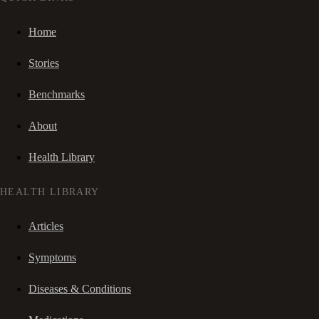
Home
Stories
Benchmarks
About
Health Library
HEALTH LIBRARY
Articles
Symptoms
Diseases & Conditions