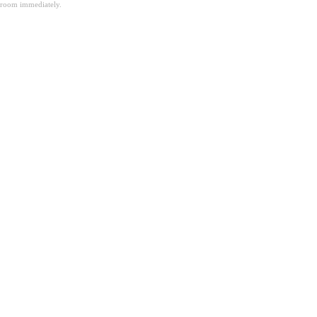
room immediately.