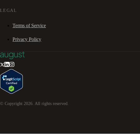
LEGAL
Terms of Service
Privacy Policy
© Copyright
2026
. All rights reserved.