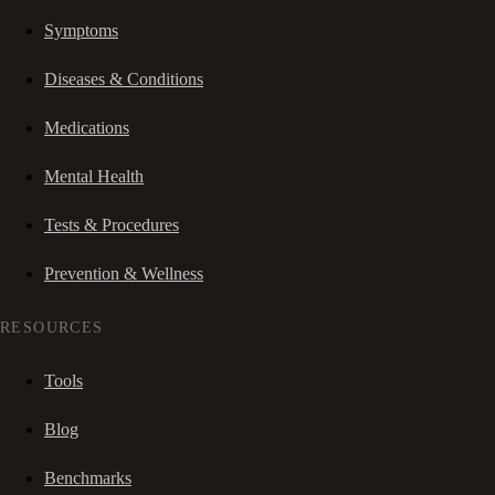
Symptoms
Diseases & Conditions
Medications
Mental Health
Tests & Procedures
Prevention & Wellness
RESOURCES
Tools
Blog
Benchmarks