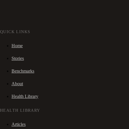
QUICK LINKS
Home
Stories
Benchmarks
About
Health Library
HEALTH LIBRARY
Articles