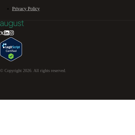
Privacy Policy
© Copyright
2026
. All rights reserved.