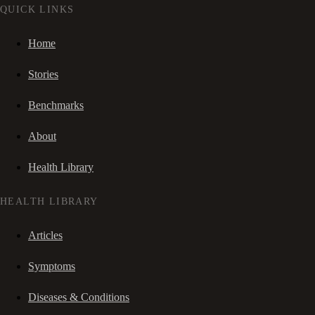
QUICK LINKS
Home
Stories
Benchmarks
About
Health Library
HEALTH LIBRARY
Articles
Symptoms
Diseases & Conditions