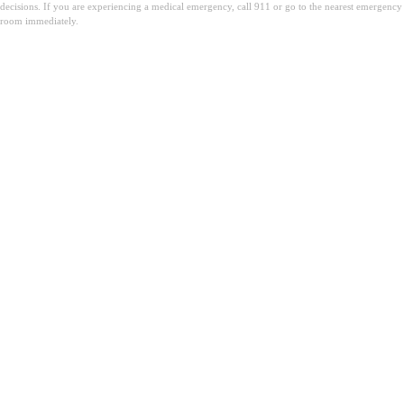
decisions. If you are experiencing a medical emergency, call 911 or go to the nearest emergency
room immediately.