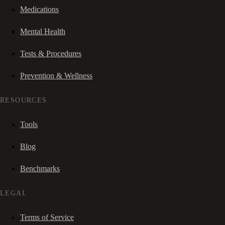
Medications
Mental Health
Tests & Procedures
Prevention & Wellness
RESOURCES
Tools
Blog
Benchmarks
LEGAL
Terms of Service